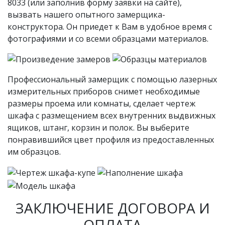
8033 (или заполнив форму заявки на сайте),
вызвать нашего опытного замерщика-
конструктора. Он приедет к Вам в удобное время c
фотографиями и со всеми образцами материалов.
Профессиональный замерщик с помощью лазерных
измерительных приборов снимет необходимые
размеры проема или комнаты, сделает чертеж
шкафа с размещением всех внутренних выдвижных
ящиков, штанг, корзин и полок. Вы выберите
понравившийся цвет профиля из предоставленных
им образцов.
ЗАКЛЮЧЕНИЕ ДОГОВОРА И
ОПЛАТА