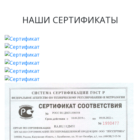
НАШИ СЕРТИФИКАТЫ