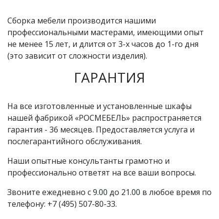
Сборка мебели производится нашими
профессиональными мастерами, имеющими опыт
не менее 15 лет, и длится от 3-х часов до 1-го дня
(это зависит от сложности изделия).
ГАРАНТИЯ
На все изготовленные и установленные шкафы
нашей фабрикой «РОСМЕБЕЛЬ» распространяется
гарантия - 36 месяцев. Предоставляется услуга и
послегарантийного обслуживания.
Наши опытные консультанты грамотно и
профессионально ответят на все ваши вопросы.
Звоните ежедневно с 9.00 до 21.00 в любое время по
телефону: +7 (495) 507-80-33.