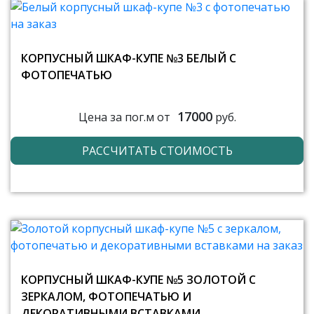
КОРПУСНЫЙ ШКАФ-КУПЕ №3 БЕЛЫЙ С
ФОТОПЕЧАТЬЮ
17000
Цена за пог.м от
руб.
РАССЧИТАТЬ СТОИМОСТЬ
КОРПУСНЫЙ ШКАФ-КУПЕ №5 ЗОЛОТОЙ С
ЗЕРКАЛОМ, ФОТОПЕЧАТЬЮ И
ДЕКОРАТИВНЫМИ ВСТАВКАМИ