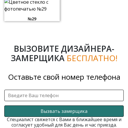
№29
ВЫЗОВИТЕ ДИЗАЙНЕРА-
ЗАМЕРЩИКА
БЕСПЛАТНО!
Оставьте свой номер телефона
Вызвать замерщика
Специалист свяжется с Вами в ближайшее время и
согласует удобный для Вас день и час приезда.