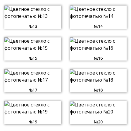
№13
№14
№15
№16
№17
№18
№19
№20