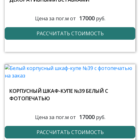
17000
Цена за пог.м от
руб.
РАССЧИТАТЬ СТОИМОСТЬ
КОРПУСНЫЙ ШКАФ-КУПЕ №39 БЕЛЫЙ С
ФОТОПЕЧАТЬЮ
17000
Цена за пог.м от
руб.
РАССЧИТАТЬ СТОИМОСТЬ