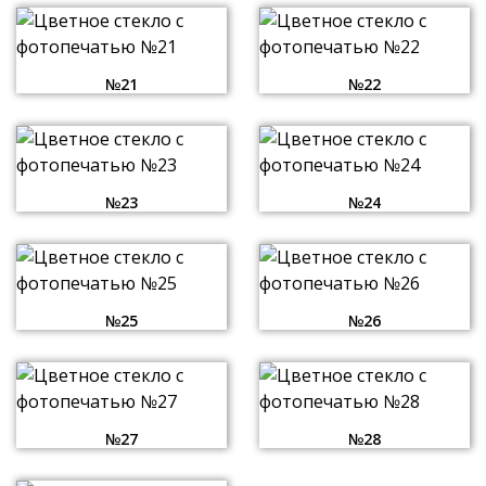
№21
№22
№23
№24
№25
№26
№27
№28