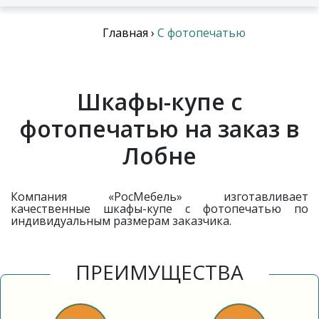
Главная
›
C фотопечатью
Шкафы-купе с
фотопечатью на заказ в
Лобне
Компания «РосМебель» изготавливает
качественные шкафы-купе с фотопечатью по
индивидуальным размерам заказчика.
ПРЕИМУЩЕСТВА