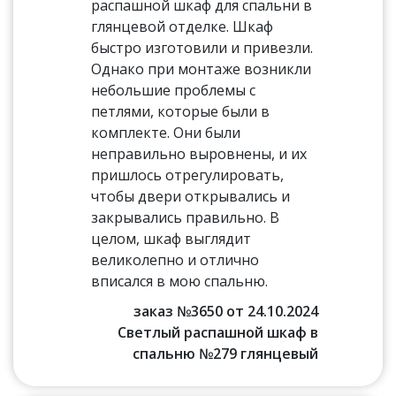
распашной шкаф для спальни в
глянцевой отделке. Шкаф
быстро изготовили и привезли.
Однако при монтаже возникли
небольшие проблемы с
петлями, которые были в
комплекте. Они были
неправильно выровнены, и их
пришлось отрегулировать,
чтобы двери открывались и
закрывались правильно. В
целом, шкаф выглядит
великолепно и отлично
вписался в мою спальню.
заказ №3650 от 24.10.2024
Светлый распашной шкаф в
спальню №279 глянцевый