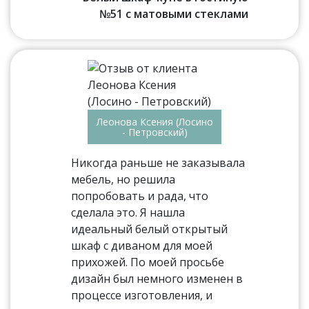
№51 с матовыми стеклами
Леонова Ксения (Лосино
- Петровский)
Никогда раньше не заказывала
мебель, но решила
попробовать и рада, что
сделала это. Я нашла
идеальный белый открытый
шкаф с диваном для моей
прихожей. По моей просьбе
дизайн был немного изменен в
процессе изготовления, и