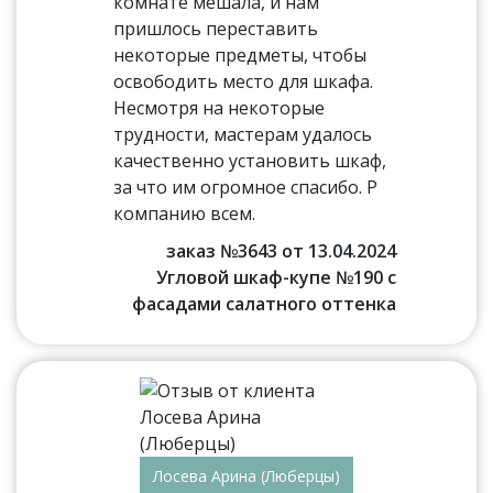
комнате мешала, и нам
пришлось переставить
некоторые предметы, чтобы
освободить место для шкафа.
Несмотря на некоторые
трудности, мастерам удалось
качественно установить шкаф,
за что им огромное спасибо. Р
компанию всем.
заказ №3643 от 13.04.2024
Угловой шкаф-купе №190 с
фасадами салатного оттенка
Лосева Арина (Люберцы)