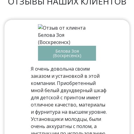
ОТЗЫВЫ НАШИХ КЛИЕНТОВ
Белова Зоя
(Воскресенск)
Я очень довольна своим
заказом и установкой в этой
компании. Приобретенный
мной белый двухдверный шкаф
для детской с принтом имеет
отличное качество, материалы
и фурнитура на высшем уровне.
Установщики молодцы, были
очень аккуратны с полом, а
инструкции по использованию