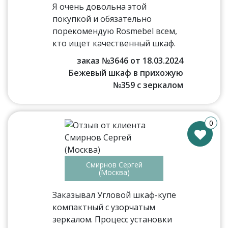
Я очень довольна этой
покупкой и обязательно
порекомендую Rosmebel всем,
кто ищет качественный шкаф.
заказ №3646 от 18.03.2024
Бежевый шкаф в прихожую
№359 с зеркалом
0
Смирнов Сергей
(Москва)
Заказывал Угловой шкаф-купе
компактный с узорчатым
зеркалом. Процесс установки