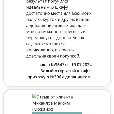
результат получился
идеальным. В шкафу
достаточно места для всех моих
пальто, курток и других вещей,
а добавление диванчика дает
мне возможность присесть и
передохнуть с дороги. Белая
отделка смотрится
великолепно, и я очень
довольна своей покупкой.
заказ №3647 от 19.07.2024
Белый открытый шкаф в
прихожую №306 с диванчиком