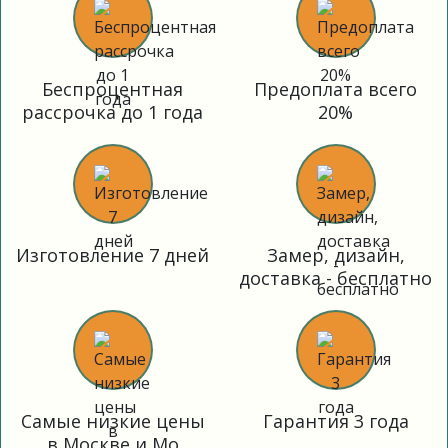
Беспроцентная
Предоплата всего
рассрочка до 1 года
20%
Изготовление 7 дней
Замер, дизайн,
доставка - бесплатно
Самые низкие цены
Гарантия 3 года
в Москве и Мо