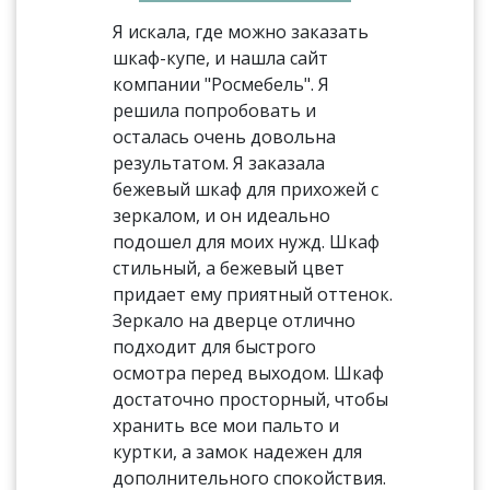
Я искала, где можно заказать
шкаф-купе, и нашла сайт
компании "Росмебель". Я
решила попробовать и
осталась очень довольна
результатом. Я заказала
бежевый шкаф для прихожей с
зеркалом, и он идеально
подошел для моих нужд. Шкаф
стильный, а бежевый цвет
придает ему приятный оттенок.
Зеркало на дверце отлично
подходит для быстрого
осмотра перед выходом. Шкаф
достаточно просторный, чтобы
хранить все мои пальто и
куртки, а замок надежен для
дополнительного спокойствия.