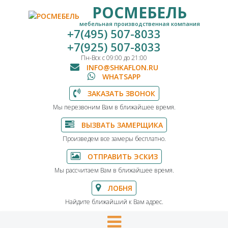
РОСМЕБЕЛЬ
мебельная производственная компания
+7(495) 507-8033
+7(925) 507-8033
Пн-Вск с 09:00 до 21:00
INFO@SHKAFLON.RU
WHATSAPP
ЗАКАЗАТЬ ЗВОНОК
Мы перезвоним Вам в ближайшее время.
ВЫЗВАТЬ ЗАМЕРЩИКА
Произведем все замеры бесплатно.
ОТПРАВИТЬ ЭСКИЗ
Мы рассчитаем Вам в ближайшее время.
ЛОБНЯ
Найдите ближайший к Вам адрес.