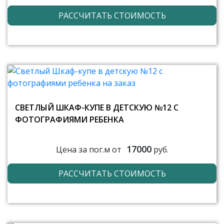
РАССЧИТАТЬ СТОИМОСТЬ
СВЕТЛЫЙ ШКАФ-КУПЕ В ДЕТСКУЮ №12 С
ФОТОГРАФИЯМИ РЕБЕНКА
17000
Цена за пог.м от
руб.
РАССЧИТАТЬ СТОИМОСТЬ