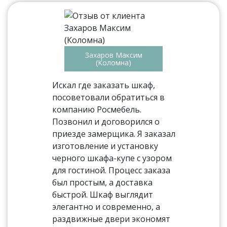
Захаров Максим
(Коломна)
Искал где заказать шкаф,
посоветовали обратиться в
компанию Росмебель.
Позвонил и договорился о
приезде замерщика. Я заказал
изготовление и установку
черного шкафа-купе с узором
для гостиной. Процесс заказа
был простым, а доставка
быстрой. Шкаф выглядит
элегантно и современно, а
раздвижные двери экономят