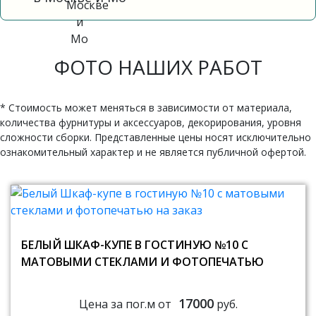
ФОТО НАШИХ РАБОТ
* Стоимость может меняться в зависимости от материала,
количества фурнитуры и аксессуаров, декорирования, уровня
сложности сборки. Представленные цены носят исключительно
ознакомительный характер и не является публичной офертой.
БЕЛЫЙ ШКАФ-КУПЕ В ГОСТИНУЮ №10 С
МАТОВЫМИ СТЕКЛАМИ И ФОТОПЕЧАТЬЮ
17000
Цена за пог.м от
руб.