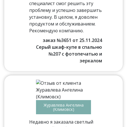
специалист смог решить эту
проблему и успешно завершить
установку. В целом, я доволен
продуктом и обслуживанием.
Рекомендую компанию.
заказ №3651 от 25.11.2024
Серый шкаф-купе в спальню
№207 с фотопечатью и
зеркалом
Журавлева Ангелина
(Климовск)
Недавно я заказала светлый