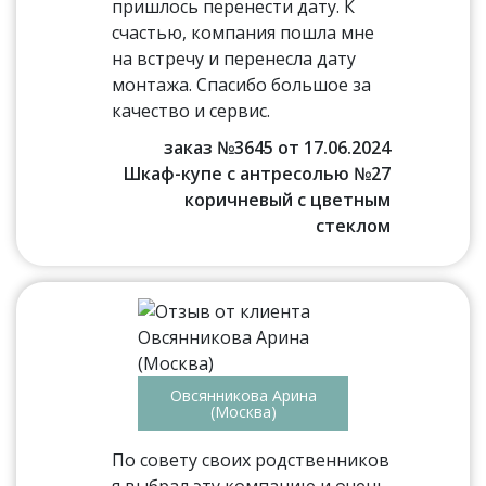
пришлось перенести дату. К
счастью, компания пошла мне
на встречу и перенесла дату
монтажа. Спасибо большое за
качество и сервис.
заказ №3645 от 17.06.2024
Шкаф-купе с антресолью №27
коричневый с цветным
стеклом
Овсянникова Арина
(Москва)
По совету своих родственников