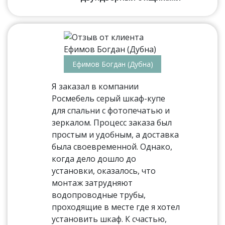
Ефимов Богдан (Дубна)
Я заказал в компании
Росмебель серый шкаф-купе
для спальни с фотопечатью и
зеркалом. Процесс заказа был
простым и удобным, а доставка
была своевременной. Однако,
когда дело дошло до
установки, оказалось, что
монтаж затрудняют
водопроводные трубы,
проходящие в месте где я хотел
установить шкаф. К счастью,