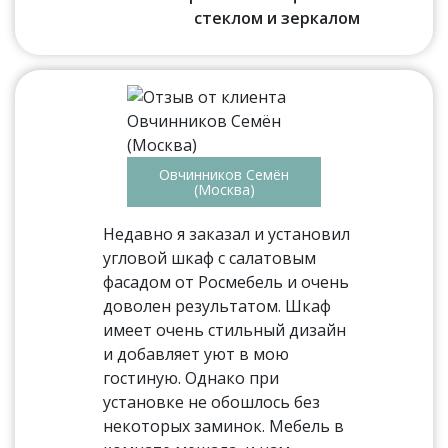
стеклом и зеркалом
Овчинников Семён
(Москва)
Недавно я заказал и установил
угловой шкаф с салатовым
фасадом от Росмебель и очень
доволен результатом. Шкаф
имеет очень стильный дизайн
и добавляет уют в мою
гостиную. Однако при
установке не обошлось без
некоторых заминок. Мебель в