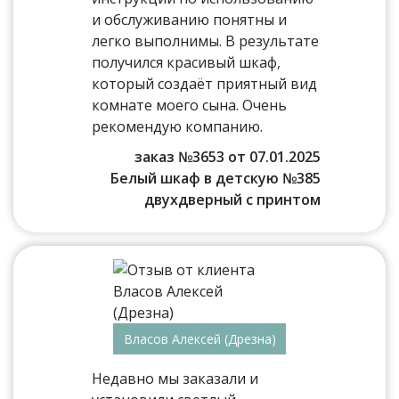
и обслуживанию понятны и
легко выполнимы. В результате
получился красивый шкаф,
который создаёт приятный вид
комнате моего сына. Очень
рекомендую компанию.
заказ №3653 от 07.01.2025
Белый шкаф в детскую №385
двухдверный с принтом
Власов Алексей (Дрезна)
Недавно мы заказали и