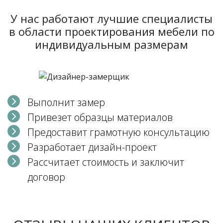
У нас работают лучшие специалисты
в области проектирования мебели по
индивидуальным размерам
Выполнит замер
Привезет образцы материалов
Предоставит грамотную консультацию
Разработает дизайн-проект
Рассчитает стоимость и заключит
договор