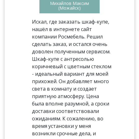
Михайлов Максим
(Можайск)
Искал, где заказать шкаф-купе,
нашёл в интернете сайт
компании Росмебель. Решил
сделать заказ, и остался очень
доволен полученным сервисом.
Шкаф-купе с антресолью
коричневый с цветным стеклом
- идеальный вариант для моей
прихожей. Он добавляет много
света в комнату и создает
приятную атмосферу. Цена
была вполне разумной, а сроки
доставки соответствовали
ожиданиям. К сожалению, во
время установки у меня
возникли срочные дела, и