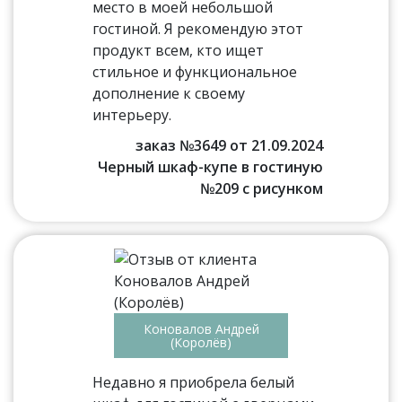
место в моей небольшой
гостиной. Я рекомендую этот
продукт всем, кто ищет
стильное и функциональное
дополнение к своему
интерьеру.
заказ №3649 от 21.09.2024
Черный шкаф-купе в гостиную
№209 с рисунком
Коновалов Андрей
(Королёв)
Недавно я приобрела белый