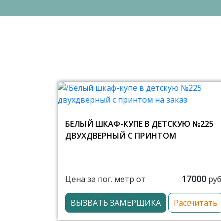
БЕЛЫЙ ШКАФ-КУПЕ В ДЕТСКУЮ №225
ДВУХДВЕРНЫЙ С ПРИНТОМ
17000
Цена за пог. метр от
руб
ВЫЗВАТЬ ЗАМЕРЩИКА
Рассчитать