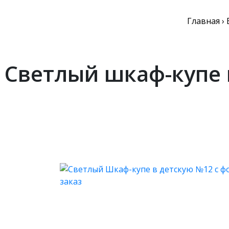
Главная
›
Светлый шкаф-купе 