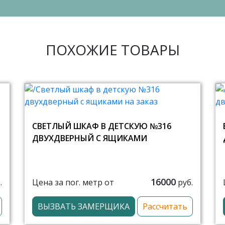
ПОХОЖИЕ ТОВАРЫ
СВЕТЛЫЙ ШКАФ В ДЕТСКУЮ №316
ДВУХДВЕРНЫЙ С ЯЩИКАМИ
16000
Цена за пог. метр от
.
руб.
ВЫЗВАТЬ ЗАМЕРЩИКА
Рассчитать