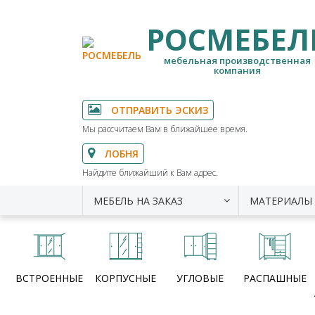
РОСМЕБЕЛ
мебельная производственная
компания
ОТПРАВИТЬ ЭСКИЗ
Мы рассчитаем Вам в ближайшее время.
ЛОБНЯ
Найдите ближайший к Вам адрес.
МЕБЕЛЬ НА ЗАКАЗ
МАТЕРИАЛЫ
ВСТРОЕННЫЕ
КОРПУСНЫЕ
УГЛОВЫЕ
РАСПАШНЫЕ