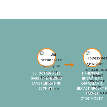
ВЫ ОСТАВЛЯЕТЕ
ПРИЕЗЖАЕТ
ЗАЯВКУ НА ВЫЗОВ
ДИЗАЙНЕР С
ЗАМЕРЩИКА ИЛИ
ОБРАЗЦАМИ,
ЗВОНИТЕ
ДЕЛАЕТ ПРОЕКТ 
РАСЧЕТ
СТОИМОСТИ