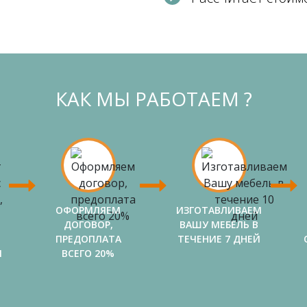
КАК МЫ РАБОТАЕМ ?
ОФОРМЛЯЕМ
ИЗГОТАВЛИВАЕМ
ДОГОВОР,
ВАШУ МЕБЕЛЬ В
ПРЕДОПЛАТА
ТЕЧЕНИЕ 7 ДНЕЙ
И
ВСЕГО 20%