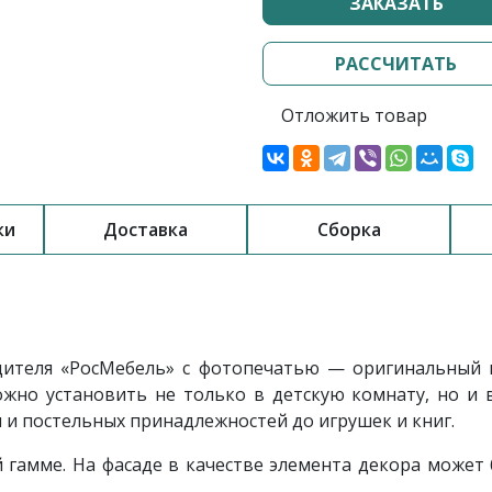
ЗАКАЗАТЬ
РАССЧИТАТЬ
Отложить товар
ки
Доставка
Сборка
дителя «РосМебель» с фотопечатью — оригинальный и
жно установить не только в детскую комнату, но и 
я и постельных принадлежностей до игрушек и книг.
 гамме. На фасаде в качестве элемента декора может