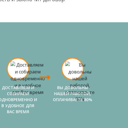
ДОСТАВЛЯЕМ И
ВЫ ДОВОЛЬНЫ
СОБИРАЕМ
НАШЕЙ РАБОТОЙ,
ОДНОВРЕМЕННО И
ОПЛАЧИВАЕТЕ 80%
В УДОБНОЕ ДЛЯ
ВАС ВРЕМЯ