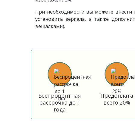
При необходимости вы можете внести и
установить зеркала, а также дополн
вешалками).
Беспроцентная
Предоплата
рассрочка до 1
всего 20%
года