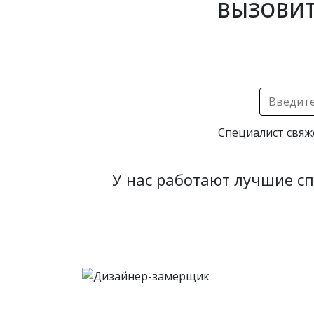
ВЫЗОВИТ
Специалист свяж
У нас работают лучшие с