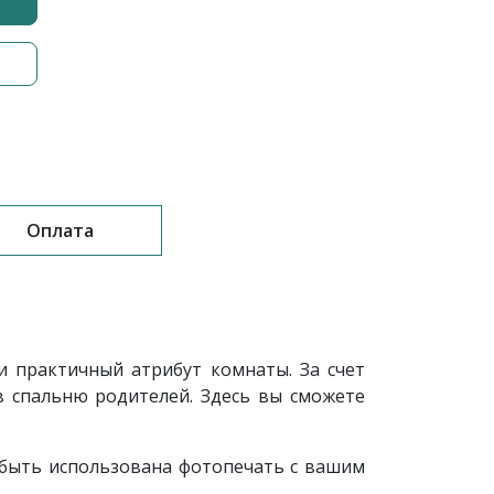
Оплата
 практичный атрибут комнаты. За счет
в спальню родителей. Здесь вы сможете
 быть использована фотопечать с вашим