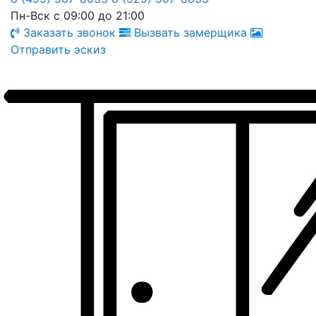
Пн-Вск с 09:00 до 21:00
Заказать звонок
Вызвать замерщика
Отправить эскиз