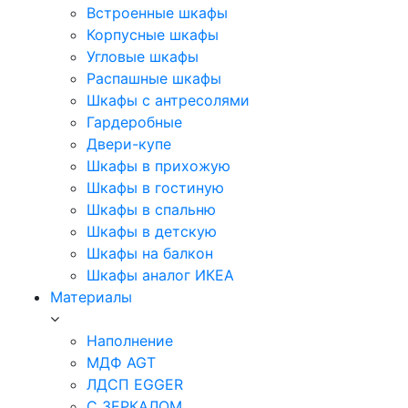
Встроенные шкафы
Корпусные шкафы
Угловые шкафы
Распашные шкафы
Шкафы с антресолями
Гардеробные
Двери-купе
Шкафы в прихожую
Шкафы в гостиную
Шкафы в спальню
Шкафы в детскую
Шкафы на балкон
Шкафы аналог ИКЕА
Материалы
Наполнение
МДФ AGT
ЛДСП EGGER
С ЗЕРКАЛОМ