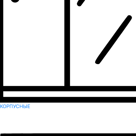
КОРПУСНЫЕ