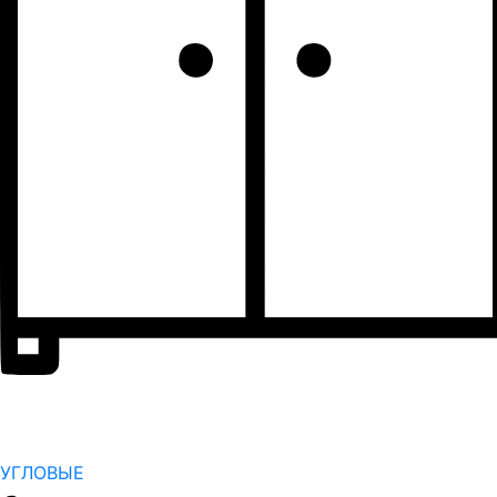
УГЛОВЫЕ