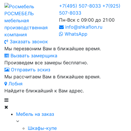
+7(495) 507-8033
+7(925)
507-8033
РОСМЕБЕЛЬ
Пн-Вск с 09:00 до 21:00
мебельная
info@shkaflon.ru
производственная
WhatsApp
компания
Заказать звонок
Мы перезвоним Вам в ближайшее время.
Вызвать замерщика
Произведем все замеры бесплатно.
Отправить эскиз
Мы рассчитаем Вам в ближайшее время.
Лобня
Найдите ближайший к Вам адрес.
Мебель на заказ
Шкафы-купе