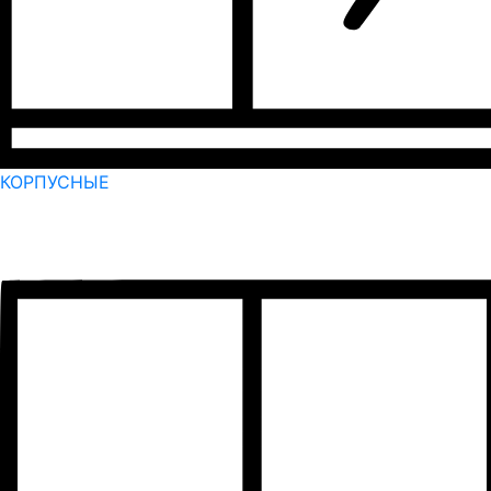
КОРПУСНЫЕ