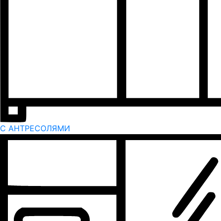
С АНТРЕСОЛЯМИ