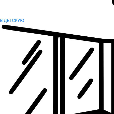
В ДЕТСКУЮ