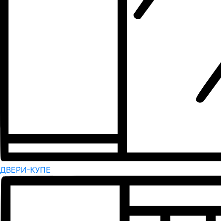
ДВЕРИ-КУПЕ