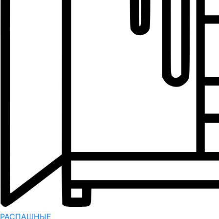
РАСПАШНЫЕ