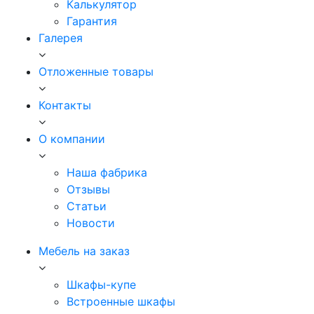
Калькулятор
Гарантия
Галерея
Отложенные товары
Контакты
О компании
Наша фабрика
Отзывы
Статьи
Новости
Мебель на заказ
Шкафы-купе
Встроенные шкафы