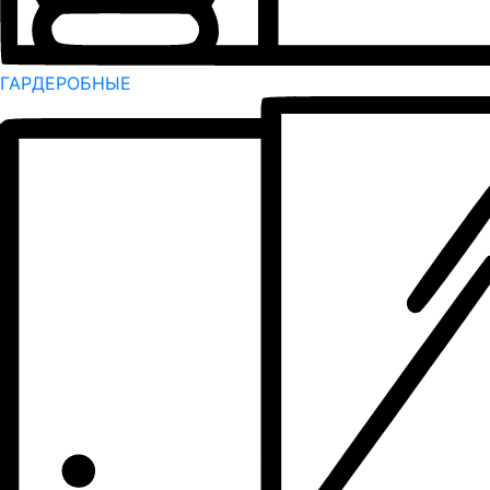
ГАРДЕРОБНЫЕ