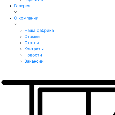
Галерея
О компании
Наша фабрика
Отзывы
Статьи
Контакты
Новости
Вакансии