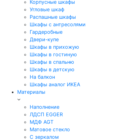
Корпусные шкафы
Угловые шкаф
Распашные шкафы
Шкафы с антресолями
Гардеробные
Двери-купе
Шкафы в прихожую
Шкафы в гостиную
Шкафы в спальню
Шкафы в детскую
На балкон
Шкафы аналог ИКЕА
Материалы
Наполнение
ЛДСП EGGER
МДФ AGT
Матовое стекло
С зеркалом