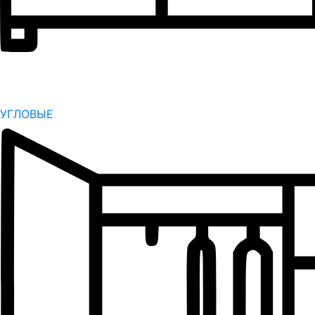
УГЛОВЫЕ