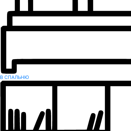
В СПАЛЬНЮ