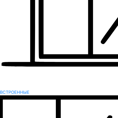
ВСТРОЕННЫЕ