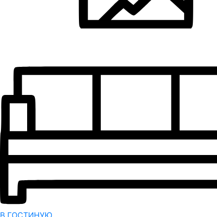
В ГОСТИНУЮ