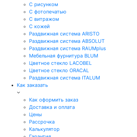
С рисунком
С фотопечатью
С витражом
С кожей
Раздвижная система ARISTO
Раздвижная система ABSOLUT
Раздвижная система RAUMplus
Мебельная фурнитура BLUM
Цветное стекло LACOBEL
Цветное стекло ORACAL
Раздвижная система ITALUM
Как заказать
Как оформить заказ
Доставка и оплата
Цены
Рассрочка
Калькулятор
Гарантия