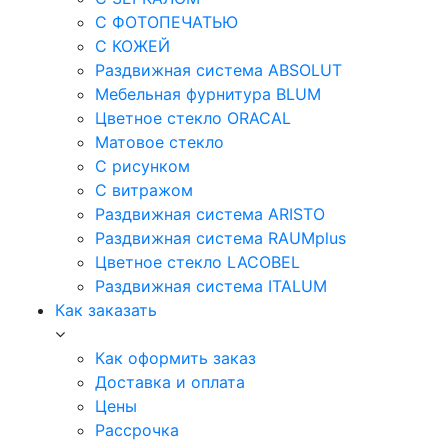
С ФОТОПЕЧАТЬЮ
С КОЖЕЙ
Раздвижная система ABSOLUT
Мебельная фурнитура BLUM
Цветное стекло ORACAL
Матовое стекло
C рисунком
C витражом
Раздвижная система ARISTO
Раздвижная система RAUMplus
Цветное стекло LACOBEL
Раздвижная система ITALUM
Как заказать
Как оформить заказ
Доставка и оплата
Цены
Рассрочка