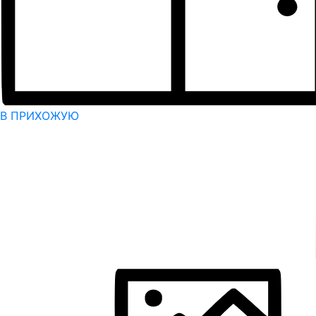
В ПРИХОЖУЮ