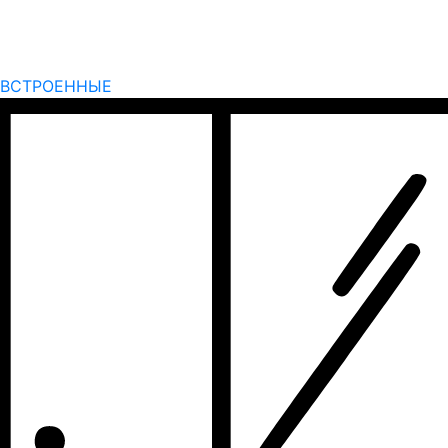
ВСТРОЕННЫЕ