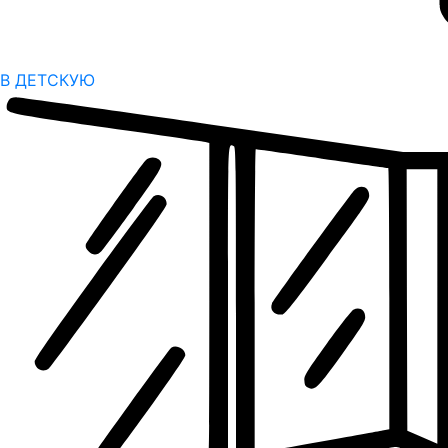
В ДЕТСКУЮ