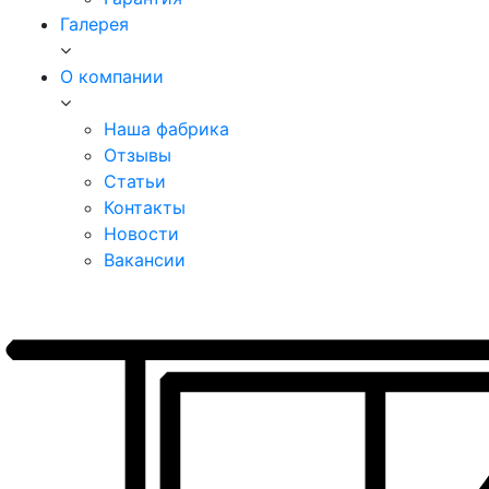
Галерея
О компании
Наша фабрика
Отзывы
Статьи
Контакты
Новости
Вакансии