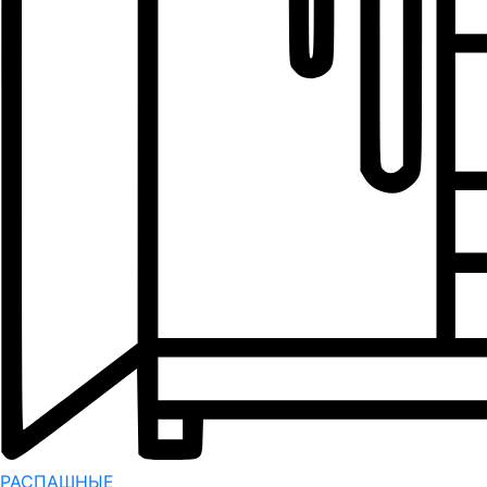
РАСПАШНЫЕ