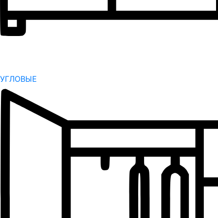
УГЛОВЫЕ