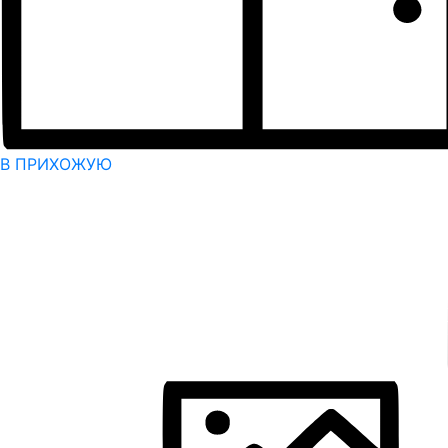
В ПРИХОЖУЮ