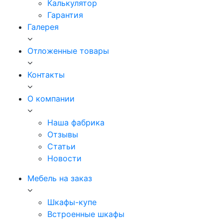
Калькулятор
Гарантия
Галерея
Отложенные товары
Контакты
О компании
Наша фабрика
Отзывы
Статьи
Новости
Мебель на заказ
Шкафы-купе
Встроенные шкафы