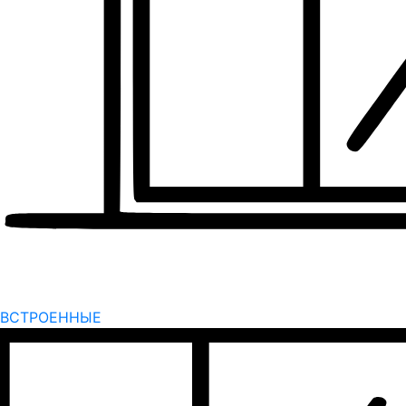
ВСТРОЕННЫЕ