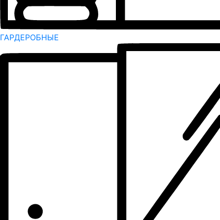
ГАРДЕРОБНЫЕ