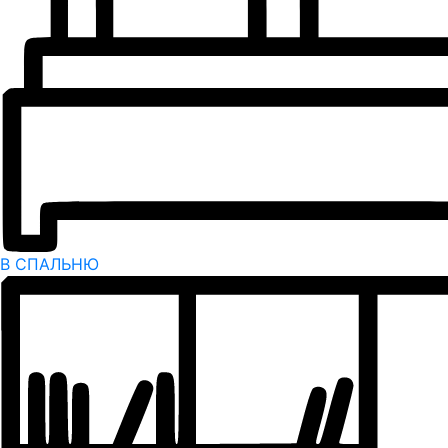
В СПАЛЬНЮ