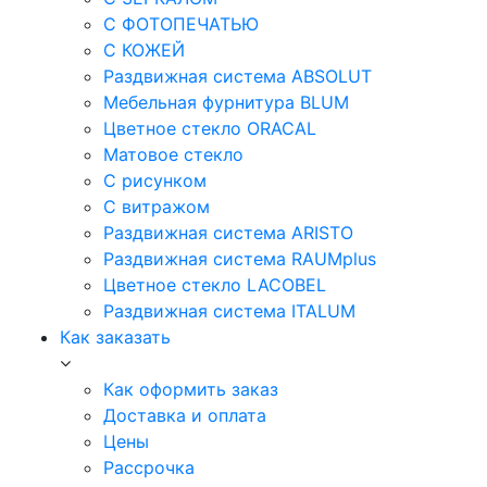
С ФОТОПЕЧАТЬЮ
С КОЖЕЙ
Раздвижная система ABSOLUT
Мебельная фурнитура BLUM
Цветное стекло ORACAL
Матовое стекло
C рисунком
C витражом
Раздвижная система ARISTO
Раздвижная система RAUMplus
Цветное стекло LACOBEL
Раздвижная система ITALUM
Как заказать
Как оформить заказ
Доставка и оплата
Цены
Рассрочка