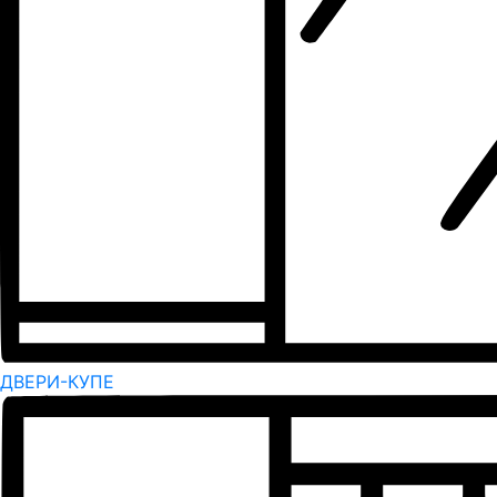
ДВЕРИ-КУПЕ