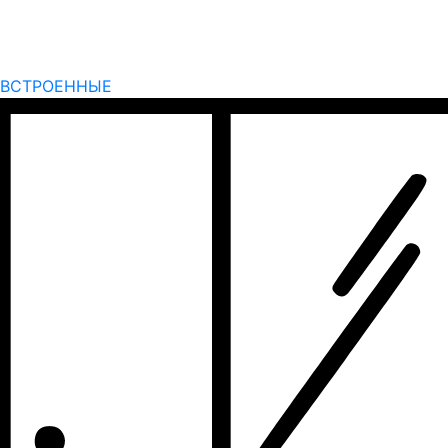
ВСТРОЕННЫЕ