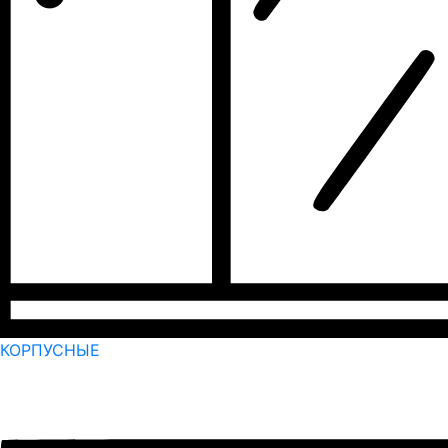
КОРПУСНЫЕ