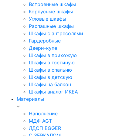
Встроенные шкафы
Корпусные шкафы
Угловые шкафы
Распашные шкафы
Шкафы с антресолями
Гардеробные
Двери-купе
Шкафы в прихожую
Шкафы в гостиную
Шкафы в спальню
Шкафы в детскую
Шкафы на балкон
Шкафы аналог ИКЕА
Материалы
Наполнение
МДФ AGT
ЛДСП EGGER
С ЗЕРКАЛОМ