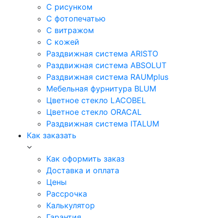
С рисунком
С фотопечатью
С витражом
С кожей
Раздвижная система ARISTO
Раздвижная система ABSOLUT
Раздвижная система RAUMplus
Мебельная фурнитура BLUM
Цветное стекло LACOBEL
Цветное стекло ORACAL
Раздвижная система ITALUM
Как заказать
Как оформить заказ
Доставка и оплата
Цены
Рассрочка
Калькулятор
Гарантия