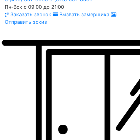
Пн-Вск с 09:00 до 21:00
Заказать звонок
Вызвать замерщика
Отправить эскиз