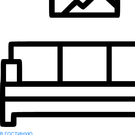
В ГОСТИНУЮ