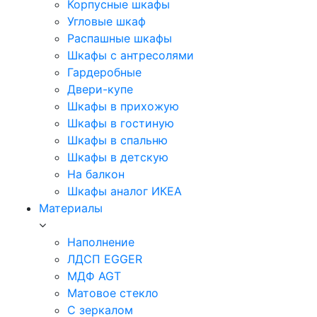
Корпусные шкафы
Угловые шкаф
Распашные шкафы
Шкафы с антресолями
Гардеробные
Двери-купе
Шкафы в прихожую
Шкафы в гостиную
Шкафы в спальню
Шкафы в детскую
На балкон
Шкафы аналог ИКЕА
Материалы
Наполнение
ЛДСП EGGER
МДФ AGT
Матовое стекло
С зеркалом