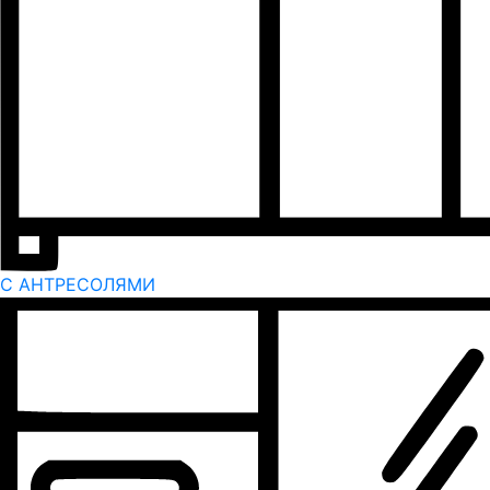
С АНТРЕСОЛЯМИ