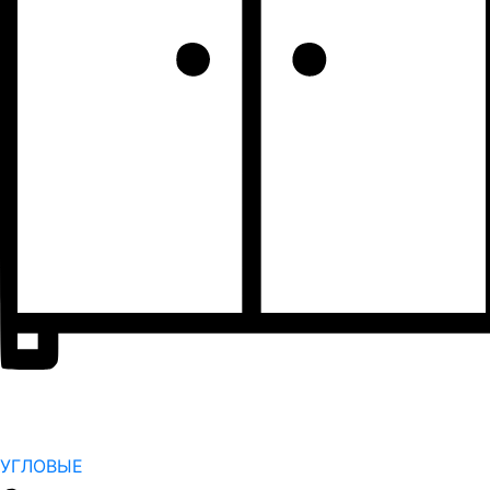
УГЛОВЫЕ