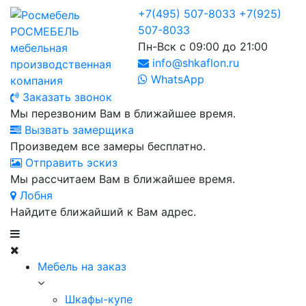
+7(495) 507-8033
+7(925)
507-8033
РОСМЕБЕЛЬ
Пн-Вск с 09:00 до 21:00
мебельная
info@shkaflon.ru
производственная
WhatsApp
компания
Заказать звонок
Мы перезвоним Вам в ближайшее время.
Вызвать замерщика
Произведем все замеры бесплатно.
Отправить эскиз
Мы рассчитаем Вам в ближайшее время.
Лобня
Найдите ближайший к Вам адрес.
Мебель на заказ
Шкафы-купе