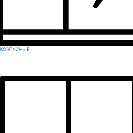
КОРПУСНЫЕ