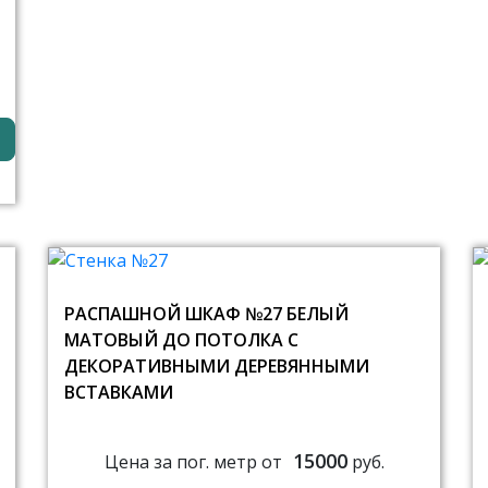
РАСПАШНОЙ ШКАФ №27 БЕЛЫЙ
МАТОВЫЙ ДО ПОТОЛКА С
ДЕКОРАТИВНЫМИ ДЕРЕВЯННЫМИ
ВСТАВКАМИ
15000
Цена за пог. метр от
руб.