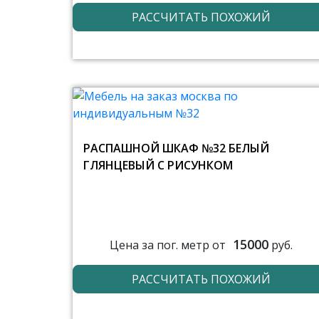
РАССЧИТАТЬ ПОХОЖИЙ
РАСПАШНОЙ ШКАФ №32 БЕЛЫЙ
ГЛЯНЦЕВЫЙ С РИСУНКОМ
15000
Цена за пог. метр от
руб.
РАССЧИТАТЬ ПОХОЖИЙ