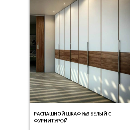
РАСПАШНОЙ ШКАФ №3 БЕЛЫЙ С
ФУРНИТУРОЙ