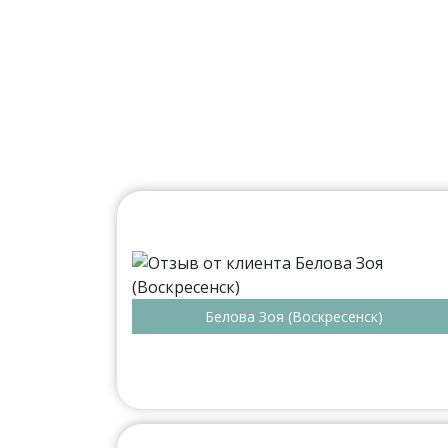
Белова Зоя (Воскресенск)