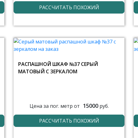
РАССЧИТАТЬ ПОХОЖИЙ
РАСПАШНОЙ ШКАФ №37 СЕРЫЙ
МАТОВЫЙ С ЗЕРКАЛОМ
15000
Цена за пог. метр от
руб.
РАССЧИТАТЬ ПОХОЖИЙ