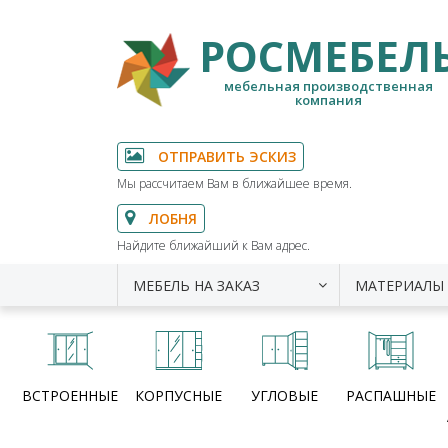
РОСМЕБЕЛ
мебельная производственная
компания
ОТПРАВИТЬ ЭСКИЗ
Мы рассчитаем Вам в ближайшее время.
ЛОБНЯ
Найдите ближайший к Вам адрес.
МЕБЕЛЬ НА ЗАКАЗ
МАТЕРИАЛЫ
ВСТРОЕННЫЕ
КОРПУСНЫЕ
УГЛОВЫЕ
РАСПАШНЫЕ