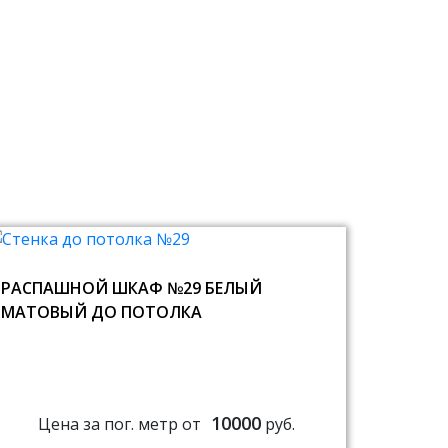
РАСПАШНОЙ ШКАФ №29 БЕЛЫЙ
МАТОВЫЙ ДО ПОТОЛКА
10000
Цена за пог. метр от
руб.