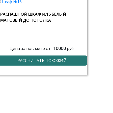
РАСПАШНОЙ ШКАФ №16 БЕЛЫЙ
МАТОВЫЙ ДО ПОТОЛКА
10000
Цена за пог. метр от
руб.
РАССЧИТАТЬ ПОХОЖИЙ