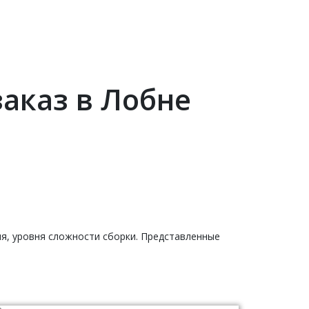
аказ в Лобне
ия, уровня сложности сборки. Представленные