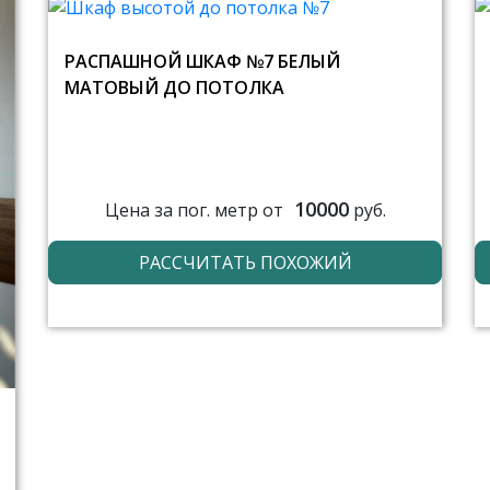
РАСПАШНОЙ ШКАФ №7 БЕЛЫЙ
МАТОВЫЙ ДО ПОТОЛКА
10000
Цена за пог. метр от
руб.
РАССЧИТАТЬ ПОХОЖИЙ