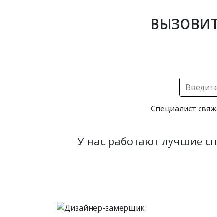
ВЫЗОВИТ
Специалист свяж
У нас работают лучшие с