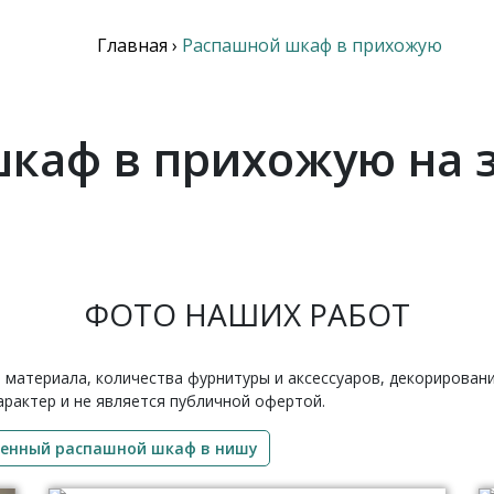
Главная
›
Распашной шкаф в прихожую
каф в прихожую на з
ФОТО НАШИХ РАБОТ
 материала, количества фурнитуры и аксессуаров, декорирован
рактер и не является публичной офертой.
оенный распашной шкаф в нишу