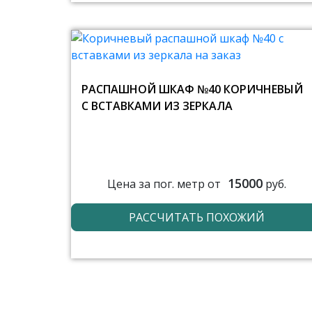
РАСПАШНОЙ ШКАФ №40 КОРИЧНЕВЫЙ
С ВСТАВКАМИ ИЗ ЗЕРКАЛА
15000
Цена за пог. метр от
руб.
РАССЧИТАТЬ ПОХОЖИЙ