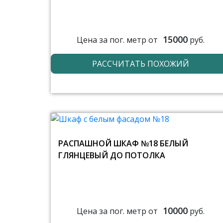
15000
Цена за пог. метр от
руб.
РАССЧИТАТЬ ПОХОЖИЙ
РАСПАШНОЙ ШКАФ №18 БЕЛЫЙ
ГЛЯНЦЕВЫЙ ДО ПОТОЛКА
10000
Цена за пог. метр от
руб.