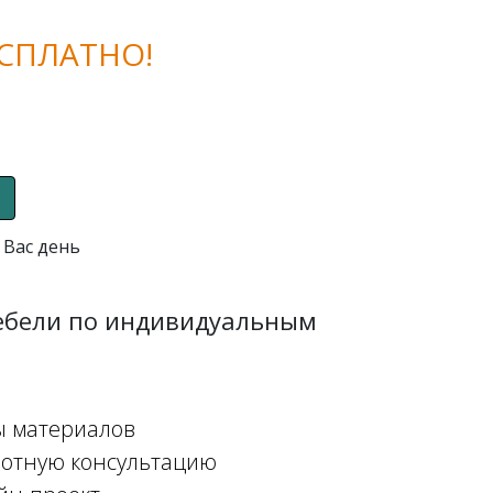
СПЛАТНО!
 Вас день
мебели по индивидуальным
ы материалов
мотную консультацию