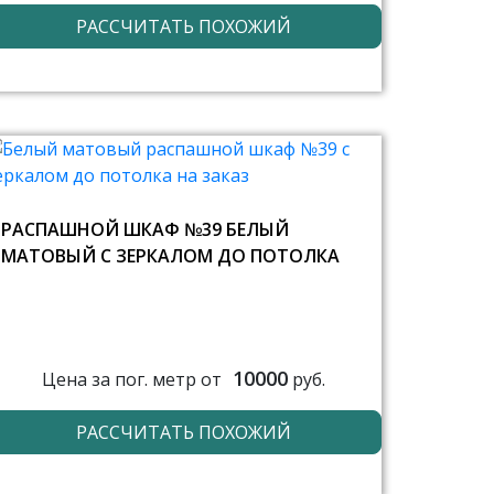
РАССЧИТАТЬ ПОХОЖИЙ
РАСПАШНОЙ ШКАФ №39 БЕЛЫЙ
МАТОВЫЙ С ЗЕРКАЛОМ ДО ПОТОЛКА
10000
Цена за пог. метр от
руб.
РАССЧИТАТЬ ПОХОЖИЙ