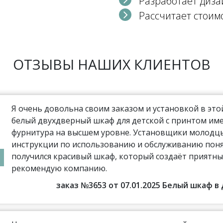
Разработает диза
Рассчитает стоим
ОТЗЫВЫ НАШИХ КЛИЕНТОВ
Я очень довольна своим заказом и установкой в эт
белый двухдверный шкаф для детской с принтом име
фурнитура на высшем уровне. Установщики молодцы,
инструкции по использованию и обслуживанию поня
получился красивый шкаф, который создаёт приятны
рекомендую компанию.
заказ №3653 от 07.01.2025 Белый шкаф 