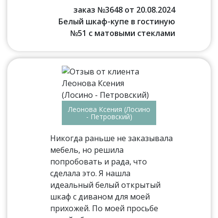
заказ №3648 от 20.08.2024
Белый шкаф-купе в гостиную
№51 с матовыми стеклами
Леонова Ксения (Лосино
- Петровский)
Никогда раньше не заказывала
мебель, но решила
попробовать и рада, что
сделала это. Я нашла
идеальный белый открытый
шкаф с диваном для моей
прихожей. По моей просьбе