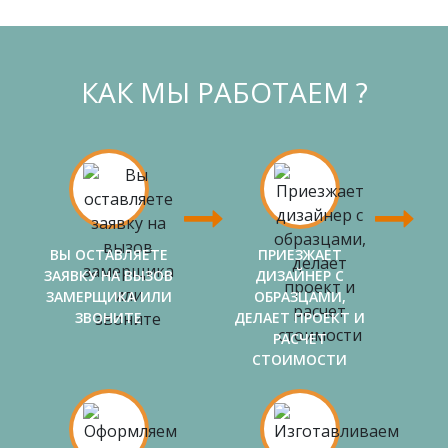
КАК МЫ РАБОТАЕМ ?
ВЫ ОСТАВЛЯЕТЕ
ПРИЕЗЖАЕТ
ЗАЯВКУ НА ВЫЗОВ
ДИЗАЙНЕР С
ЗАМЕРЩИКА ИЛИ
ОБРАЗЦАМИ,
ЗВОНИТЕ
ДЕЛАЕТ ПРОЕКТ И
РАСЧЕТ
СТОИМОСТИ