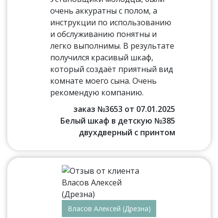
очень аккуратны с полом, а
инструкции по использованию
и обслуживанию понятны и
легко выполнимы. В результате
получился красивый шкаф,
который создаёт приятный вид
комнате моего сына. Очень
рекомендую компанию.
заказ №3653 от 07.01.2025
Белый шкаф в детскую №385
двухдверный с принтом
Власов Алексей (Дрезна)