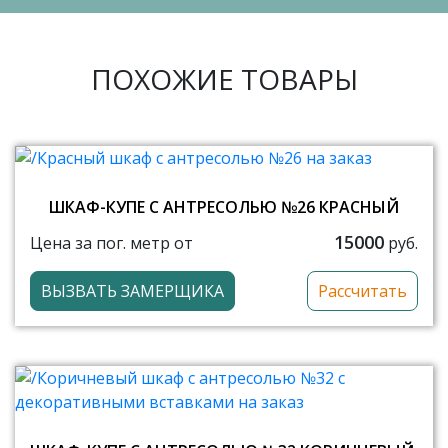
ПОХОЖИЕ ТОВАРЫ
ШКАФ-КУПЕ С АНТРЕСОЛЬЮ №26 КРАСНЫЙ
15000
Цена за пог. метр от
руб.
ВЫЗВАТЬ ЗАМЕРЩИКА
Рассчитать