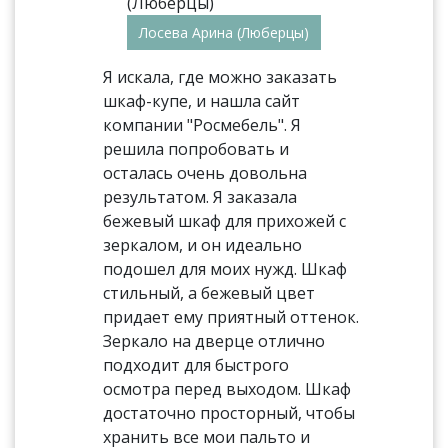
Лосева Арина (Люберцы)
Я искала, где можно заказать
шкаф-купе, и нашла сайт
компании "Росмебель". Я
решила попробовать и
осталась очень довольна
результатом. Я заказала
бежевый шкаф для прихожей с
зеркалом, и он идеально
подошел для моих нужд. Шкаф
стильный, а бежевый цвет
придает ему приятный оттенок.
Зеркало на дверце отлично
подходит для быстрого
осмотра перед выходом. Шкаф
достаточно просторный, чтобы
хранить все мои пальто и