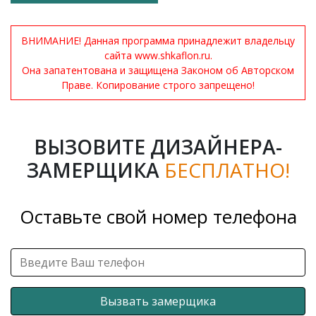
ВНИМАНИЕ! Данная программа принадлежит владельцу
сайта www.shkaflon.ru.
Она запатентована и защищена Законом об Авторском
Праве. Копирование строго запрещено!
ВЫЗОВИТЕ ДИЗАЙНЕРА-
ЗАМЕРЩИКА
БЕСПЛАТНО!
Оставьте свой номер телефона
Вызвать замерщика