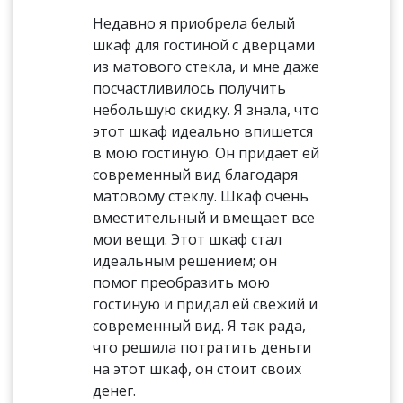
Недавно я приобрела белый
шкаф для гостиной с дверцами
из матового стекла, и мне даже
посчастливилось получить
небольшую скидку. Я знала, что
этот шкаф идеально впишется
в мою гостиную. Он придает ей
современный вид благодаря
матовому стеклу. Шкаф очень
вместительный и вмещает все
мои вещи. Этот шкаф стал
идеальным решением; он
помог преобразить мою
гостиную и придал ей свежий и
современный вид. Я так рада,
что решила потратить деньги
на этот шкаф, он стоит своих
денег.