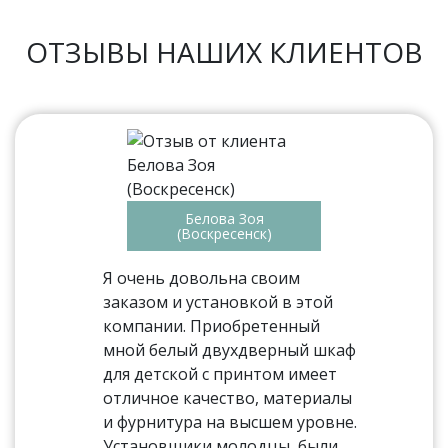
ОТЗЫВЫ НАШИХ КЛИЕНТОВ
Белова Зоя
(Воскресенск)
Я очень довольна своим
заказом и установкой в этой
компании. Приобретенный
мной белый двухдверный шкаф
для детской с принтом имеет
отличное качество, материалы
и фурнитура на высшем уровне.
Установщики молодцы, были