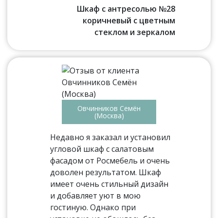
Шкаф с антресолью №28
коричневый с цветным
стеклом и зеркалом
Овчинников Семён
(Москва)
Недавно я заказал и установил
угловой шкаф с салатовым
фасадом от Росмебель и очень
доволен результатом. Шкаф
имеет очень стильный дизайн
и добавляет уют в мою
гостиную. Однако при