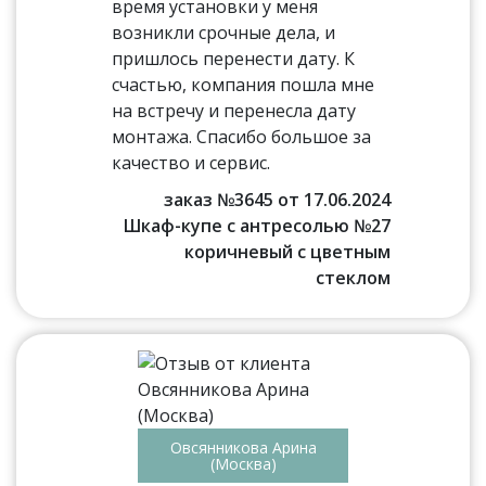
время установки у меня
возникли срочные дела, и
пришлось перенести дату. К
счастью, компания пошла мне
на встречу и перенесла дату
монтажа. Спасибо большое за
качество и сервис.
заказ №3645 от 17.06.2024
Шкаф-купе с антресолью №27
коричневый с цветным
стеклом
Овсянникова Арина
(Москва)