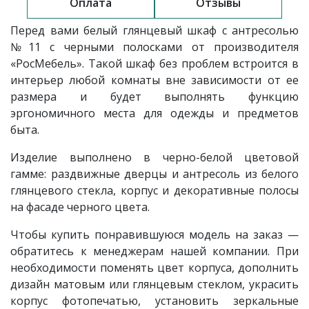
Оплата
Отзывы
Перед вами белый глянцевый шкаф
с антресолью
№11 с черными полосками
от производителя
«РосМебель»
. Такой шкаф без проблем встроится в
интерьер любой комнаты вне зависимости от ее
размера и будет выполнять функцию
эргономичного места для одежды и предметов
быта.
Изделие выполнено в черно-белой цветовой
гамме: раздвижные дверцы и антресоль из белого
глянцевого стекла, корпус и декоративные полосы
на фасаде черного цвета.
Чтобы купить понравившуюся модель на заказ —
обратитесь к менеджерам нашей компании. При
необходимости поменять цвет корпуса, дополнить
дизайн матовым или глянцевым стеклом, украсить
корпус фотопечатью, установить зеркальные