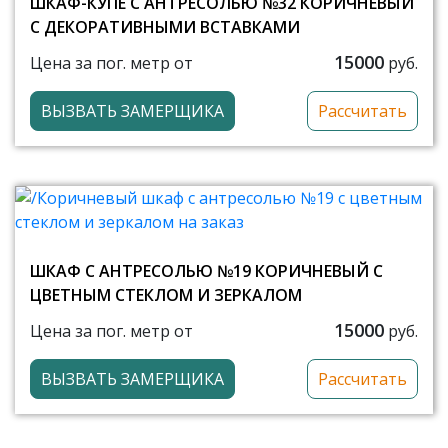
ШКАФ-КУПЕ С АНТРЕСОЛЬЮ №32 КОРИЧНЕВЫЙ
С ДЕКОРАТИВНЫМИ ВСТАВКАМИ
15000
Цена за пог. метр от
руб.
ВЫЗВАТЬ ЗАМЕРЩИКА
Рассчитать
ШКАФ С АНТРЕСОЛЬЮ №19 КОРИЧНЕВЫЙ С
ЦВЕТНЫМ СТЕКЛОМ И ЗЕРКАЛОМ
15000
Цена за пог. метр от
руб.
ВЫЗВАТЬ ЗАМЕРЩИКА
Рассчитать