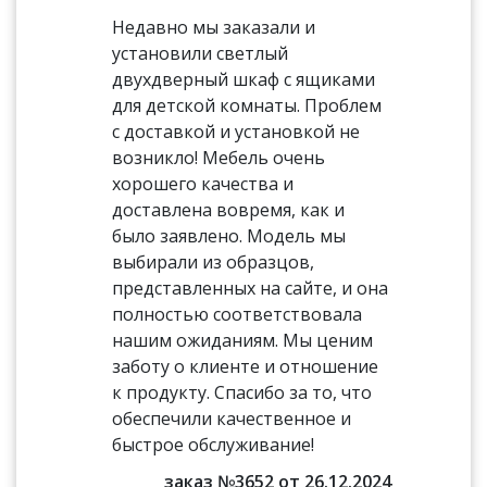
Недавно мы заказали и
установили светлый
двухдверный шкаф с ящиками
для детской комнаты. Проблем
с доставкой и установкой не
возникло! Мебель очень
хорошего качества и
доставлена вовремя, как и
было заявлено. Модель мы
выбирали из образцов,
представленных на сайте, и она
полностью соответствовала
нашим ожиданиям. Мы ценим
заботу о клиенте и отношение
к продукту. Спасибо за то, что
обеспечили качественное и
быстрое обслуживание!
заказ №3652 от 26.12.2024