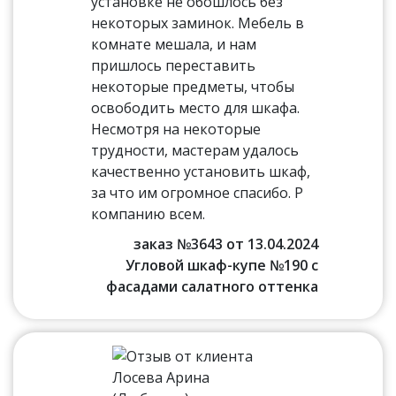
установке не обошлось без
некоторых заминок. Мебель в
комнате мешала, и нам
пришлось переставить
некоторые предметы, чтобы
освободить место для шкафа.
Несмотря на некоторые
трудности, мастерам удалось
качественно установить шкаф,
за что им огромное спасибо. Р
компанию всем.
заказ №3643 от 13.04.2024
Угловой шкаф-купе №190 с
фасадами салатного оттенка