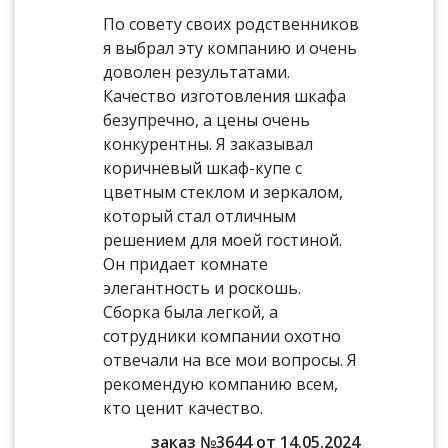
По совету своих родственников
я выбрал эту компанию и очень
доволен результатами.
Качество изготовления шкафа
безупречно, а цены очень
конкурентны. Я заказывал
коричневый шкаф-купе с
цветным стеклом и зеркалом,
который стал отличным
решением для моей гостиной.
Он придает комнате
элегантность и роскошь.
Сборка была легкой, а
сотрудники компании охотно
отвечали на все мои вопросы. Я
рекомендую компанию всем,
кто ценит качество.
заказ №3644 от 14.05.2024