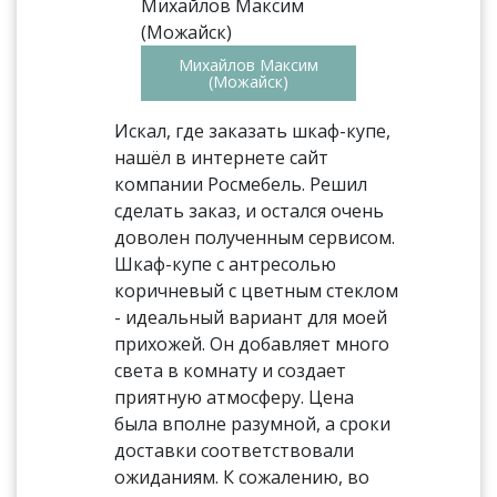
Михайлов Максим
(Можайск)
Искал, где заказать шкаф-купе,
нашёл в интернете сайт
компании Росмебель. Решил
сделать заказ, и остался очень
доволен полученным сервисом.
Шкаф-купе с антресолью
коричневый с цветным стеклом
- идеальный вариант для моей
прихожей. Он добавляет много
света в комнату и создает
приятную атмосферу. Цена
была вполне разумной, а сроки
доставки соответствовали
ожиданиям. К сожалению, во