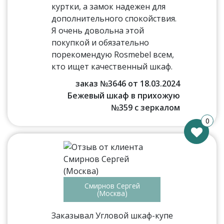
куртки, а замок надежен для
дополнительного спокойствия.
Я очень довольна этой
покупкой и обязательно
порекомендую Rosmebel всем,
кто ищет качественный шкаф.
заказ №3646 от 18.03.2024
Бежевый шкаф в прихожую
№359 с зеркалом
0
Смирнов Сергей
(Москва)
Заказывал Угловой шкаф-купе