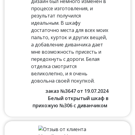
дизайн был немного изменен в
процессе изготовления, и
результат получился
идеальным. В шкафу
достаточно места для всех моих
пальто, курток и других вещей,
а добавление диванчика дает
мне возможность присесть и
передохнуть с дороги. Белая
отделка смотрится
великолепно, и я очень
довольна своей покупкой.
заказ №3647 от 19.07.2024
Белый открытый шкаф в
прихожую №306 с диванчиком