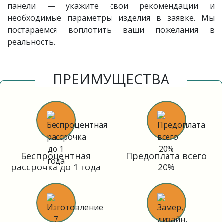
панели — укажите свои рекомендации и
необходимые параметры изделия в заявке. Мы
постараемся воплотить ваши пожелания в
реальность.
ПРЕИМУЩЕСТВА
Беспроцентная
Предоплата всего
рассрочка до 1 года
20%