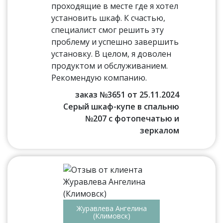
проходящие в месте где я хотел
установить шкаф. К счастью,
специалист смог решить эту
проблему и успешно завершить
установку. В целом, я доволен
продуктом и обслуживанием.
Рекомендую компанию.
заказ №3651 от 25.11.2024
Серый шкаф-купе в спальню
№207 с фотопечатью и
зеркалом
Журавлева Ангелина
(Климовск)