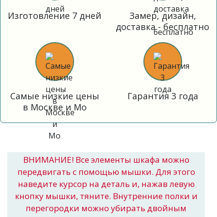
Изготовление 7 дней
Замер, дизайн,
доставка - бесплатно
Самые низкие цены
Гарантия 3 года
в Москве и Мо
ВНИМАНИЕ! Все элементы шкафа можно
передвигать с помощью мышки. Для этого
наведите курсор на деталь и, нажав левую
кнопку мышки, тяните. Внутренние полки и
перегородки можно убирать двойным