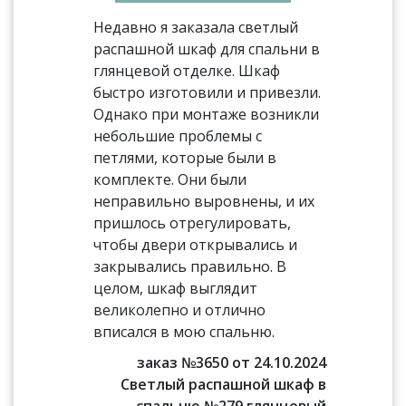
Недавно я заказала светлый
распашной шкаф для спальни в
глянцевой отделке. Шкаф
быстро изготовили и привезли.
Однако при монтаже возникли
небольшие проблемы с
петлями, которые были в
комплекте. Они были
неправильно выровнены, и их
пришлось отрегулировать,
чтобы двери открывались и
закрывались правильно. В
целом, шкаф выглядит
великолепно и отлично
вписался в мою спальню.
заказ №3650 от 24.10.2024
Светлый распашной шкаф в