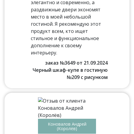
элегантно и современно, а
раздвижные двери экономят
место в моей небольшой
гостиной. Я рекомендую этот
продукт всем, кто ищет
стильное и функциональное
дополнение к своему
интерьеру.
заказ №3649 от 21.09.2024
Черный шкаф-купе в гостиную
№209 с рисунком
Коновалов Андрей
(Королёв)