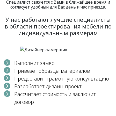
Специалист свяжется с Вами в ближайшее время и
согласует удобный для Вас день и час приезда.
У нас работают лучшие специалисты
в области проектирования мебели по
индивидуальным размерам
Выполнит замер
Привезет образцы материалов
Предоставит грамотную консультацию
Разработает дизайн-проект
Рассчитает стоимость и заключит
договор