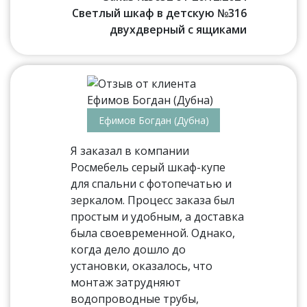
Светлый шкаф в детскую №316
двухдверный с ящиками
Ефимов Богдан (Дубна)
Я заказал в компании
Росмебель серый шкаф-купе
для спальни с фотопечатью и
зеркалом. Процесс заказа был
простым и удобным, а доставка
была своевременной. Однако,
когда дело дошло до
установки, оказалось, что
монтаж затрудняют
водопроводные трубы,