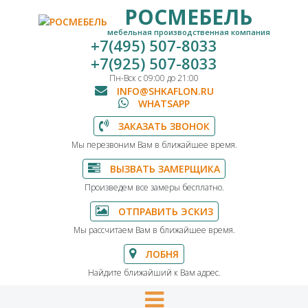
РОСМЕБЕЛЬ
мебельная производственная компания
+7(495) 507-8033
+7(925) 507-8033
Пн-Вск с 09:00 до 21:00
INFO@SHKAFLON.RU
WHATSAPP
ЗАКАЗАТЬ ЗВОНОК
Мы перезвоним Вам в ближайшее время.
ВЫЗВАТЬ ЗАМЕРЩИКА
Произведем все замеры бесплатно.
ОТПРАВИТЬ ЭСКИЗ
Мы рассчитаем Вам в ближайшее время.
ЛОБНЯ
Найдите ближайший к Вам адрес.