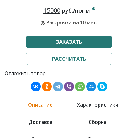
15000
руб./пог.м
Рассрочка на 10 мес.
ЗАКАЗАТЬ
РАССЧИТАТЬ
Отложить товар
Описание
Характеристики
Доставка
Сборка