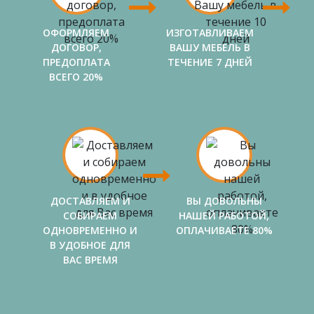
ОФОРМЛЯЕМ
ИЗГОТАВЛИВАЕМ
ДОГОВОР,
ВАШУ МЕБЕЛЬ В
ПРЕДОПЛАТА
ТЕЧЕНИЕ 7 ДНЕЙ
ВСЕГО 20%
ДОСТАВЛЯЕМ И
ВЫ ДОВОЛЬНЫ
СОБИРАЕМ
НАШЕЙ РАБОТОЙ,
ОДНОВРЕМЕННО И
ОПЛАЧИВАЕТЕ 80%
В УДОБНОЕ ДЛЯ
ВАС ВРЕМЯ