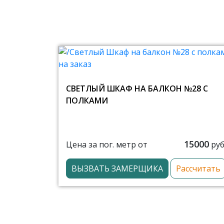
СВЕТЛЫЙ ШКАФ НА БАЛКОН №28 С
ПОЛКАМИ
15000
Цена за пог. метр от
руб
ВЫЗВАТЬ ЗАМЕРЩИКА
Рассчитать