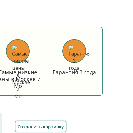
Самые низкие
Гарантия 3 года
ены в Москве и
Мо