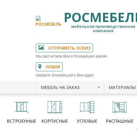
РОСМЕБЕЛ
мебельная производственная
компания
ОТПРАВИТЬ ЭСКИЗ
Мы рассчитаем Вам в ближайшее время.
ЛОБНЯ
Найдите ближайший к Вам адрес.
МЕБЕЛЬ НА ЗАКАЗ
МАТЕРИАЛЫ
ВСТРОЕННЫЕ
КОРПУСНЫЕ
УГЛОВЫЕ
РАСПАШНЫЕ