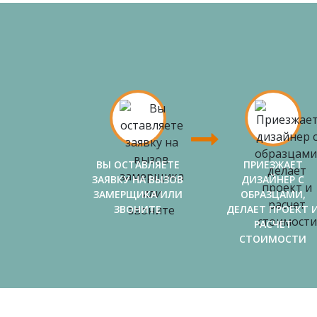
ВЫ ОСТАВЛЯЕТЕ
ПРИЕЗЖАЕТ
ЗАЯВКУ НА ВЫЗОВ
ДИЗАЙНЕР С
ЗАМЕРЩИКА ИЛИ
ОБРАЗЦАМИ,
ЗВОНИТЕ
ДЕЛАЕТ ПРОЕКТ 
РАСЧЕТ
СТОИМОСТИ