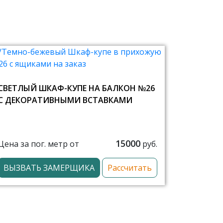
СВЕТЛЫЙ ШКАФ-КУПЕ НА БАЛКОН №26
С ДЕКОРАТИВНЫМИ ВСТАВКАМИ
15000
Цена за пог. метр от
руб.
ВЫЗВАТЬ ЗАМЕРЩИКА
Рассчитать