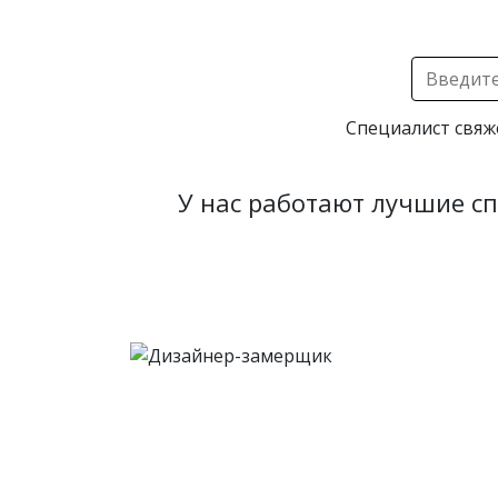
Специалист свяж
У нас работают лучшие с