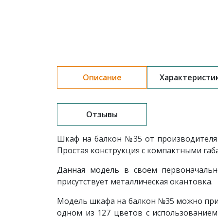
Описание
Характеристи
Отзывы
Шкаф на балкон №35 от производителя 
Простая конструкция с компактными габа
Данная модель в своем первоначальн
присутствует металлическая окантовка.
Модель шкафа на балкон №35 можно прио
одном из 127 цветов с использованием