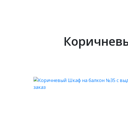
Коричневы