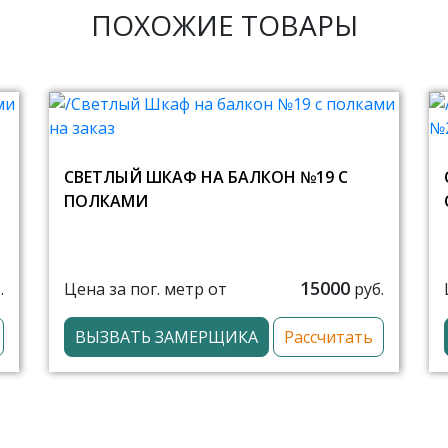
ПОХОЖИЕ ТОВАРЫ
СВЕТЛЫЙ ШКАФ НА БАЛКОН №19 С
ПОЛКАМИ
15000
Цена за пог. метр от
.
руб.
ВЫЗВАТЬ ЗАМЕРЩИКА
Рассчитать