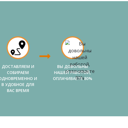
ДОСТАВЛЯЕМ И
ВЫ ДОВОЛЬНЫ
СОБИРАЕМ
НАШЕЙ РАБОТОЙ,
ОДНОВРЕМЕННО И
ОПЛАЧИВАЕТЕ 80%
В УДОБНОЕ ДЛЯ
ВАС ВРЕМЯ