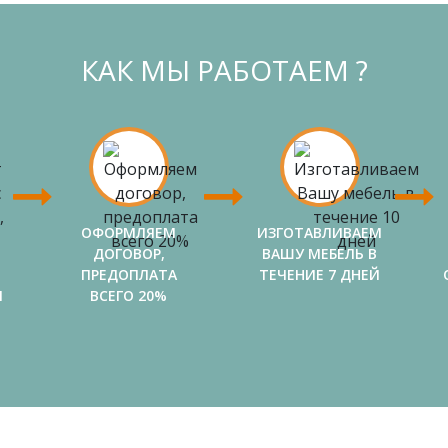
КАК МЫ РАБОТАЕМ ?
ОФОРМЛЯЕМ
ИЗГОТАВЛИВАЕМ
ДОГОВОР,
ВАШУ МЕБЕЛЬ В
ПРЕДОПЛАТА
ТЕЧЕНИЕ 7 ДНЕЙ
И
ВСЕГО 20%