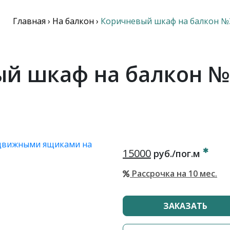
Главная
›
На балкон
›
Коричневый шкаф на балкон №
й шкаф на балкон №
15000
руб./пог.м
Рассрочка на 10 мес.
ЗАКАЗАТЬ