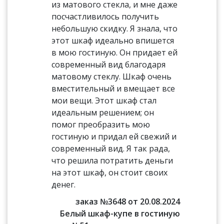
из матового стекла, и мне даже
посчастливилось получить
небольшую скидку. Я знала, что
этот шкаф идеально впишется
в мою гостиную. Он придает ей
современный вид благодаря
матовому стеклу. Шкаф очень
вместительный и вмещает все
мои вещи. Этот шкаф стал
идеальным решением; он
помог преобразить мою
гостиную и придал ей свежий и
современный вид. Я так рада,
что решила потратить деньги
на этот шкаф, он стоит своих
денег.
заказ №3648 от 20.08.2024
Белый шкаф-купе в гостиную