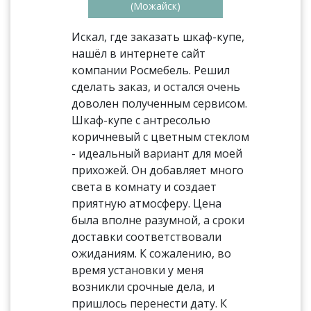
(Можайск)
Искал, где заказать шкаф-купе,
нашёл в интернете сайт
компании Росмебель. Решил
сделать заказ, и остался очень
доволен полученным сервисом.
Шкаф-купе с антресолью
коричневый с цветным стеклом
- идеальный вариант для моей
прихожей. Он добавляет много
света в комнату и создает
приятную атмосферу. Цена
была вполне разумной, а сроки
доставки соответствовали
ожиданиям. К сожалению, во
время установки у меня
возникли срочные дела, и
пришлось перенести дату. К