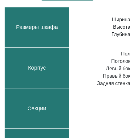
Ширина
Размеры шкафа
Высота
Глубина
Пол
Потолок
Корпус
Левый бок
Правый бок
Задняя стенка
Секции