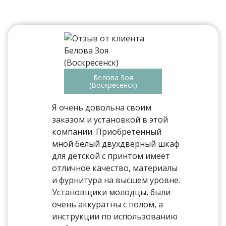
Белова Зоя
(Воскресенск)
Я очень довольна своим
заказом и установкой в этой
компании. Приобретенный
мной белый двухдверный шкаф
для детской с принтом имеет
отличное качество, материалы
и фурнитура на высшем уровне.
Установщики молодцы, были
очень аккуратны с полом, а
инструкции по использованию