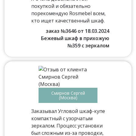
покупкой и обязательно
порекомендую Rosmebel всем,
кто ищет качественный шкаф.
заказ №3646 от 18.03.2024
Бежевый шкаф в прихожую
№359 с зеркалом
Смирнов Сергей
(Москва)
Заказывал Угловой шкаф-купе
компактный с узорчатым
зеркалом. Процесс установки
был сложным из-за проводки,