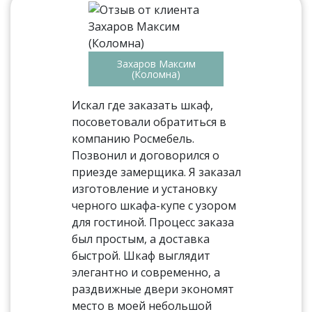
Захаров Максим
(Коломна)
Искал где заказать шкаф,
посоветовали обратиться в
компанию Росмебель.
Позвонил и договорился о
приезде замерщика. Я заказал
изготовление и установку
черного шкафа-купе с узором
для гостиной. Процесс заказа
был простым, а доставка
быстрой. Шкаф выглядит
элегантно и современно, а
раздвижные двери экономят
место в моей небольшой