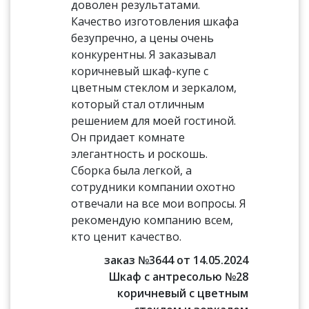
доволен результатами.
Качество изготовления шкафа
безупречно, а цены очень
конкурентны. Я заказывал
коричневый шкаф-купе с
цветным стеклом и зеркалом,
который стал отличным
решением для моей гостиной.
Он придает комнате
элегантность и роскошь.
Сборка была легкой, а
сотрудники компании охотно
отвечали на все мои вопросы. Я
рекомендую компанию всем,
кто ценит качество.
заказ №3644 от 14.05.2024
Шкаф с антресолью №28
коричневый с цветным