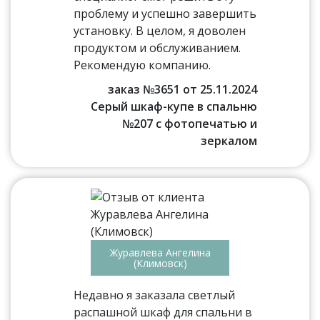
проблему и успешно завершить
установку. В целом, я доволен
продуктом и обслуживанием.
Рекомендую компанию.
заказ №3651 от 25.11.2024
Серый шкаф-купе в спальню
№207 с фотопечатью и
зеркалом
Журавлева Ангелина
(Климовск)
Недавно я заказала светлый
распашной шкаф для спальни в