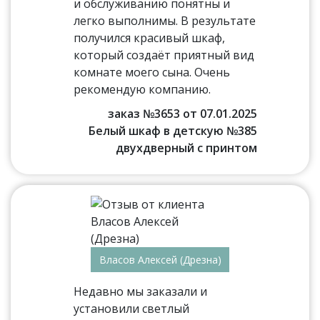
и обслуживанию понятны и
легко выполнимы. В результате
получился красивый шкаф,
который создаёт приятный вид
комнате моего сына. Очень
рекомендую компанию.
заказ №3653 от 07.01.2025
Белый шкаф в детскую №385
двухдверный с принтом
Власов Алексей (Дрезна)
Недавно мы заказали и
установили светлый