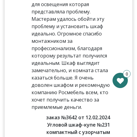
для освещения которая
представляла проблему.
Мастерам удалось обойти эту
проблему и установить шкаф
идеально. Огромное спасибо
монтажником за
профессионализм, благодаря
которому результат получился
идеальным. Шкаф выглядит
замечательно, и комната стала
0
казаться больше. Я очень
доволен шкафом и рекомендую
компанию Росмебель всем, кто
хочет получить качество за
приемлемые деньги.
заказ №3642 от 12.02.2024
Угловой шкаф-купе №231
компактный с узорчатым