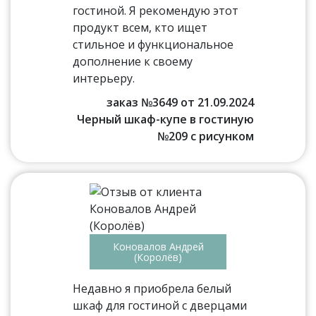
гостиной. Я рекомендую этот
продукт всем, кто ищет
стильное и функциональное
дополнение к своему
интерьеру.
заказ №3649 от 21.09.2024
Черный шкаф-купе в гостиную
№209 с рисунком
Коновалов Андрей
(Королёв)
Недавно я приобрела белый
шкаф для гостиной с дверцами