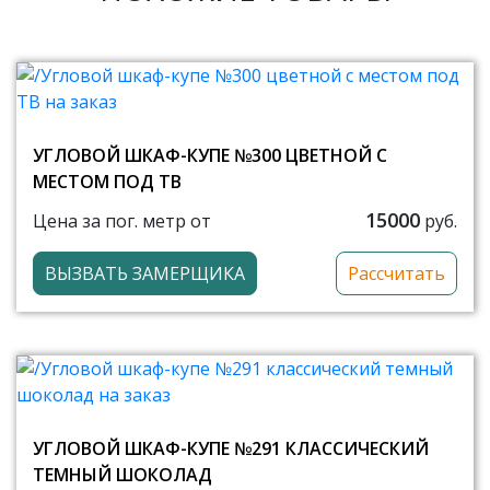
УГЛОВОЙ ШКАФ-КУПЕ №300 ЦВЕТНОЙ С
МЕСТОМ ПОД ТВ
15000
Цена за пог. метр от
руб.
ВЫЗВАТЬ ЗАМЕРЩИКА
Рассчитать
УГЛОВОЙ ШКАФ-КУПЕ №291 КЛАССИЧЕСКИЙ
ТЕМНЫЙ ШОКОЛАД