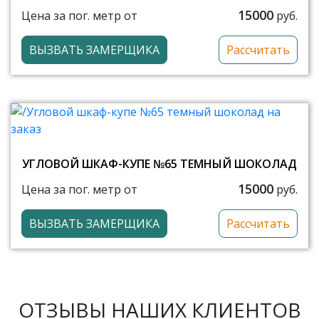
15000
Цена за пог. метр от
руб.
ВЫЗВАТЬ ЗАМЕРЩИКА
Рассчитать
УГЛОВОЙ ШКАФ-КУПЕ №65 ТЕМНЫЙ ШОКОЛАД
15000
Цена за пог. метр от
руб.
ВЫЗВАТЬ ЗАМЕРЩИКА
Рассчитать
ОТЗЫВЫ НАШИХ КЛИЕНТОВ