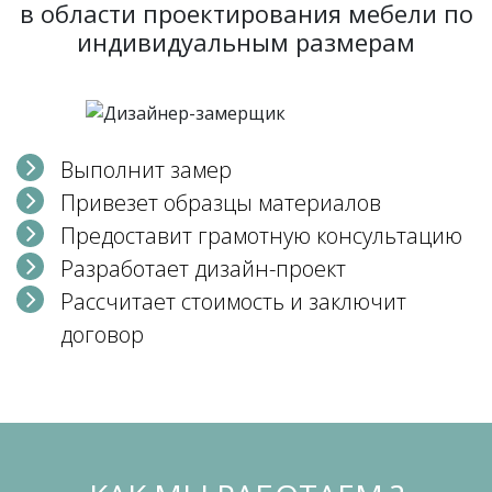
в области проектирования мебели по
индивидуальным размерам
Выполнит замер
Привезет образцы материалов
Предоставит грамотную консультацию
Разработает дизайн-проект
Рассчитает стоимость и заключит
договор