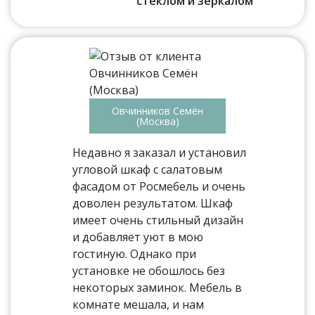
стеклом и зеркалом
Овчинников Семён
(Москва)
Недавно я заказал и установил
угловой шкаф с салатовым
фасадом от Росмебель и очень
доволен результатом. Шкаф
имеет очень стильный дизайн
и добавляет уют в мою
гостиную. Однако при
установке не обошлось без
некоторых заминок. Мебель в
комнате мешала, и нам