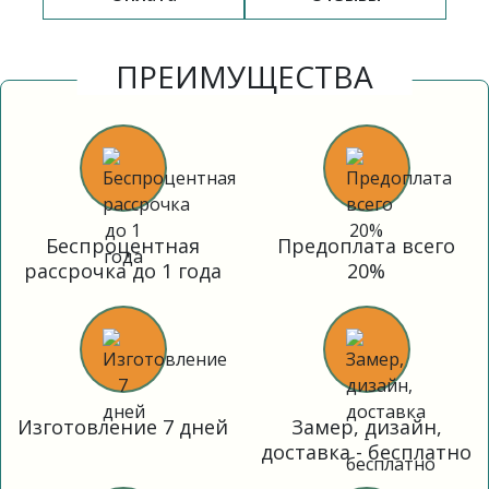
ПРЕИМУЩЕСТВА
Беспроцентная
Предоплата всего
рассрочка до 1 года
20%
Изготовление 7 дней
Замер, дизайн,
доставка - бесплатно