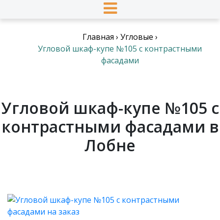
Главная
›
Угловые
›
Угловой шкаф-купе №105 с контрастными
фасадами
Угловой шкаф-купе №105 с
контрастными фасадами в
Лобне