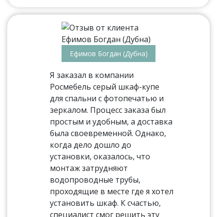
Ефимов Богдан (Дубна)
Я заказал в компании
Росмебель серый шкаф-купе
для спальни с фотопечатью и
зеркалом. Процесс заказа был
простым и удобным, а доставка
была своевременной. Однако,
когда дело дошло до
установки, оказалось, что
монтаж затрудняют
водопроводные трубы,
проходящие в месте где я хотел
установить шкаф. К счастью,
специалист смог решить эту