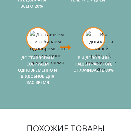
ВСЕГО 20%
ДОСТАВЛЯЕМ И
ВЫ ДОВОЛЬНЫ
СОБИРАЕМ
НАШЕЙ РАБОТОЙ,
ОДНОВРЕМЕННО И
ОПЛАЧИВАЕТЕ 80%
В УДОБНОЕ ДЛЯ
ВАС ВРЕМЯ
ПОХОЖИЕ ТОВАРЫ