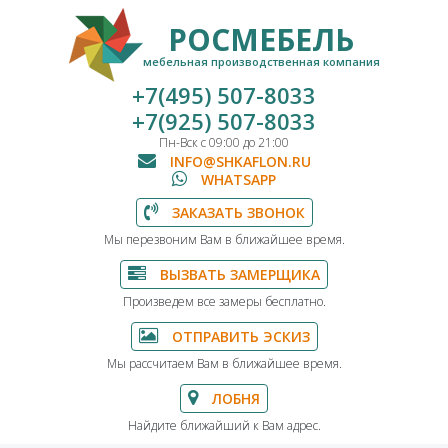
РОСМЕБЕЛЬ
мебельная производственная компания
+7(495) 507-8033
+7(925) 507-8033
Пн-Вск с 09:00 до 21:00
INFO@SHKAFLON.RU
WHATSAPP
ЗАКАЗАТЬ ЗВОНОК
Мы перезвоним Вам в ближайшее время.
ВЫЗВАТЬ ЗАМЕРЩИКА
Произведем все замеры бесплатно.
ОТПРАВИТЬ ЭСКИЗ
Мы рассчитаем Вам в ближайшее время.
ЛОБНЯ
Найдите ближайший к Вам адрес.