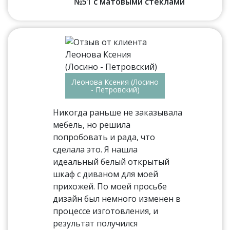
№51 с матовыми стеклами
Леонова Ксения (Лосино
- Петровский)
Никогда раньше не заказывала
мебель, но решила
попробовать и рада, что
сделала это. Я нашла
идеальный белый открытый
шкаф с диваном для моей
прихожей. По моей просьбе
дизайн был немного изменен в
процессе изготовления, и
результат получился