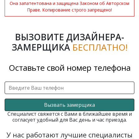
Она запатентована и защищена Законом об Авторском
Праве. Копирование строго запрещено!
ВЫЗОВИТЕ ДИЗАЙНЕРА-
ЗАМЕРЩИКА
БЕСПЛАТНО!
Оставьте свой номер телефона
Вызвать замерщика
Специалист свяжется с Вами в ближайшее время и
согласует удобный для Вас день и час приезда.
У нас работают лучшие специалисты