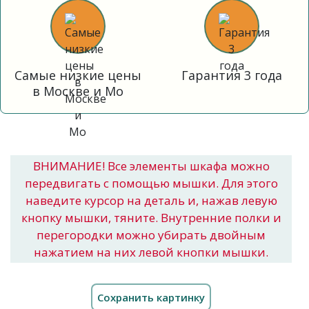
Самые низкие цены
Гарантия 3 года
в Москве и Мо
ВНИМАНИЕ! Все элементы шкафа можно
передвигать с помощью мышки. Для этого
наведите курсор на деталь и, нажав левую
кнопку мышки, тяните. Внутренние полки и
перегородки можно убирать двойным
нажатием на них левой кнопки мышки.