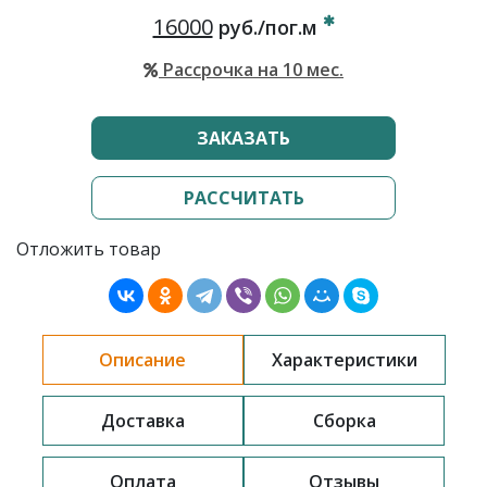
16000
руб./пог.м
Рассрочка на 10 мес.
ЗАКАЗАТЬ
РАССЧИТАТЬ
Отложить товар
Описание
Характеристики
Доставка
Сборка
Оплата
Отзывы