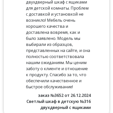
двухдверный шкаф с ящиками
для детской комнаты. Проблем
с доставкой и установкой не
возникло! Мебель очень
хорошего качества и
доставлена вовремя, как и
было заявлено. Модель мы
выбирали из образцов,
представленных на сайте, и она
полностью соответствовала
нашим ожиданиям. Мы ценим
заботу о клиенте и отношение
к продукту. Спасибо за то, что
обеспечили качественное и
быстрое обслуживание!
заказ №3652 от 26.12.2024
Светлый шкаф в детскую №316
двухдверный с ящиками