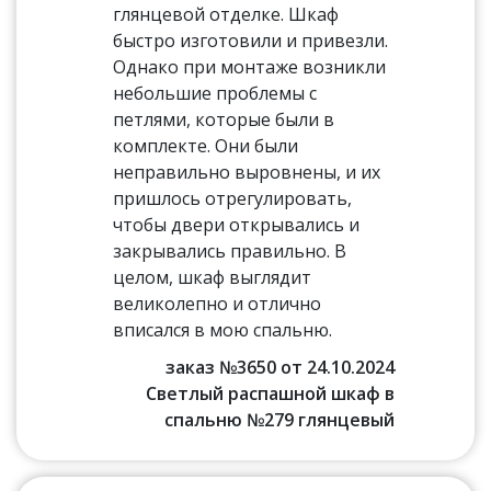
глянцевой отделке. Шкаф
быстро изготовили и привезли.
Однако при монтаже возникли
небольшие проблемы с
петлями, которые были в
комплекте. Они были
неправильно выровнены, и их
пришлось отрегулировать,
чтобы двери открывались и
закрывались правильно. В
целом, шкаф выглядит
великолепно и отлично
вписался в мою спальню.
заказ №3650 от 24.10.2024
Светлый распашной шкаф в
спальню №279 глянцевый