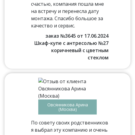
счастью, компания пошла мне
на встречу и перенесла дату
монтажа. Спасибо большое за
качество и сервис.
заказ №3645 от 17.06.2024
Шкаф-купе с антресолью №27
коричневый с цветным
стеклом
Овсянникова Арина
(Москва)
По совету своих родственников
я выбрал эту компанию и очень