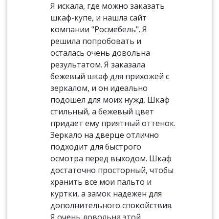
Я искала, где можно заказать
шкаф-купе, и нашла сайт
компании "Росмебель". Я
решила попробовать и
осталась очень довольна
результатом. Я заказала
бежевый шкаф для прихожей с
зеркалом, и он идеально
подошел для моих нужд. Шкаф
стильный, а бежевый цвет
придает ему приятный оттенок.
Зеркало на дверце отлично
подходит для быстрого
осмотра перед выходом. Шкаф
достаточно просторный, чтобы
хранить все мои пальто и
куртки, а замок надежен для
дополнительного спокойствия.
Я очень довольна этой