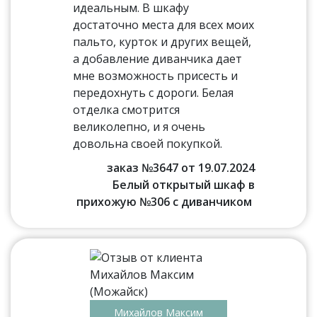
идеальным. В шкафу
достаточно места для всех моих
пальто, курток и других вещей,
а добавление диванчика дает
мне возможность присесть и
передохнуть с дороги. Белая
отделка смотрится
великолепно, и я очень
довольна своей покупкой.
заказ №3647 от 19.07.2024
Белый открытый шкаф в
прихожую №306 с диванчиком
Михайлов Максим