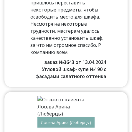
пришлось переставить
некоторые предметы, чтобы
освободить место для шкафа.
Несмотря на некоторые
трудности, мастерам удалось
качественно установить шкаф,
за что им огромное спасибо. Р
компанию всем.
заказ №3643 от 13.04.2024
Угловой шкаф-купе №190 с
фасадами салатного оттенка
Лосева Арина (Люберцы)