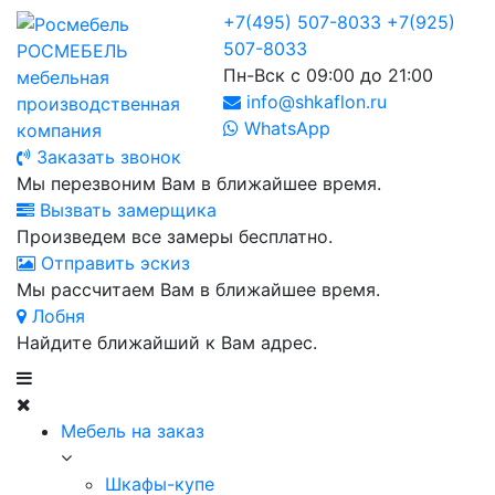
+7(495) 507-8033
+7(925)
507-8033
РОСМЕБЕЛЬ
Пн-Вск с 09:00 до 21:00
мебельная
info@shkaflon.ru
производственная
WhatsApp
компания
Заказать звонок
Мы перезвоним Вам в ближайшее время.
Вызвать замерщика
Произведем все замеры бесплатно.
Отправить эскиз
Мы рассчитаем Вам в ближайшее время.
Лобня
Найдите ближайший к Вам адрес.
Мебель на заказ
Шкафы-купе