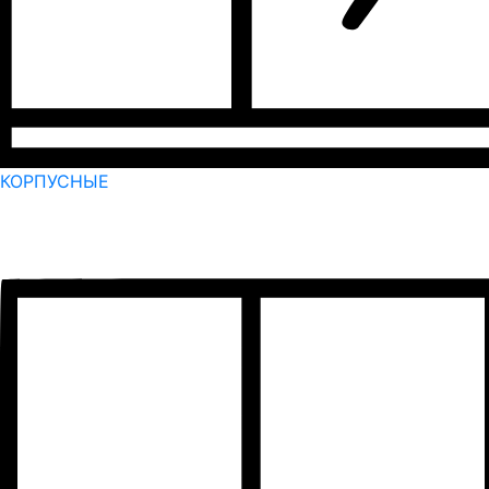
КОРПУСНЫЕ