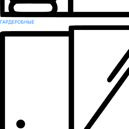
ГАРДЕРОБНЫЕ