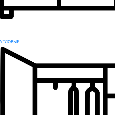
УГЛОВЫЕ