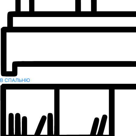
В СПАЛЬНЮ