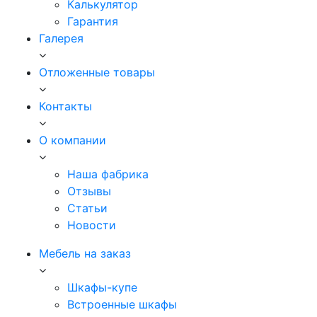
Калькулятор
Гарантия
Галерея
Отложенные товары
Контакты
О компании
Наша фабрика
Отзывы
Статьи
Новости
Мебель на заказ
Шкафы-купе
Встроенные шкафы