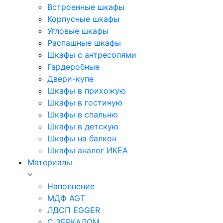
Встроенные шкафы
Корпусные шкафы
Угловые шкафы
Распашные шкафы
Шкафы с антресолями
Гардеробные
Двери-купе
Шкафы в прихожую
Шкафы в гостиную
Шкафы в спальню
Шкафы в детскую
Шкафы на балкон
Шкафы аналог ИКЕА
Материалы
Наполнение
МДФ AGT
ЛДСП EGGER
С ЗЕРКАЛОМ