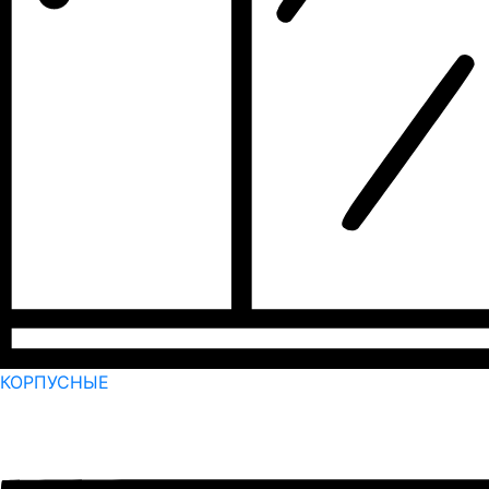
КОРПУСНЫЕ