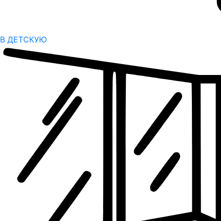
В ДЕТСКУЮ