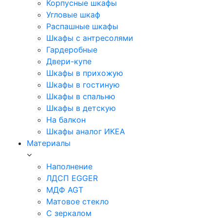
Корпусные шкафы
Угловые шкаф
Распашные шкафы
Шкафы с антресолями
Гардеробные
Двери-купе
Шкафы в прихожую
Шкафы в гостиную
Шкафы в спальню
Шкафы в детскую
На балкон
Шкафы аналог ИКЕА
Материалы
Наполнение
ЛДСП EGGER
МДФ AGT
Матовое стекло
С зеркалом