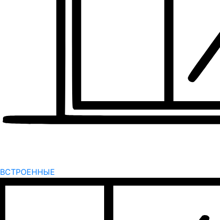
ВСТРОЕННЫЕ