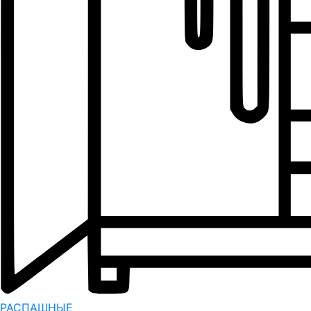
РАСПАШНЫЕ