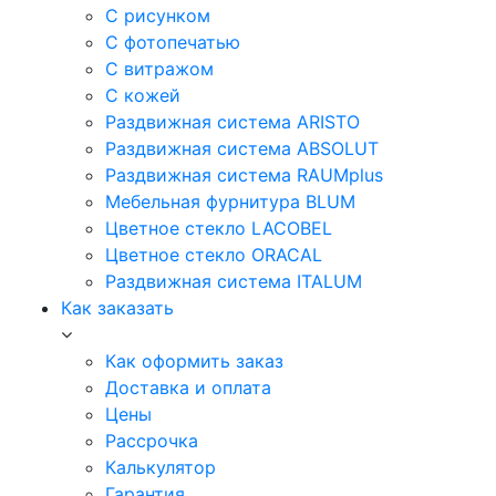
С рисунком
С фотопечатью
С витражом
С кожей
Раздвижная система ARISTO
Раздвижная система ABSOLUT
Раздвижная система RAUMplus
Мебельная фурнитура BLUM
Цветное стекло LACOBEL
Цветное стекло ORACAL
Раздвижная система ITALUM
Как заказать
Как оформить заказ
Доставка и оплата
Цены
Рассрочка
Калькулятор
Гарантия