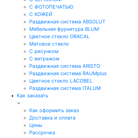
С ФОТОПЕЧАТЬЮ
С КОЖЕЙ
Раздвижная система ABSOLUT
Мебельная фурнитура BLUM
Цветное стекло ORACAL
Матовое стекло
C рисунком
C витражом
Раздвижная система ARISTO
Раздвижная система RAUMplus
Цветное стекло LACOBEL
Раздвижная система ITALUM
Как заказать
Как оформить заказ
Доставка и оплата
Цены
Рассрочка