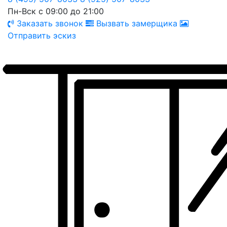
Пн-Вск с 09:00 до 21:00
Заказать звонок
Вызвать замерщика
Отправить эскиз