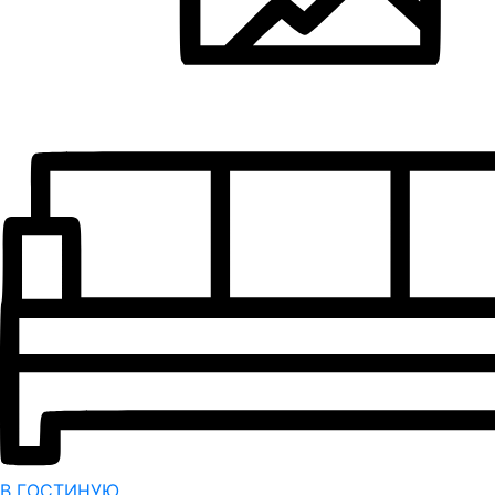
В ГОСТИНУЮ