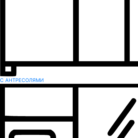
С АНТРЕСОЛЯМИ