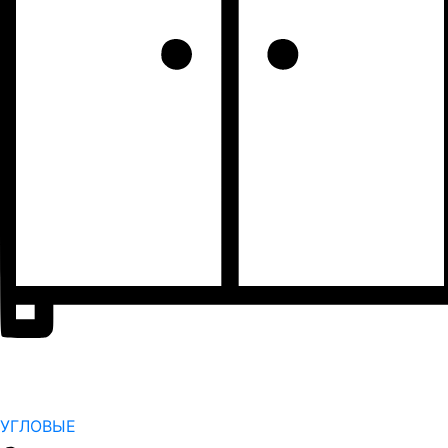
УГЛОВЫЕ