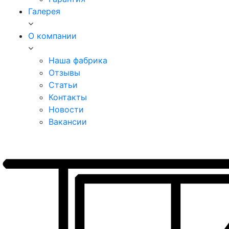
Галерея
О компании
Наша фабрика
Отзывы
Статьи
Контакты
Новости
Вакансии