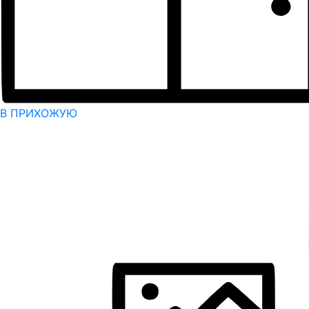
В ПРИХОЖУЮ