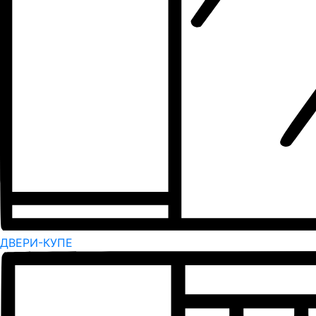
ДВЕРИ-КУПЕ