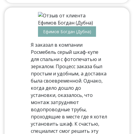
Ефимов Богдан (Дубна)
Я заказал в компании
Росмебель серый шкаф-купе
для спальни с фотопечатью и
зеркалом. Процесс заказа был
простым и удобным, а доставка
была своевременной. Однако,
когда дело дошло до
установки, оказалось, что
монтаж затрудняют
водопроводные трубы,
проходящие в месте где я хотел
установить шкаф. К счастью,
специалист смог решить эту