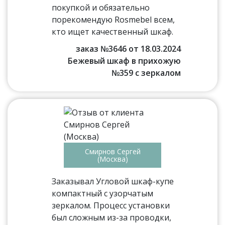
покупкой и обязательно
порекомендую Rosmebel всем,
кто ищет качественный шкаф.
заказ №3646 от 18.03.2024
Бежевый шкаф в прихожую
№359 с зеркалом
Смирнов Сергей
(Москва)
Заказывал Угловой шкаф-купе
компактный с узорчатым
зеркалом. Процесс установки
был сложным из-за проводки,