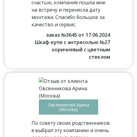
счастью, компания пошла мне
на встречу и перенесла дату
монтажа. Спасибо большое за
качество и сервис.
заказ №3645 от 17.06.2024
Шкаф-купе с антресолью №27
коричневый с цветным
стеклом
Овсянникова Арина
(Москва)
По совету своих родственников
я выбрал эту компанию и очень