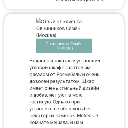
Овчинников Семён
(Москва)
Недавно я заказал и установил
угловой шкаф с салатовым
фасадом от Росмебель и очень
доволен результатом. Шкаф
имеет очень стильный дизайн
и добавляет уют в мою
гостиную. Однако при
установке не обошлось без
некоторых заминок. Мебель в
комнате мешала, и нам