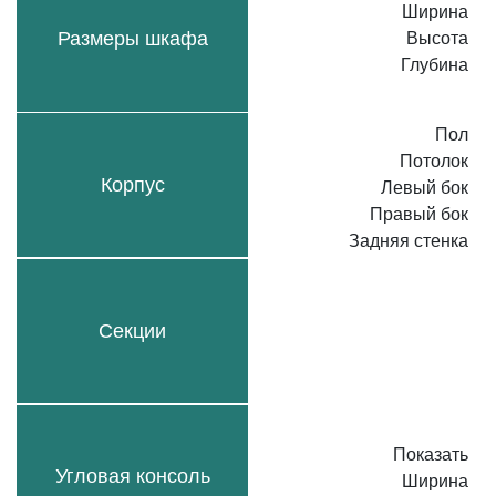
Ширина
Размеры шкафа
Высота
Глубина
Пол
Потолок
Корпус
Левый бок
Правый бок
Задняя стенка
Секции
Показать
Угловая консоль
Ширина