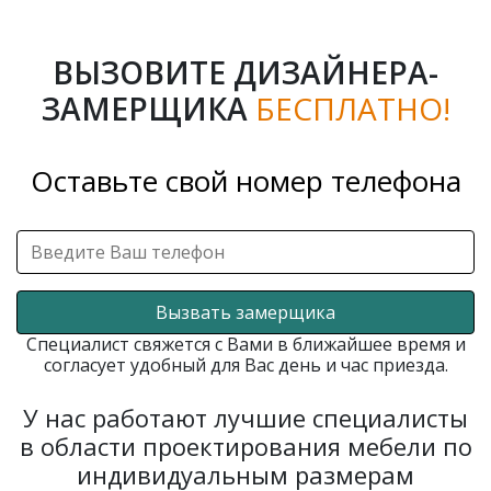
ВЫЗОВИТЕ ДИЗАЙНЕРА-
ЗАМЕРЩИКА
БЕСПЛАТНО!
Оставьте свой номер телефона
Вызвать замерщика
Специалист свяжется с Вами в ближайшее время и
согласует удобный для Вас день и час приезда.
У нас работают лучшие специалисты
в области проектирования мебели по
индивидуальным размерам