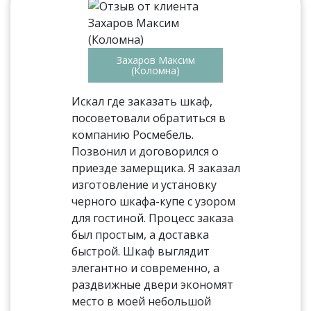
Захаров Максим
(Коломна)
Искал где заказать шкаф,
посоветовали обратиться в
компанию Росмебель.
Позвонил и договорился о
приезде замерщика. Я заказал
изготовление и установку
черного шкафа-купе с узором
для гостиной. Процесс заказа
был простым, а доставка
быстрой. Шкаф выглядит
элегантно и современно, а
раздвижные двери экономят
место в моей небольшой