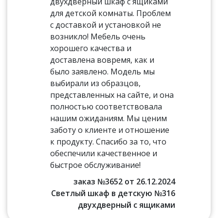
двухдверный шкаф с ящиками
для детской комнаты. Проблем
с доставкой и установкой не
возникло! Мебель очень
хорошего качества и
доставлена вовремя, как и
было заявлено. Модель мы
выбирали из образцов,
представленных на сайте, и она
полностью соответствовала
нашим ожиданиям. Мы ценим
заботу о клиенте и отношение
к продукту. Спасибо за то, что
обеспечили качественное и
быстрое обслуживание!
заказ №3652 от 26.12.2024
Светлый шкаф в детскую №316
двухдверный с ящиками