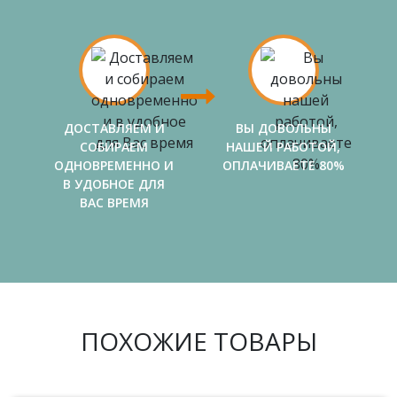
ДОСТАВЛЯЕМ И
ВЫ ДОВОЛЬНЫ
СОБИРАЕМ
НАШЕЙ РАБОТОЙ,
ОДНОВРЕМЕННО И
ОПЛАЧИВАЕТЕ 80%
В УДОБНОЕ ДЛЯ
ВАС ВРЕМЯ
ПОХОЖИЕ ТОВАРЫ