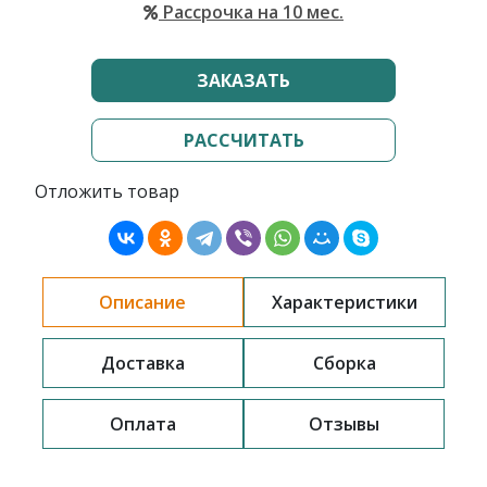
Рассрочка на 10 мес.
ЗАКАЗАТЬ
РАССЧИТАТЬ
Отложить товар
Описание
Характеристики
Доставка
Сборка
Оплата
Отзывы