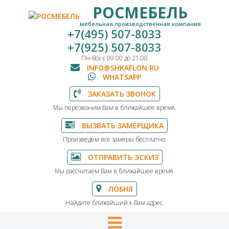
РОСМЕБЕЛЬ
мебельная производственная компания
+7(495) 507-8033
+7(925) 507-8033
Пн-Вск с 09:00 до 21:00
INFO@SHKAFLON.RU
WHATSAPP
ЗАКАЗАТЬ ЗВОНОК
Мы перезвоним Вам в ближайшее время.
ВЫЗВАТЬ ЗАМЕРЩИКА
Произведем все замеры бесплатно.
ОТПРАВИТЬ ЭСКИЗ
Мы рассчитаем Вам в ближайшее время.
ЛОБНЯ
Найдите ближайший к Вам адрес.