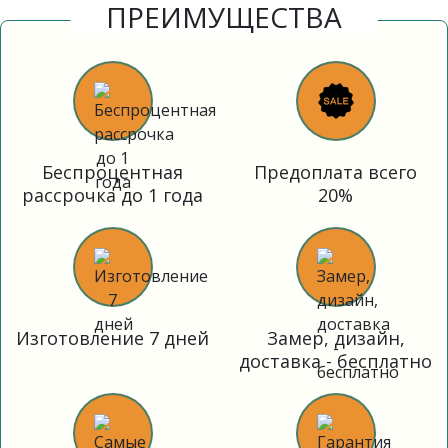
ПРЕИМУЩЕСТВА
Беспроцентная
Предоплата всего
рассрочка до 1 года
20%
Изготовление 7 дней
Замер, дизайн,
доставка - бесплатно