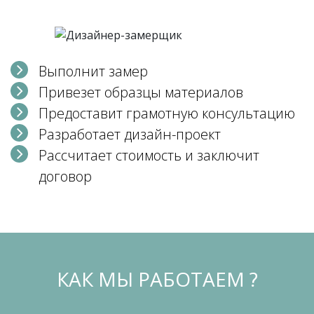
Выполнит замер
Привезет образцы материалов
Предоставит грамотную консультацию
Разработает дизайн-проект
Рассчитает стоимость и заключит
договор
КАК МЫ РАБОТАЕМ ?