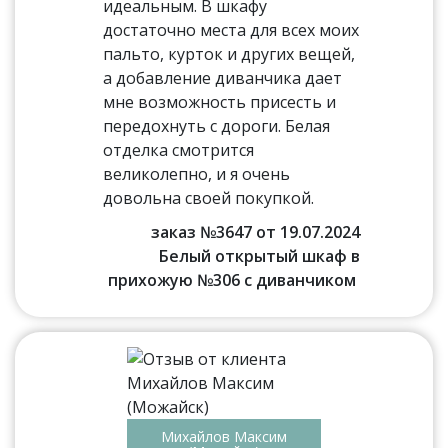
идеальным. В шкафу
достаточно места для всех моих
пальто, курток и других вещей,
а добавление диванчика дает
мне возможность присесть и
передохнуть с дороги. Белая
отделка смотрится
великолепно, и я очень
довольна своей покупкой.
заказ №3647 от 19.07.2024
Белый открытый шкаф в
прихожую №306 с диванчиком
Михайлов Максим