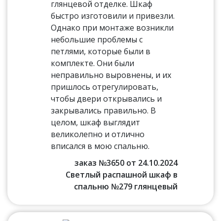
глянцевой отделке. Шкаф
быстро изготовили и привезли.
Однако при монтаже возникли
небольшие проблемы с
петлями, которые были в
комплекте. Они были
неправильно выровнены, и их
пришлось отрегулировать,
чтобы двери открывались и
закрывались правильно. В
целом, шкаф выглядит
великолепно и отлично
вписался в мою спальню.
заказ №3650 от 24.10.2024
Светлый распашной шкаф в
спальню №279 глянцевый