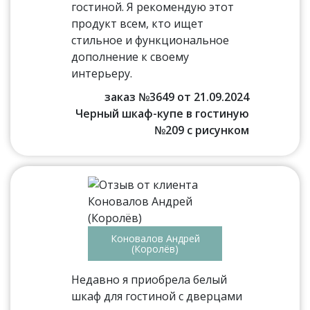
гостиной. Я рекомендую этот
продукт всем, кто ищет
стильное и функциональное
дополнение к своему
интерьеру.
заказ №3649 от 21.09.2024
Черный шкаф-купе в гостиную
№209 с рисунком
Коновалов Андрей
(Королёв)
Недавно я приобрела белый
шкаф для гостиной с дверцами