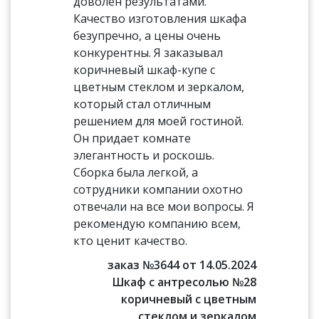
доволен результатами.
Качество изготовления шкафа
безупречно, а цены очень
конкурентны. Я заказывал
коричневый шкаф-купе с
цветным стеклом и зеркалом,
который стал отличным
решением для моей гостиной.
Он придает комнате
элегантность и роскошь.
Сборка была легкой, а
сотрудники компании охотно
отвечали на все мои вопросы. Я
рекомендую компанию всем,
кто ценит качество.
заказ №3644 от 14.05.2024
Шкаф с антресолью №28
коричневый с цветным
стеклом и зеркалом