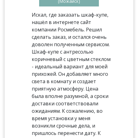
(Можайск)
Искал, где заказать шкаф-купе,
нашёл в интернете сайт
компании Росмебель. Решил
сделать заказ, и остался очень
доволен полученным сервисом.
Шкаф-купе с антресолью
коричневый с цветным стеклом
- идеальный вариант для моей
прихожей. Он добавляет много
света в комнату и создает
приятную атмосферу. Цена
была вполне разумной, а сроки
доставки соответствовали
ожиданиям. К сожалению, во
время установки у меня
возникли срочные дела, и
пришлось перенести дату. К