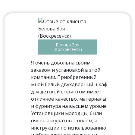
Белова Зоя
(Воскресенск)
Я очень довольна своим
заказом и установкой в этой
компании. Приобретенный
мной белый двухдверный шкаф
для детской с принтом имеет
отличное качество, материалы
и фурнитура на высшем уровне.
Установщики молодцы, были
очень аккуратны с полом, а
инструкции по использованию