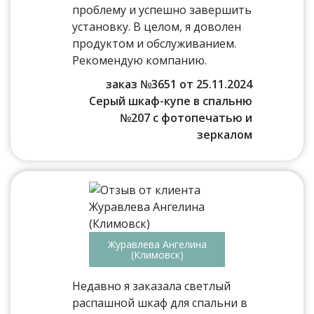
проблему и успешно завершить
установку. В целом, я доволен
продуктом и обслуживанием.
Рекомендую компанию.
заказ №3651 от 25.11.2024
Серый шкаф-купе в спальню
№207 с фотопечатью и
зеркалом
Журавлева Ангелина
(Климовск)
Недавно я заказала светлый
распашной шкаф для спальни в