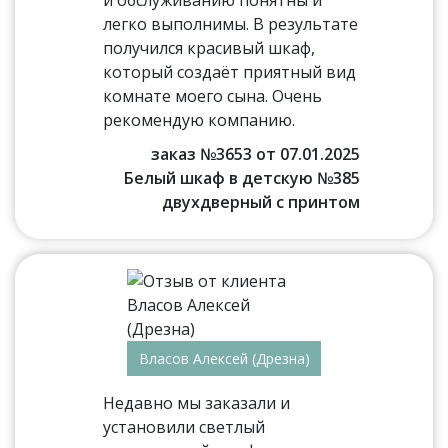
и обслуживанию понятны и
легко выполнимы. В результате
получился красивый шкаф,
который создаёт приятный вид
комнате моего сына. Очень
рекомендую компанию.
заказ №3653 от 07.01.2025
Белый шкаф в детскую №385
двухдверный с принтом
Власов Алексей (Дрезна)
Недавно мы заказали и
установили светлый