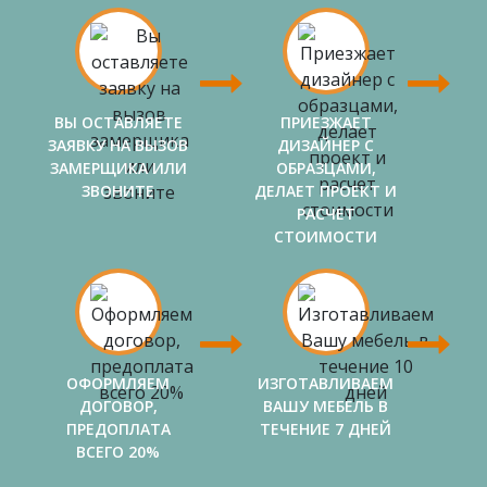
ВЫ ОСТАВЛЯЕТЕ
ПРИЕЗЖАЕТ
ЗАЯВКУ НА ВЫЗОВ
ДИЗАЙНЕР С
ЗАМЕРЩИКА ИЛИ
ОБРАЗЦАМИ,
ЗВОНИТЕ
ДЕЛАЕТ ПРОЕКТ И
РАСЧЕТ
СТОИМОСТИ
ОФОРМЛЯЕМ
ИЗГОТАВЛИВАЕМ
ДОГОВОР,
ВАШУ МЕБЕЛЬ В
ПРЕДОПЛАТА
ТЕЧЕНИЕ 7 ДНЕЙ
ВСЕГО 20%