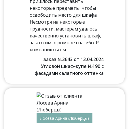
пришлось переставить
некоторые предметы, чтобы
освободить место для шкафа.
Несмотря на некоторые
трудности, мастерам удалось
качественно установить шкаф,
за что им огромное спасибо. Р
компанию всем.
заказ №3643 от 13.04.2024
Угловой шкаф-купе №190 с
фасадами салатного оттенка
Лосева Арина (Люберцы)