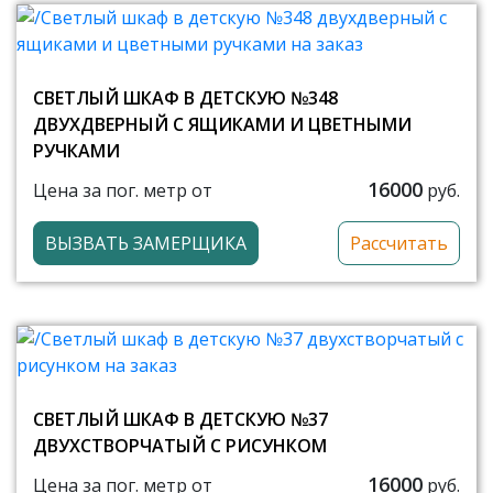
СВЕТЛЫЙ ШКАФ В ДЕТСКУЮ №348
ДВУХДВЕРНЫЙ С ЯЩИКАМИ И ЦВЕТНЫМИ
РУЧКАМИ
16000
Цена за пог. метр от
руб.
ВЫЗВАТЬ ЗАМЕРЩИКА
Рассчитать
СВЕТЛЫЙ ШКАФ В ДЕТСКУЮ №37
ДВУХСТВОРЧАТЫЙ С РИСУНКОМ
16000
Цена за пог. метр от
руб.