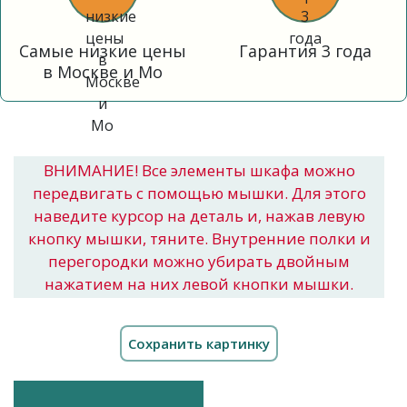
Самые низкие цены
Гарантия 3 года
в Москве и Мо
ВНИМАНИЕ! Все элементы шкафа можно
передвигать с помощью мышки. Для этого
наведите курсор на деталь и, нажав левую
кнопку мышки, тяните. Внутренние полки и
перегородки можно убирать двойным
нажатием на них левой кнопки мышки.