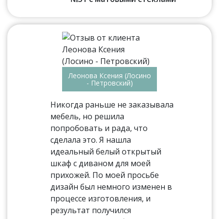
Леонова Ксения (Лосино
- Петровский)
Никогда раньше не заказывала
мебель, но решила
попробовать и рада, что
сделала это. Я нашла
идеальный белый открытый
шкаф с диваном для моей
прихожей. По моей просьбе
дизайн был немного изменен в
процессе изготовления, и
результат получился