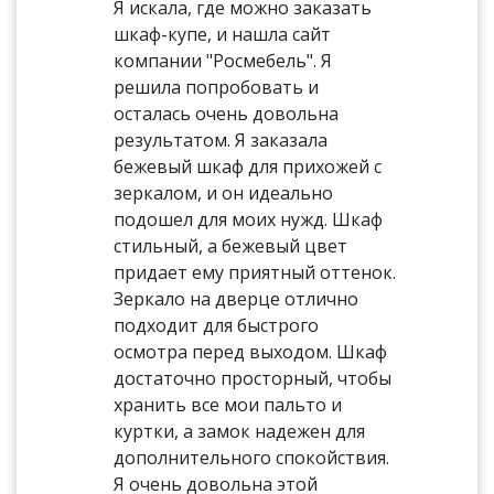
Я искала, где можно заказать
шкаф-купе, и нашла сайт
компании "Росмебель". Я
решила попробовать и
осталась очень довольна
результатом. Я заказала
бежевый шкаф для прихожей с
зеркалом, и он идеально
подошел для моих нужд. Шкаф
стильный, а бежевый цвет
придает ему приятный оттенок.
Зеркало на дверце отлично
подходит для быстрого
осмотра перед выходом. Шкаф
достаточно просторный, чтобы
хранить все мои пальто и
куртки, а замок надежен для
дополнительного спокойствия.
Я очень довольна этой