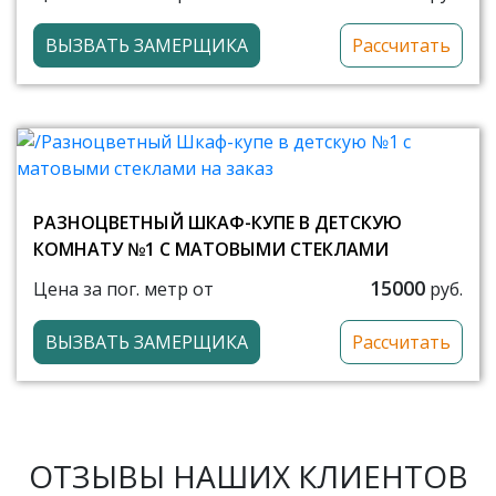
ВЫЗВАТЬ ЗАМЕРЩИКА
Рассчитать
РАЗНОЦВЕТНЫЙ ШКАФ-КУПЕ В ДЕТСКУЮ
КОМНАТУ №1 С МАТОВЫМИ СТЕКЛАМИ
15000
Цена за пог. метр от
руб.
ВЫЗВАТЬ ЗАМЕРЩИКА
Рассчитать
ОТЗЫВЫ НАШИХ КЛИЕНТОВ