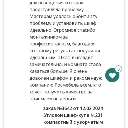
для освещения которая
представляла проблему.
Мастерам удалось обойти эту
проблему и установить шкаф
идеально. Огромное спасибо
монтажником за
профессионализм, благодаря
которому результат получился
идеальным. Шкаф выглядит
замечательно, и комната стала
0
казаться больше. Я очень
доволен шкафом и рекомендую
компанию Росмебель всем, кто
хочет получить качество за
приемлемые деньги.
заказ №3642 от 12.02.2024
Угловой шкаф-купе №231
компактный с узорчатым