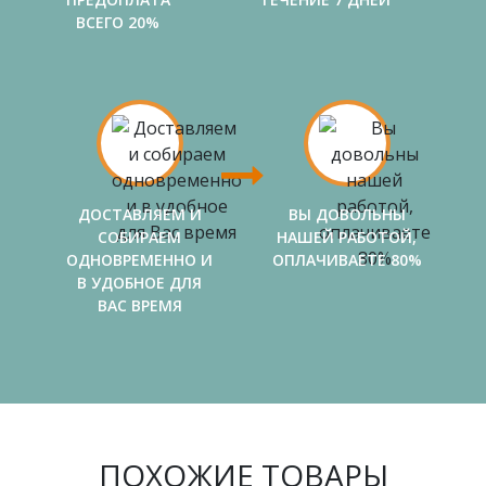
ВСЕГО 20%
ДОСТАВЛЯЕМ И
ВЫ ДОВОЛЬНЫ
СОБИРАЕМ
НАШЕЙ РАБОТОЙ,
ОДНОВРЕМЕННО И
ОПЛАЧИВАЕТЕ 80%
В УДОБНОЕ ДЛЯ
ВАС ВРЕМЯ
ПОХОЖИЕ ТОВАРЫ