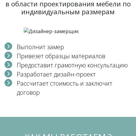
в области проектирования мебели по
индивидуальным размерам
Выполнит замер
Привезет образцы материалов
Предоставит грамотную консультацию
Разработает дизайн-проект
Рассчитает стоимость и заключит
договор