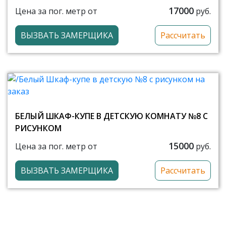
17000
Цена за пог. метр от
руб.
ВЫЗВАТЬ ЗАМЕРЩИКА
Рассчитать
БЕЛЫЙ ШКАФ-КУПЕ В ДЕТСКУЮ КОМНАТУ №8 С
РИСУНКОМ
15000
Цена за пог. метр от
руб.
ВЫЗВАТЬ ЗАМЕРЩИКА
Рассчитать