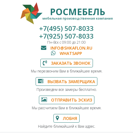
РОСМЕБЕЛЬ
мебельная производственная компания
+7(495) 507-8033
+7(925) 507-8033
Пн-Вск с 09:00 до 21:00
INFO@SHKAFLON.RU
WHATSAPP
ЗАКАЗАТЬ ЗВОНОК
Мы перезвоним Вам в ближайшее время.
ВЫЗВАТЬ ЗАМЕРЩИКА
Произведем все замеры бесплатно.
ОТПРАВИТЬ ЭСКИЗ
Мы рассчитаем Вам в ближайшее время.
ЛОБНЯ
Найдите ближайший к Вам адрес.