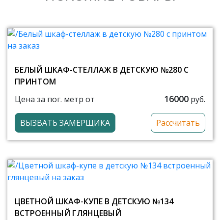
БЕЛЫЙ ШКАФ-СТЕЛЛАЖ В ДЕТСКУЮ №280 С
ПРИНТОМ
16000
Цена за пог. метр от
руб.
ВЫЗВАТЬ ЗАМЕРЩИКА
Рассчитать
ЦВЕТНОЙ ШКАФ-КУПЕ В ДЕТСКУЮ №134
ВСТРОЕННЫЙ ГЛЯНЦЕВЫЙ