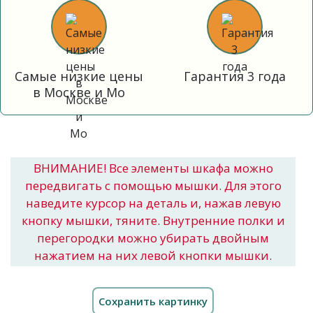
Самые низкие цены
Гарантия 3 года
в Москве и Мо
ВНИМАНИЕ! Все элементы шкафа можно
передвигать с помощью мышки. Для этого
наведите курсор на деталь и, нажав левую
кнопку мышки, тяните. Внутренние полки и
перегородки можно убирать двойным
нажатием на них левой кнопки мышки.