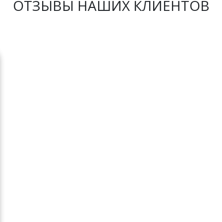
ОТЗЫВЫ НАШИХ КЛИЕНТОВ