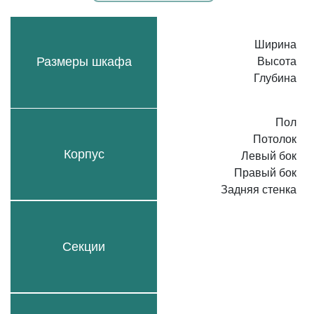
Ширина
Размеры шкафа
Высота
Глубина
Пол
Потолок
Корпус
Левый бок
Правый бок
Задняя стенка
Секции