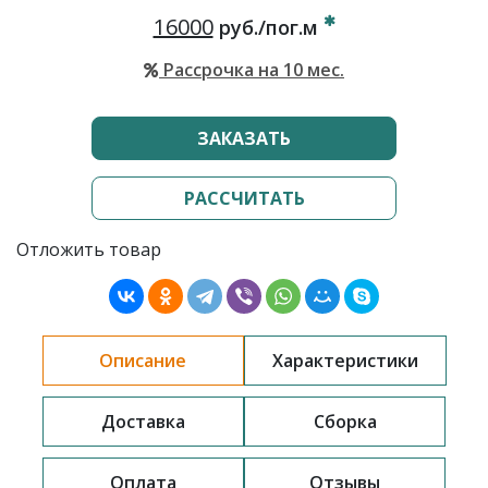
16000
руб./пог.м
Рассрочка на 10 мес.
ЗАКАЗАТЬ
РАССЧИТАТЬ
Отложить товар
Описание
Характеристики
Доставка
Сборка
Оплата
Отзывы