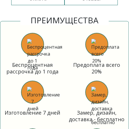
ПРЕИМУЩЕСТВА
Беспроцентная
Предоплата всего
рассрочка до 1 года
20%
Изготовление 7 дней
Замер, дизайн,
доставка - бесплатно