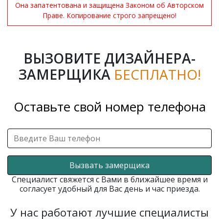
Она запатентована и защищена Законом об Авторском
Праве. Копирование строго запрещено!
ВЫЗОВИТЕ ДИЗАЙНЕРА-
ЗАМЕРЩИКА
БЕСПЛАТНО!
Оставьте свой номер телефона
Вызвать замерщика
Специалист свяжется с Вами в ближайшее время и
согласует удобный для Вас день и час приезда.
У нас работают лучшие специалисты