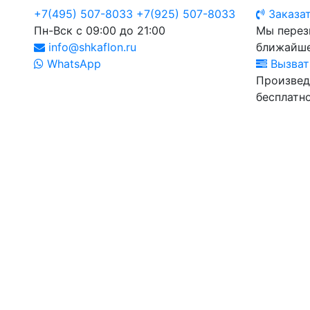
+7(495) 507-8033
+7(925) 507-8033
Заказат
Пн-Вск с 09:00 до 21:00
Мы перез
info@shkaflon.ru
ближайше
WhatsApp
Вызват
Произвед
бесплатно