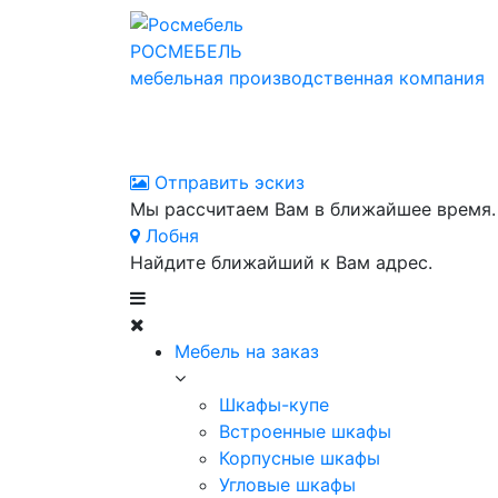
РОСМЕБЕЛЬ
мебельная производственная компания
Отправить эскиз
Мы рассчитаем Вам в ближайшее время.
Лобня
Найдите ближайший к Вам адрес.
Мебель на заказ
Шкафы-купе
Встроенные шкафы
Корпусные шкафы
Угловые шкафы