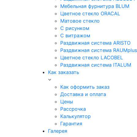
Мебельная фурнитура BLUM
Цветное стекло ORACAL
Матовое стекло
C рисунком
C витражом
Раздвижная система ARISTO
Раздвижная система RAUMplus
Цветное стекло LACOBEL
Раздвижная система ITALUM
Как заказать
Как оформить заказ
Доставка и оплата
Цены
Рассрочка
Калькулятор
Гарантия
Галерея