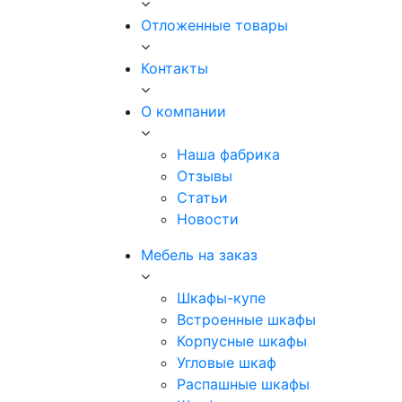
Отложенные товары
Контакты
О компании
Наша фабрика
Отзывы
Статьи
Новости
Мебель на заказ
Шкафы-купе
Встроенные шкафы
Корпусные шкафы
Угловые шкаф
Распашные шкафы