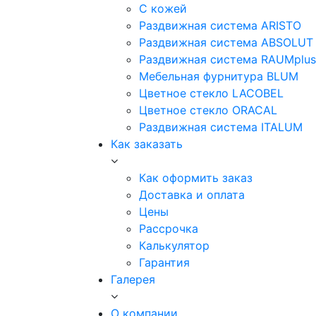
С кожей
Раздвижная система ARISTO
Раздвижная система ABSOLUT
Раздвижная система RAUMplus
Мебельная фурнитура BLUM
Цветное стекло LACOBEL
Цветное стекло ORACAL
Раздвижная система ITALUM
Как заказать
Как оформить заказ
Доставка и оплата
Цены
Рассрочка
Калькулятор
Гарантия
Галерея
О компании