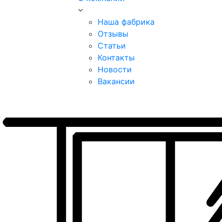
Наша фабрика
Отзывы
Статьи
Контакты
Новости
Вакансии