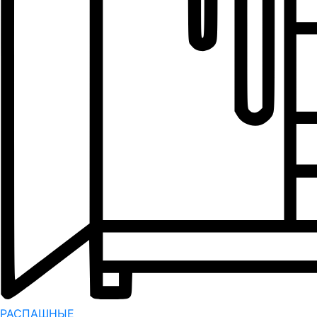
РАСПАШНЫЕ