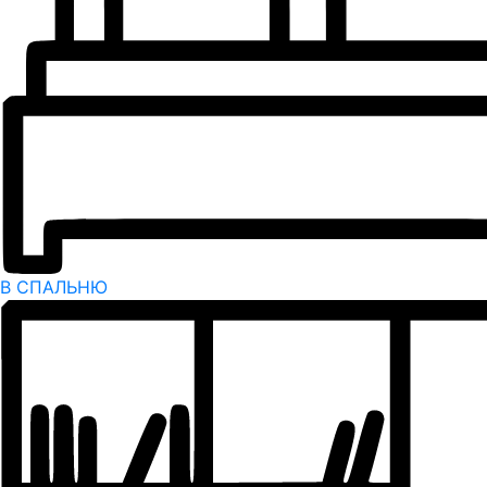
В СПАЛЬНЮ