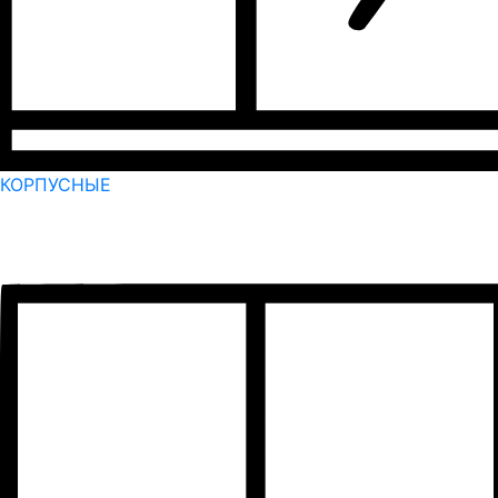
КОРПУСНЫЕ