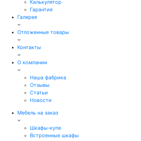
Калькулятор
Гарантия
Галерея
Отложенные товары
Контакты
О компании
Наша фабрика
Отзывы
Статьи
Новости
Мебель на заказ
Шкафы-купе
Встроенные шкафы