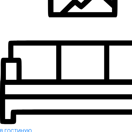
В ГОСТИНУЮ