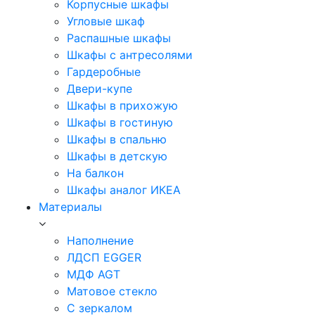
Корпусные шкафы
Угловые шкаф
Распашные шкафы
Шкафы с антресолями
Гардеробные
Двери-купе
Шкафы в прихожую
Шкафы в гостиную
Шкафы в спальню
Шкафы в детскую
На балкон
Шкафы аналог ИКЕА
Материалы
Наполнение
ЛДСП EGGER
МДФ AGT
Матовое стекло
С зеркалом