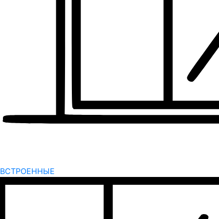
ВСТРОЕННЫЕ