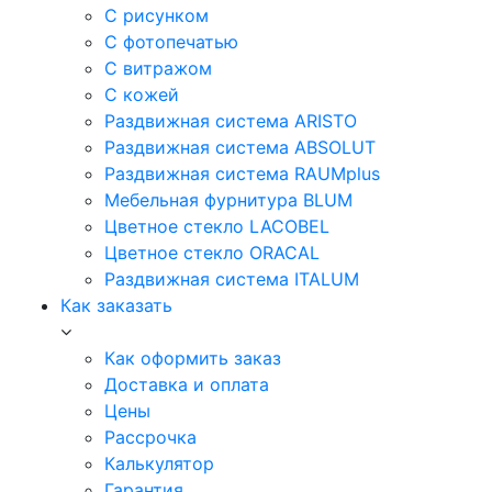
С рисунком
С фотопечатью
С витражом
С кожей
Раздвижная система ARISTO
Раздвижная система ABSOLUT
Раздвижная система RAUMplus
Мебельная фурнитура BLUM
Цветное стекло LACOBEL
Цветное стекло ORACAL
Раздвижная система ITALUM
Как заказать
Как оформить заказ
Доставка и оплата
Цены
Рассрочка
Калькулятор
Гарантия