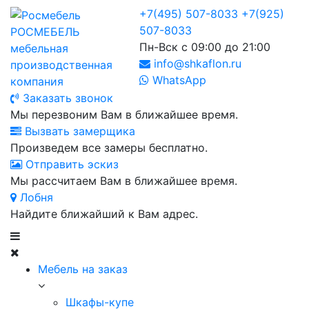
+7(495) 507-8033
+7(925)
507-8033
РОСМЕБЕЛЬ
Пн-Вск с 09:00 до 21:00
мебельная
info@shkaflon.ru
производственная
WhatsApp
компания
Заказать звонок
Мы перезвоним Вам в ближайшее время.
Вызвать замерщика
Произведем все замеры бесплатно.
Отправить эскиз
Мы рассчитаем Вам в ближайшее время.
Лобня
Найдите ближайший к Вам адрес.
Мебель на заказ
Шкафы-купе