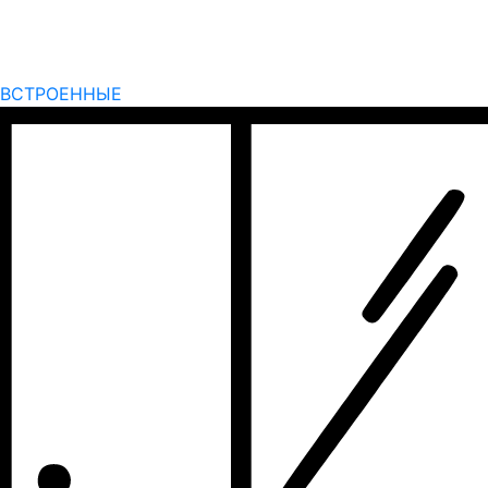
ВСТРОЕННЫЕ