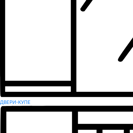
ДВЕРИ-КУПЕ