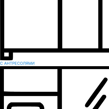
С АНТРЕСОЛЯМИ