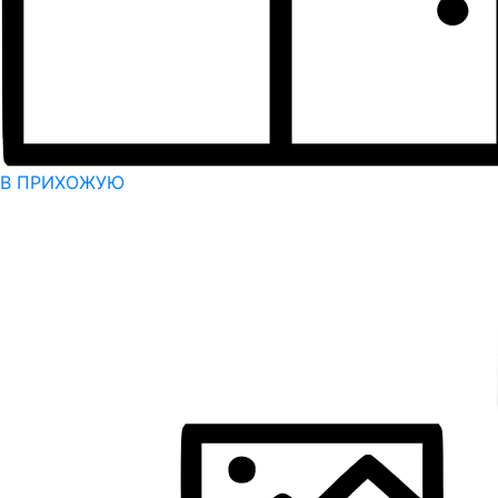
В ПРИХОЖУЮ