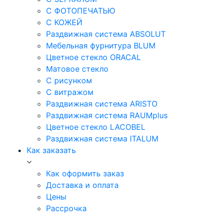
С ФОТОПЕЧАТЬЮ
С КОЖЕЙ
Раздвижная система ABSOLUT
Мебельная фурнитура BLUM
Цветное стекло ORACAL
Матовое стекло
C рисунком
C витражом
Раздвижная система ARISTO
Раздвижная система RAUMplus
Цветное стекло LACOBEL
Раздвижная система ITALUM
Как заказать
Как оформить заказ
Доставка и оплата
Цены
Рассрочка