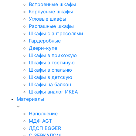
Встроенные шкафы
Корпусные шкафы
Угловые шкафы
Распашные шкафы
Шкафы с антресолями
Гардеробные
Двери-купе
Шкафы в прихожую
Шкафы в гостиную
Шкафы в спальню
Шкафы в детскую
Шкафы на балкон
Шкафы аналог ИКЕА
Материалы
Наполнение
МДФ AGT
ЛДСП EGGER
С ЗЕРКАЛОМ