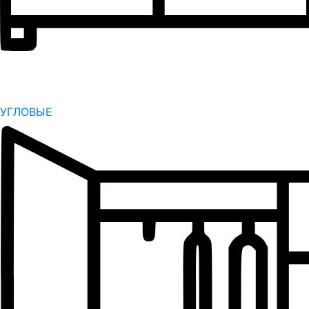
УГЛОВЫЕ