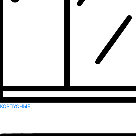
КОРПУСНЫЕ