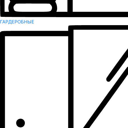
ГАРДЕРОБНЫЕ