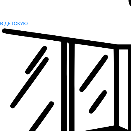
В ДЕТСКУЮ