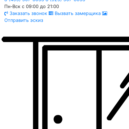
Пн-Вск с 09:00 до 21:00
Заказать звонок
Вызвать замерщика
Отправить эскиз