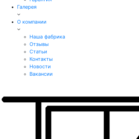
Галерея
О компании
Наша фабрика
Отзывы
Статьи
Контакты
Новости
Вакансии