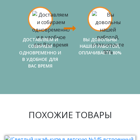
ДОСТАВЛЯЕМ И
ВЫ ДОВОЛЬНЫ
СОБИРАЕМ
НАШЕЙ РАБОТОЙ,
ОДНОВРЕМЕННО И
ОПЛАЧИВАЕТЕ 80%
В УДОБНОЕ ДЛЯ
ВАС ВРЕМЯ
ПОХОЖИЕ ТОВАРЫ