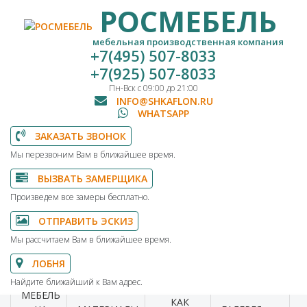
РОСМЕБЕЛЬ
мебельная производственная компания
+7(495) 507-8033
+7(925) 507-8033
Пн-Вск с 09:00 до 21:00
INFO@SHKAFLON.RU
WHATSAPP
ЗАКАЗАТЬ ЗВОНОК
Мы перезвоним Вам в ближайшее время.
ВЫЗВАТЬ ЗАМЕРЩИКА
Произведем все замеры бесплатно.
ОТПРАВИТЬ ЭСКИЗ
Мы рассчитаем Вам в ближайшее время.
ЛОБНЯ
Найдите ближайший к Вам адрес.
МЕБЕЛЬ
КАК