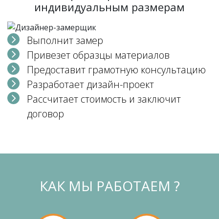
индивидуальным размерам
Выполнит замер
Привезет образцы материалов
Предоставит грамотную консультацию
Разработает дизайн-проект
Рассчитает стоимость и заключит
договор
КАК МЫ РАБОТАЕМ ?