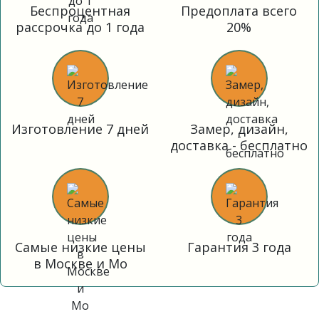
Беспроцентная
Предоплата всего
рассрочка до 1 года
20%
Изготовление 7 дней
Замер, дизайн,
доставка - бесплатно
Самые низкие цены
Гарантия 3 года
в Москве и Мо