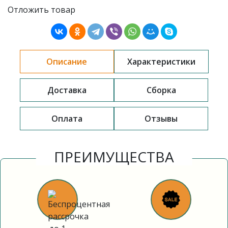
Отложить товар
Описание
Характеристики
Доставка
Сборка
Оплата
Отзывы
ПРЕИМУЩЕСТВА