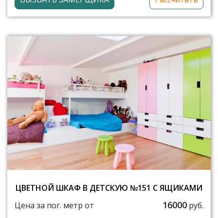
ЦВЕТНОЙ ШКАФ В ДЕТСКУЮ №151 С ЯЩИКАМИ
16000
Цена за пог. метр от
руб.