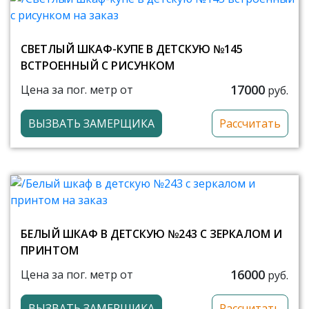
СВЕТЛЫЙ ШКАФ-КУПЕ В ДЕТСКУЮ №145
ВСТРОЕННЫЙ С РИСУНКОМ
17000
Цена за пог. метр от
руб.
ВЫЗВАТЬ ЗАМЕРЩИКА
Рассчитать
БЕЛЫЙ ШКАФ В ДЕТСКУЮ №243 С ЗЕРКАЛОМ И
ПРИНТОМ
16000
Цена за пог. метр от
руб.
ВЫЗВАТЬ ЗАМЕРЩИКА
Рассчитать