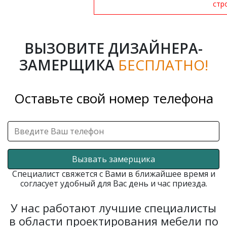
стр
ВЫЗОВИТЕ ДИЗАЙНЕРА-
ЗАМЕРЩИКА
БЕСПЛАТНО!
Оставьте свой номер телефона
Вызвать замерщика
Специалист свяжется с Вами в ближайшее время и
согласует удобный для Вас день и час приезда.
У нас работают лучшие специалисты
в области проектирования мебели по