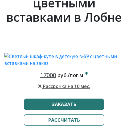
цветными
вставками в Лобне
17000
руб./пог.м
Рассрочка на 10 мес.
ЗАКАЗАТЬ
РАССЧИТАТЬ