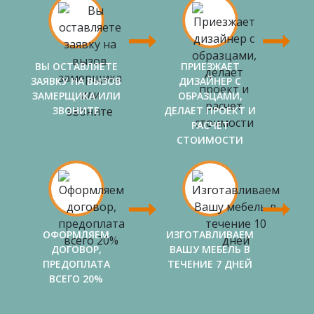
ВЫ ОСТАВЛЯЕТЕ
ПРИЕЗЖАЕТ
ЗАЯВКУ НА ВЫЗОВ
ДИЗАЙНЕР С
ЗАМЕРЩИКА ИЛИ
ОБРАЗЦАМИ,
ЗВОНИТЕ
ДЕЛАЕТ ПРОЕКТ И
РАСЧЕТ
СТОИМОСТИ
ОФОРМЛЯЕМ
ИЗГОТАВЛИВАЕМ
ДОГОВОР,
ВАШУ МЕБЕЛЬ В
ПРЕДОПЛАТА
ТЕЧЕНИЕ 7 ДНЕЙ
ВСЕГО 20%