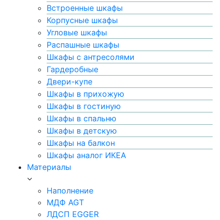
Встроенные шкафы
Корпусные шкафы
Угловые шкафы
Распашные шкафы
Шкафы с антресолями
Гардеробные
Двери-купе
Шкафы в прихожую
Шкафы в гостиную
Шкафы в спальню
Шкафы в детскую
Шкафы на балкон
Шкафы аналог ИКЕА
Материалы
Наполнение
МДФ AGT
ЛДСП EGGER