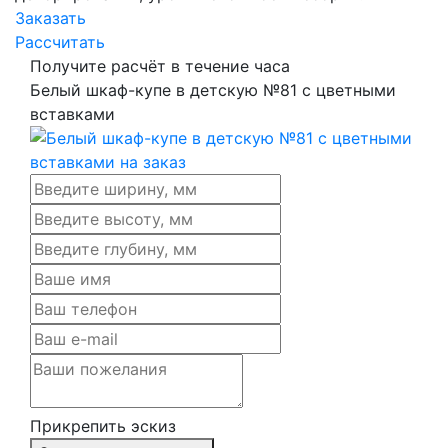
Заказать
Рассчитать
Получите расчёт в течение часа
Белый шкаф-купе в детскую №81 с цветными
вставками
Прикрепить эскиз