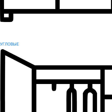
УГЛОВЫЕ