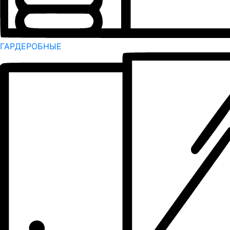
ГАРДЕРОБНЫЕ