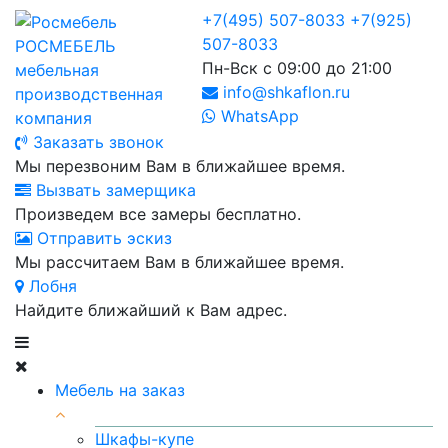
+7(495) 507-8033
+7(925)
507-8033
РОСМЕБЕЛЬ
Пн-Вск с 09:00 до 21:00
мебельная
info@shkaflon.ru
производственная
WhatsApp
компания
Заказать звонок
Мы перезвоним Вам в ближайшее время.
Вызвать замерщика
Произведем все замеры бесплатно.
Отправить эскиз
Мы рассчитаем Вам в ближайшее время.
Лобня
Найдите ближайший к Вам адрес.
Мебель на заказ
Шкафы-купе