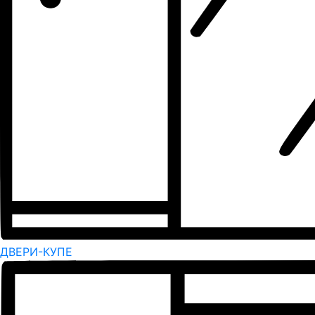
ДВЕРИ-КУПЕ