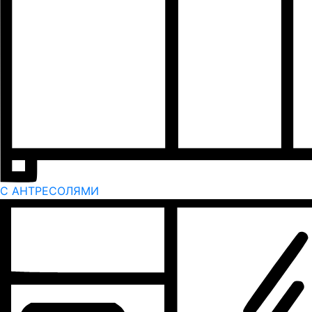
С АНТРЕСОЛЯМИ