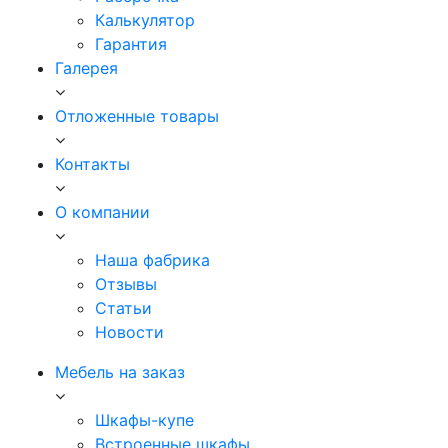
Калькулятор
Гарантия
Галерея
Отложенные товары
Контакты
О компании
Наша фабрика
Отзывы
Статьи
Новости
Мебель на заказ
Шкафы-купе
Встроенные шкафы