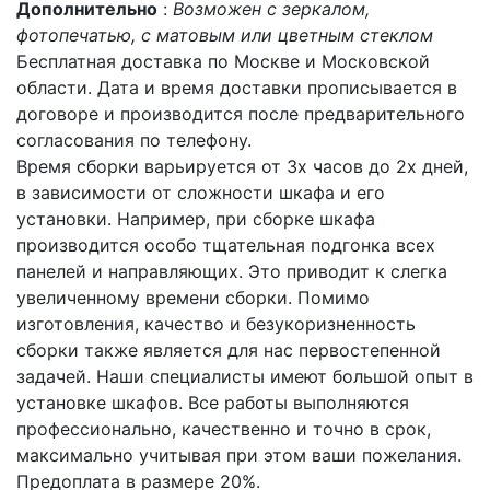
Дополнительно
:
Возможен с зеркалом,
фотопечатью, с матовым или цветным стеклом
Бесплатная доставка по Москве и Московской
области. Дата и время доставки прописывается в
договоре и производится после предварительного
согласования по телефону.
Время сборки варьируется от 3х часов до 2х дней,
в зависимости от сложности шкафа и его
установки. Например, при сборке шкафа
производится особо тщательная подгонка всех
панелей и направляющих. Это приводит к слегка
увеличенному времени сборки. Помимо
изготовления, качество и безукоризненность
сборки также является для нас первостепенной
задачей. Наши специалисты имеют большой опыт в
установке шкафов. Все работы выполняются
профессионально, качественно и точно в срок,
максимально учитывая при этом ваши пожелания.
Предоплата в размере 20%.