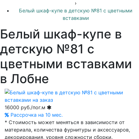
›
Белый шкаф-купе в детскую №81 с цветными
вставками
Белый шкаф-купе в
детскую №81 с
цветными вставками
в Лобне
16000
руб./пог.м
Рассрочка на 10 мес.
* Стоимость может меняться в зависимости от
материала, количества фурнитуры и аксессуаров,
декорирования, уровня сложности сборки.