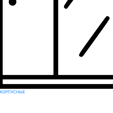
КОРПУСНЫЕ