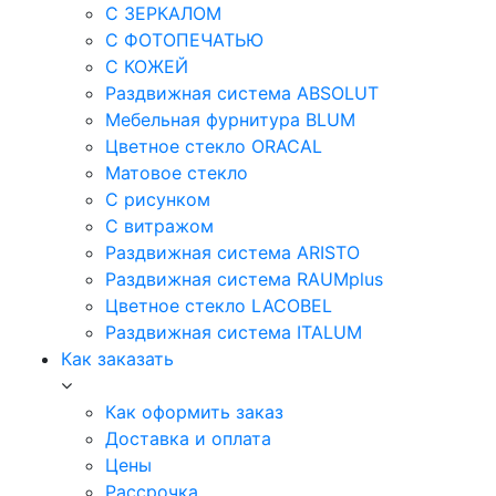
С ЗЕРКАЛОМ
С ФОТОПЕЧАТЬЮ
С КОЖЕЙ
Раздвижная система ABSOLUT
Мебельная фурнитура BLUM
Цветное стекло ORACAL
Матовое стекло
C рисунком
C витражом
Раздвижная система ARISTO
Раздвижная система RAUMplus
Цветное стекло LACOBEL
Раздвижная система ITALUM
Как заказать
Как оформить заказ
Доставка и оплата
Цены
Рассрочка