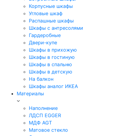
Корпусные шкафы
Угловые шкаф
Распашные шкафы
Шкафы с антресолями
Гардеробные
Двери-купе
Шкафы в прихожую
Шкафы в гостиную
Шкафы в спальню
Шкафы в детскую
На балкон
Шкафы аналог ИКЕА
Материалы
Наполнение
ЛДСП EGGER
МДФ AGT
Матовое стекло