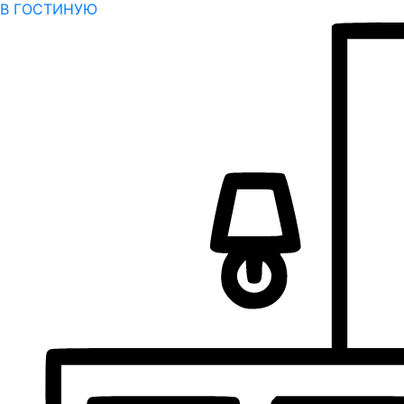
В ГОСТИНУЮ