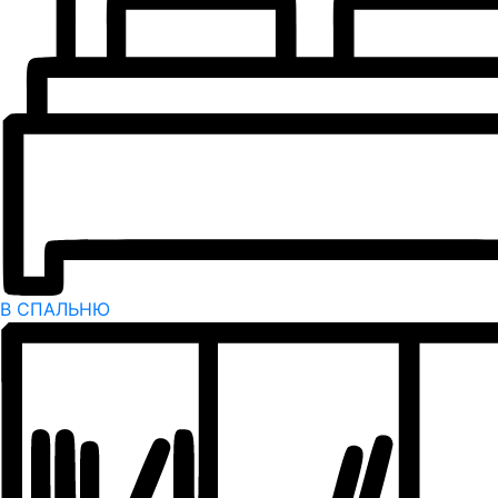
В СПАЛЬНЮ