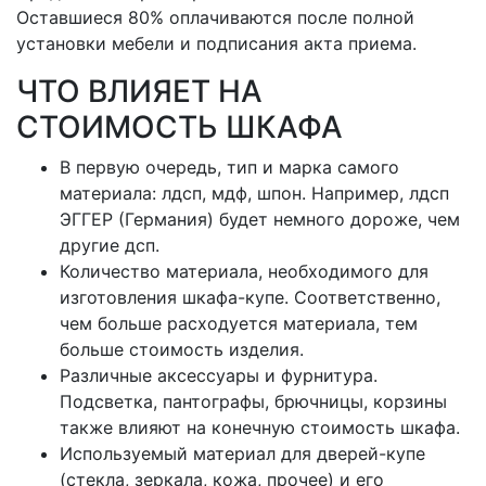
Оставшиеся 80% оплачиваются после полной
установки мебели и подписания акта приема.
ЧТО ВЛИЯЕТ НА
СТОИМОСТЬ ШКАФА
В первую очередь, тип и марка самого
материала: лдсп, мдф, шпон. Например, лдсп
ЭГГЕР (Германия) будет немного дороже, чем
другие дсп.
Количество материала, необходимого для
изготовления шкафа-купе. Соответственно,
чем больше расходуется материала, тем
больше стоимость изделия.
Различные аксессуары и фурнитура.
Подсветка, пантографы, брючницы, корзины
также влияют на конечную стоимость шкафа.
Используемый материал для дверей-купе
(стекла, зеркала, кожа, прочее) и его