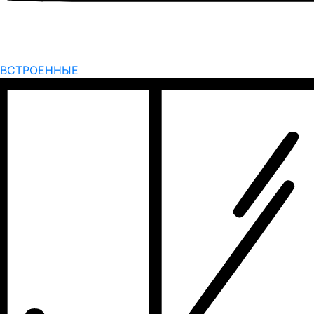
ВСТРОЕННЫЕ