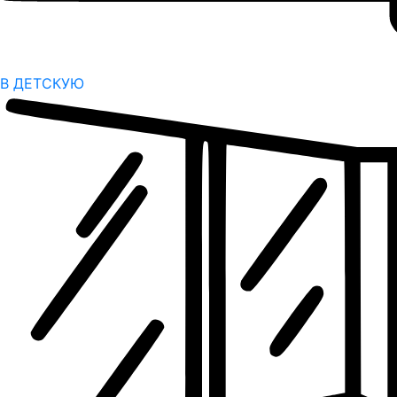
В ДЕТСКУЮ