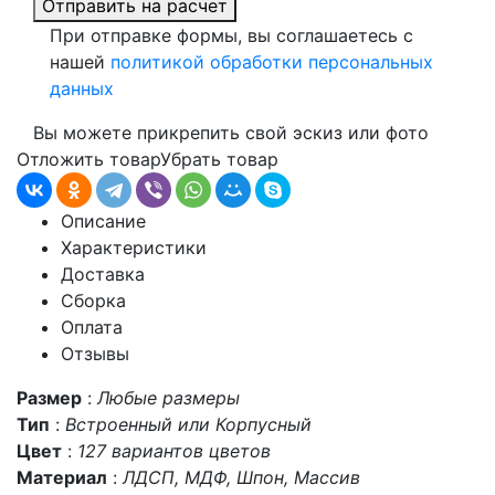
Отправить на расчет
При отправке формы, вы соглашаетесь с
нашей
политикой обработки персональных
данных
Вы можете прикрепить свой эскиз или фото
Отложить товар
Убрать товар
Описание
Характеристики
Доставка
Сборка
Оплата
Отзывы
Размер
:
Любые размеры
Тип
:
Встроенный или Корпусный
Цвет
:
127 вариантов цветов
Материал
:
ЛДСП, МДФ, Шпон, Массив