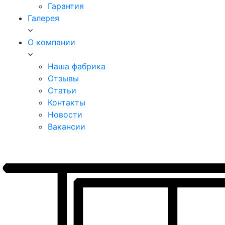
Гарантия
Галерея
О компании
Наша фабрика
Отзывы
Статьи
Контакты
Новости
Вакансии