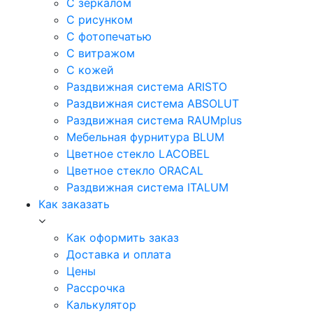
С зеркалом
С рисунком
С фотопечатью
С витражом
С кожей
Раздвижная система ARISTO
Раздвижная система ABSOLUT
Раздвижная система RAUMplus
Мебельная фурнитура BLUM
Цветное стекло LACOBEL
Цветное стекло ORACAL
Раздвижная система ITALUM
Как заказать
Как оформить заказ
Доставка и оплата
Цены
Рассрочка
Калькулятор