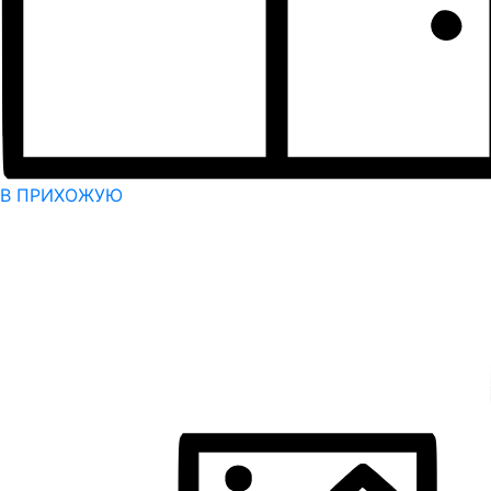
В ПРИХОЖУЮ