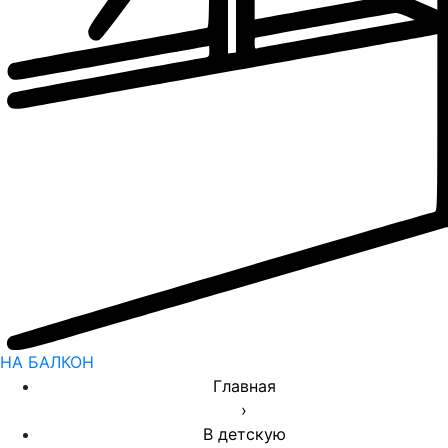
НА БАЛКОН
Главная
›
В детскую