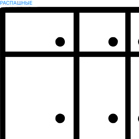
РАСПАШНЫЕ