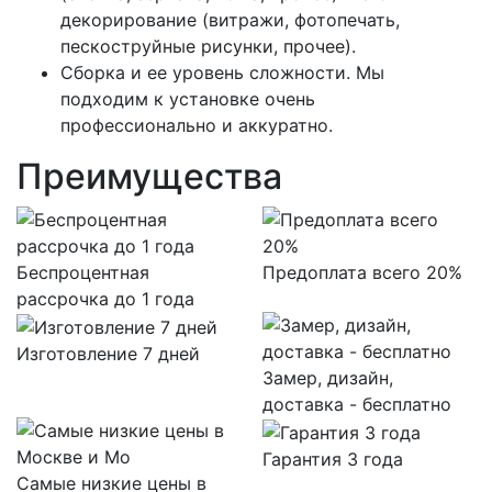
декорирование (витражи, фотопечать,
пескоструйные рисунки, прочее).
Сборка и ее уровень сложности. Мы
подходим к установке очень
профессионально и аккуратно.
Преимущества
Беспроцентная
Предоплата всего 20%
рассрочка до 1 года
Изготовление 7 дней
Замер, дизайн,
доставка - бесплатно
Гарантия 3 года
Самые низкие цены в