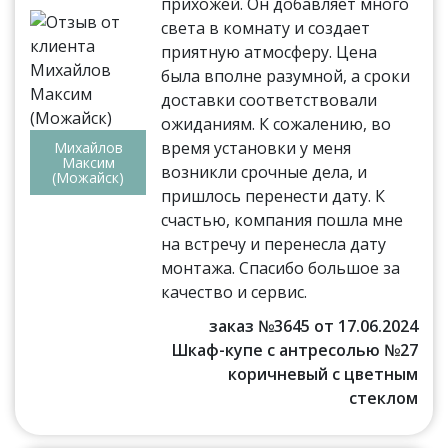
прихожей. Он добавляет много
света в комнату и создает
приятную атмосферу. Цена
была вполне разумной, а сроки
доставки соответствовали
ожиданиям. К сожалению, во
время установки у меня
Михайлов
Максим
возникли срочные дела, и
(Можайск)
пришлось перенести дату. К
счастью, компания пошла мне
на встречу и перенесла дату
монтажа. Спасибо большое за
качество и сервис.
заказ №3645 от 17.06.2024
Шкаф-купе с антресолью №27
коричневый с цветным
стеклом