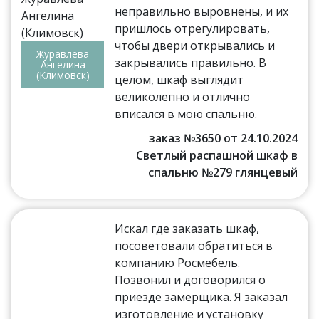
неправильно выровнены, и их
пришлось отрегулировать,
чтобы двери открывались и
Журавлева
закрывались правильно. В
Ангелина
(Климовск)
целом, шкаф выглядит
великолепно и отлично
вписался в мою спальню.
заказ №3650 от 24.10.2024
Светлый распашной шкаф в
спальню №279 глянцевый
Искал где заказать шкаф,
посоветовали обратиться в
компанию Росмебель.
Позвонил и договорился о
приезде замерщика. Я заказал
изготовление и установку