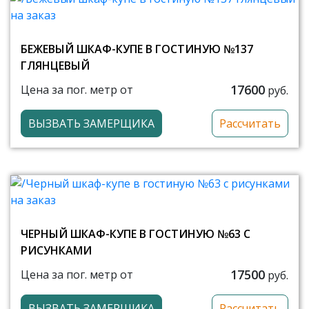
БЕЖЕВЫЙ ШКАФ-КУПЕ В ГОСТИНУЮ №137
ГЛЯНЦЕВЫЙ
17600
Цена за пог. метр от
руб.
ВЫЗВАТЬ ЗАМЕРЩИКА
Рассчитать
ЧЕРНЫЙ ШКАФ-КУПЕ В ГОСТИНУЮ №63 С
РИСУНКАМИ
17500
Цена за пог. метр от
руб.
ВЫЗВАТЬ ЗАМЕРЩИКА
Рассчитать