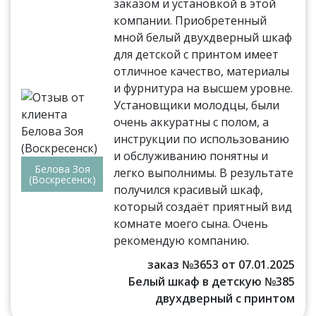
заказом и установкой в этой
компании. Приобретенный
мной белый двухдверный шкаф
для детской с принтом имеет
отличное качество, материалы
и фурнитура на высшем уровне.
Установщики молодцы, были
очень аккуратны с полом, а
инструкции по использованию
и обслуживанию понятны и
Белова Зоя
легко выполнимы. В результате
(Воскресенск)
получился красивый шкаф,
который создаёт приятный вид
комнате моего сына. Очень
рекомендую компанию.
заказ №3653 от 07.01.2025
Белый шкаф в детскую №385
двухдверный с принтом