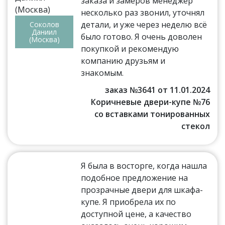
заказа и замеров менеджер
несколько раз звонил, уточнял
детали, и уже через неделю всё
Соколов
Даниил
было готово. Я очень доволен
(Москва)
покупкой и рекомендую
компанию друзьям и
знакомым.
заказ №3641 от 11.01.2024
Коричневые двери-купе №76
со вставками тонированных
стекол
Я была в восторге, когда нашла
подобное предложение на
прозрачные двери для шкафа-
купе. Я приобрела их по
доступной цене, а качество