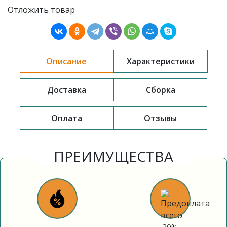
Отложить товар
Описание
Характеристики
Доставка
Сборка
Оплата
Отзывы
ПРЕИМУЩЕСТВА