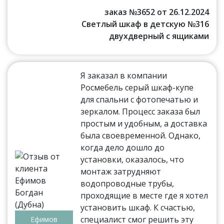
заказ №3652 от 26.12.2024
Светлый шкаф в детскую №316
двухдверный с ящиками
Я заказал в компании
Росмебель серый шкаф-купе
для спальни с фотопечатью и
зеркалом. Процесс заказа был
простым и удобным, а доставка
была своевременной. Однако,
когда дело дошло до
установки, оказалось, что
монтаж затрудняют
водопроводные трубы,
проходящие в месте где я хотел
установить шкаф. К счастью,
специалист смог решить эту
Ефимов