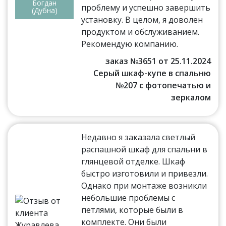
Богдан
проблему и успешно завершить
(Дубна)
установку. В целом, я доволен
продуктом и обслуживанием.
Рекомендую компанию.
заказ №3651 от 25.11.2024
Серый шкаф-купе в спальню
№207 с фотопечатью и
зеркалом
Недавно я заказала светлый
распашной шкаф для спальни в
глянцевой отделке. Шкаф
быстро изготовили и привезли.
Однако при монтаже возникли
небольшие проблемы с
петлями, которые были в
комплекте. Они были