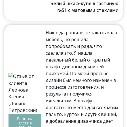
Белый шкаф-купе в гостиную
№51 с матовыми стеклами
Никогда раньше не заказывала
мебель, но решила
попробовать и рада, что
сделала это. Я нашла
идеальный белый открытый
шкаф с диваном для моей
прихожей. По моей просьбе
дизайн был немного изменен в
процессе изготовления, и
результат получился
идеальным. В шкафу
достаточно места для всех моих
пальто, курток и других вещей,
Леонова
а добавление диванчика дает
Ксения