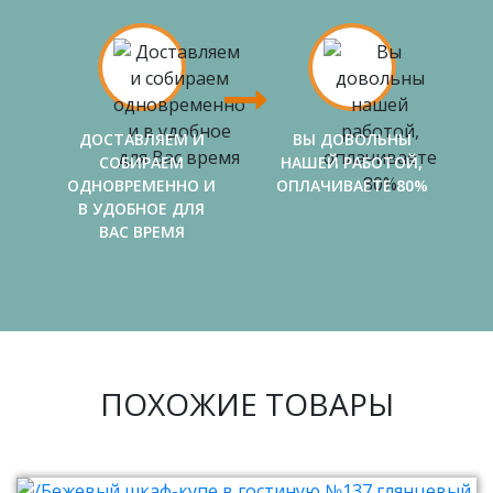
ДОСТАВЛЯЕМ И
ВЫ ДОВОЛЬНЫ
СОБИРАЕМ
НАШЕЙ РАБОТОЙ,
ОДНОВРЕМЕННО И
ОПЛАЧИВАЕТЕ 80%
В УДОБНОЕ ДЛЯ
ВАС ВРЕМЯ
ПОХОЖИЕ ТОВАРЫ