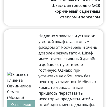
Шкаф с антресолью №28
коричневый с цветным
стеклом и зеркалом
Недавно я заказал и установил
угловой шкаф с салатовым
фасадом от Росмебель и очень
доволен результатом. Шкаф
имеет очень стильный дизайн
и добавляет уют в мою
гостиную. Однако при
установке не обошлось без
некоторых заминок. Мебель в
комнате мешала, и нам
пришлось переставить
некоторые предметы, чтобы
освободить место для шкафа.
Овчинников