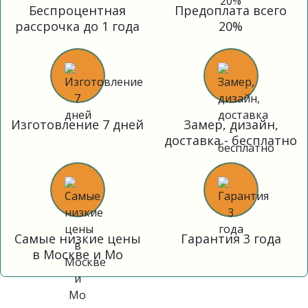
Беспроцентная
Предоплата всего
рассрочка до 1 года
20%
Изготовление 7 дней
Замер, дизайн,
доставка - бесплатно
Самые низкие цены
Гарантия 3 года
в Москве и Мо