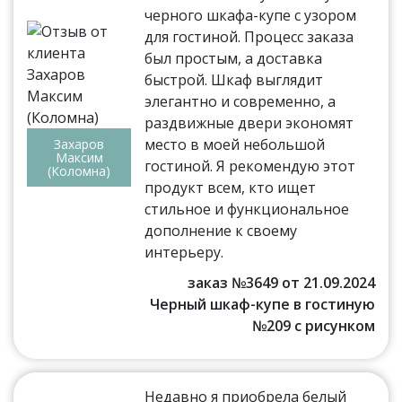
черного шкафа-купе с узором
для гостиной. Процесс заказа
был простым, а доставка
быстрой. Шкаф выглядит
элегантно и современно, а
раздвижные двери экономят
место в моей небольшой
Захаров
Максим
гостиной. Я рекомендую этот
(Коломна)
продукт всем, кто ищет
стильное и функциональное
дополнение к своему
интерьеру.
заказ №3649 от 21.09.2024
Черный шкаф-купе в гостиную
№209 с рисунком
Недавно я приобрела белый