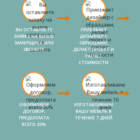
ВЫ ОСТАВЛЯЕТЕ
ПРИЕЗЖАЕТ
ЗАЯВКУ НА ВЫЗОВ
ДИЗАЙНЕР С
ЗАМЕРЩИКА ИЛИ
ОБРАЗЦАМИ,
ЗВОНИТЕ
ДЕЛАЕТ ПРОЕКТ И
РАСЧЕТ
СТОИМОСТИ
ОФОРМЛЯЕМ
ИЗГОТАВЛИВАЕМ
ДОГОВОР,
ВАШУ МЕБЕЛЬ В
ПРЕДОПЛАТА
ТЕЧЕНИЕ 7 ДНЕЙ
ВСЕГО 20%