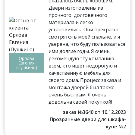
оказалось очень хорошим.
Двери изготовлены из
прочного, долговечного
материала и легко
установились. Они прекрасно
смотрятся в моей спальне, и я
уверена, что буду пользоваться
ими долгие годы. Я очень
рекомендую эту компанию
Орлова
Евгения
всем, кто ищет недорогую и
(Пушкино)
качественную мебель для
своего дома. Процесс заказа и
монтажа дверей был также
очень быстрым. Я очень
довольна своей покупкой!
заказ №3640 от 10.12.2023
Прозрачные двери для шкафа-
купе №2