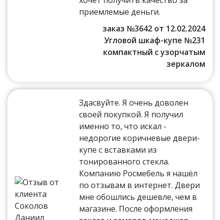
приемлемые деньги.
заказ №3642 от 12.02.2024
Угловой шкаф-купе №231
компактный с узорчатым
зеркалом
Здасвуйте. Я очень доволен
своей покупкой. Я получил
именно то, что искал -
недорогие коричневые двери-
купе с вставками из
тонированного стекла.
Компанию Росмебель я нашёл
по отзывам в интернет. Двери
мне обошлись дешевле, чем в
магазине. После оформления