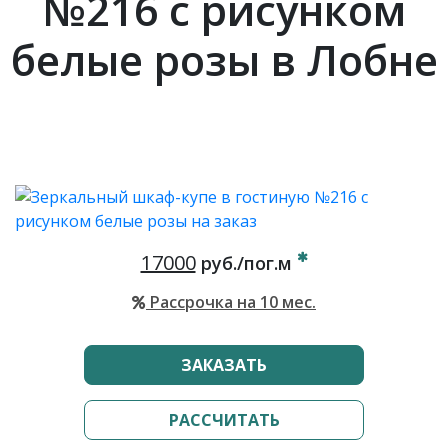
№216 с рисунком
белые розы в Лобне
17000
руб./пог.м
Рассрочка на 10 мес.
ЗАКАЗАТЬ
РАССЧИТАТЬ