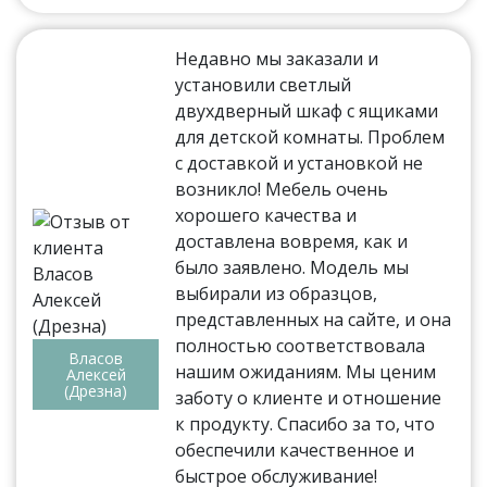
Недавно мы заказали и
установили светлый
двухдверный шкаф с ящиками
для детской комнаты. Проблем
с доставкой и установкой не
возникло! Мебель очень
хорошего качества и
доставлена вовремя, как и
было заявлено. Модель мы
выбирали из образцов,
представленных на сайте, и она
полностью соответствовала
Власов
нашим ожиданиям. Мы ценим
Алексей
(Дрезна)
заботу о клиенте и отношение
к продукту. Спасибо за то, что
обеспечили качественное и
быстрое обслуживание!