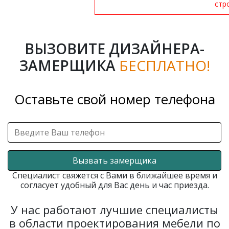
стр
ВЫЗОВИТЕ ДИЗАЙНЕРА-
ЗАМЕРЩИКА
БЕСПЛАТНО!
Оставьте свой номер телефона
Вызвать замерщика
Специалист свяжется с Вами в ближайшее время и
согласует удобный для Вас день и час приезда.
У нас работают лучшие специалисты
в области проектирования мебели по