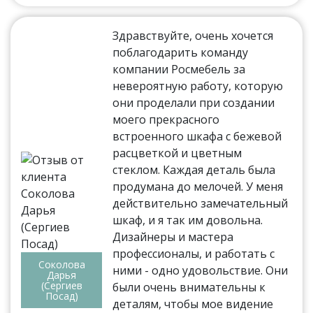
Здравствуйте, очень хочется
поблагодарить команду
компании Росмебель за
невероятную работу, которую
они проделали при создании
моего прекрасного
встроенного шкафа с бежевой
расцветкой и цветным
стеклом. Каждая деталь была
продумана до мелочей. У меня
действительно замечательный
шкаф, и я так им довольна.
Дизайнеры и мастера
профессионалы, и работать с
Соколова
ними - одно удовольствие. Они
Дарья
(Сергиев
были очень внимательны к
Посад)
деталям, чтобы мое видение