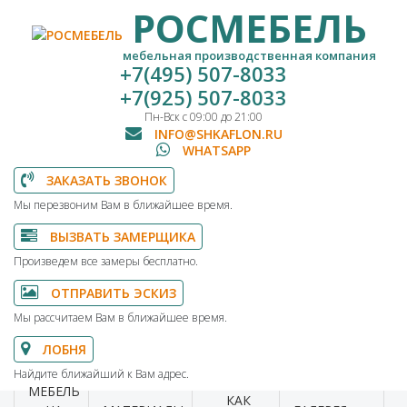
РОСМЕБЕЛЬ
мебельная производственная компания
+7(495) 507-8033
+7(925) 507-8033
Пн-Вск с 09:00 до 21:00
INFO@SHKAFLON.RU
WHATSAPP
ЗАКАЗАТЬ ЗВОНОК
Мы перезвоним Вам в ближайшее время.
ВЫЗВАТЬ ЗАМЕРЩИКА
Произведем все замеры бесплатно.
ОТПРАВИТЬ ЭСКИЗ
Мы рассчитаем Вам в ближайшее время.
ЛОБНЯ
Найдите ближайший к Вам адрес.
МЕБЕЛЬ
КАК