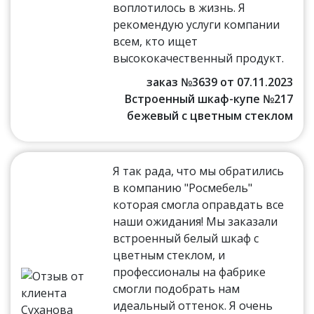
воплотилось в жизнь. Я
рекомендую услуги компании
всем, кто ищет
высококачественный продукт.
заказ №3639 от 07.11.2023
Встроенный шкаф-купе №217
бежевый с цветным стеклом
Я так рада, что мы обратились
в компанию "Росмебель"
которая смогла оправдать все
наши ожидания! Мы заказали
встроенный белый шкаф с
цветным стеклом, и
профессионалы на фабрике
смогли подобрать нам
идеальный оттенок. Я очень