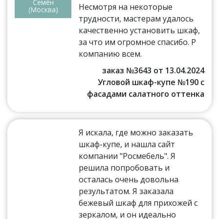
Семён
Несмотря на некоторые
(Москва)
трудности, мастерам удалось
качественно установить шкаф,
за что им огромное спасибо. Р
компанию всем.
заказ №3643 от 13.04.2024
Угловой шкаф-купе №190 с
фасадами салатного оттенка
Я искала, где можно заказать
шкаф-купе, и нашла сайт
компании "Росмебель". Я
решила попробовать и
осталась очень довольна
результатом. Я заказала
бежевый шкаф для прихожей с
зеркалом, и он идеально