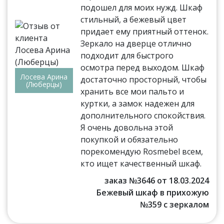
подошел для моих нужд. Шкаф
стильный, а бежевый цвет
придает ему приятный оттенок.
Зеркало на дверце отлично
подходит для быстрого
осмотра перед выходом. Шкаф
Лосева Арина
достаточно просторный, чтобы
(Люберцы)
хранить все мои пальто и
куртки, а замок надежен для
дополнительного спокойствия.
Я очень довольна этой
покупкой и обязательно
порекомендую Rosmebel всем,
кто ищет качественный шкаф.
заказ №3646 от 18.03.2024
Бежевый шкаф в прихожую
№359 с зеркалом