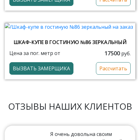
ШКАФ-КУПЕ В ГОСТИНУЮ №86 ЗЕРКАЛЬНЫЙ
17500
Цена за пог. метр от
руб.
ВЫЗВАТЬ ЗАМЕРЩИКА
Рассчитать
ОТЗЫВЫ НАШИХ КЛИЕНТОВ
Я очень довольна своим