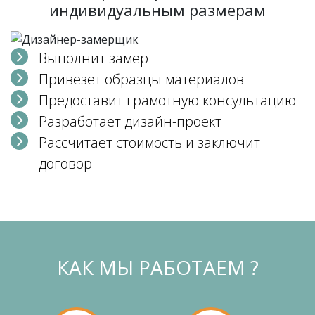
индивидуальным размерам
Выполнит замер
Привезет образцы материалов
Предоставит грамотную консультацию
Разработает дизайн-проект
Рассчитает стоимость и заключит
договор
КАК МЫ РАБОТАЕМ ?