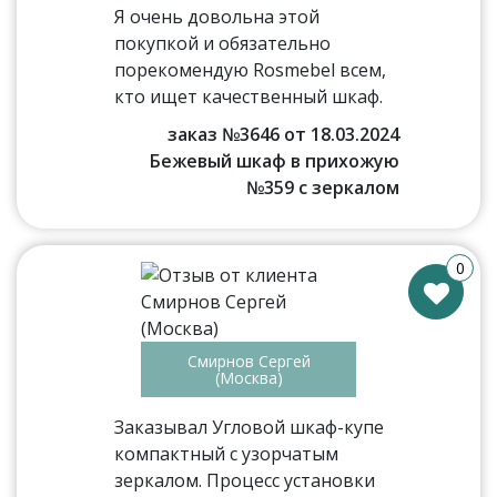
Я очень довольна этой
покупкой и обязательно
порекомендую Rosmebel всем,
кто ищет качественный шкаф.
заказ №3646 от 18.03.2024
Бежевый шкаф в прихожую
№359 с зеркалом
0
Смирнов Сергей
(Москва)
Заказывал Угловой шкаф-купе
компактный с узорчатым
зеркалом. Процесс установки