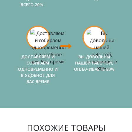
ВСЕГО 20%
ДОСТАВЛЯЕМ И
ВЫ ДОВОЛЬНЫ
СОБИРАЕМ
НАШЕЙ РАБОТОЙ,
ОДНОВРЕМЕННО И
ОПЛАЧИВАЕТЕ 80%
В УДОБНОЕ ДЛЯ
ВАС ВРЕМЯ
ПОХОЖИЕ ТОВАРЫ