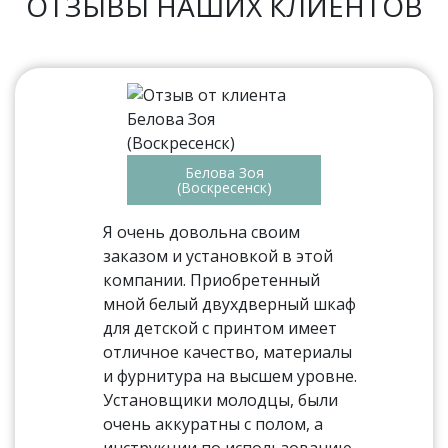
ОТЗЫВЫ НАШИХ КЛИЕНТОВ
Белова Зоя
(Воскресенск)
Я очень довольна своим
заказом и установкой в этой
компании. Приобретенный
мной белый двухдверный шкаф
для детской с принтом имеет
отличное качество, материалы
и фурнитура на высшем уровне.
Установщики молодцы, были
очень аккуратны с полом, а
инструкции по использованию