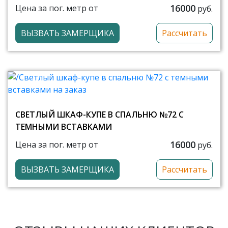
16000
Цена за пог. метр от
руб.
ВЫЗВАТЬ ЗАМЕРЩИКА
Рассчитать
СВЕТЛЫЙ ШКАФ-КУПЕ В СПАЛЬНЮ №72 С
ТЕМНЫМИ ВСТАВКАМИ
16000
Цена за пог. метр от
руб.
ВЫЗВАТЬ ЗАМЕРЩИКА
Рассчитать