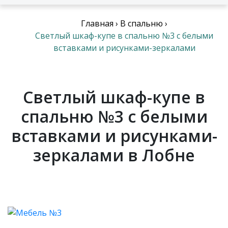
Главная
›
В спальню
›
Светлый шкаф-купе в спальню №3 с белыми
вставками и рисунками-зеркалами
Светлый шкаф-купе в
спальню №3 с белыми
вставками и рисунками-
зеркалами в Лобне