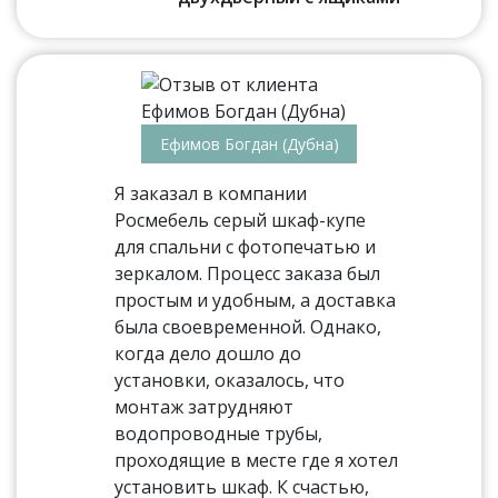
Ефимов Богдан (Дубна)
Я заказал в компании
Росмебель серый шкаф-купе
для спальни с фотопечатью и
зеркалом. Процесс заказа был
простым и удобным, а доставка
была своевременной. Однако,
когда дело дошло до
установки, оказалось, что
монтаж затрудняют
водопроводные трубы,
проходящие в месте где я хотел
установить шкаф. К счастью,