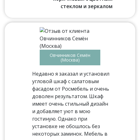
стеклом и зеркалом
Овчинников Семён
(Москва)
Недавно я заказал и установил
угловой шкаф с салатовым
фасадом от Росмебель и очень
доволен результатом. Шкаф
имеет очень стильный дизайн
и добавляет уют в мою
гостиную. Однако при
установке не обошлось без
некоторых заминок. Мебель в