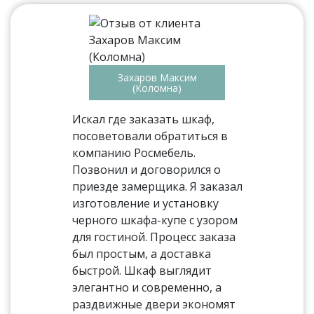
Захаров Максим
(Коломна)
Искал где заказать шкаф,
посоветовали обратиться в
компанию Росмебель.
Позвонил и договорился о
приезде замерщика. Я заказал
изготовление и установку
черного шкафа-купе с узором
для гостиной. Процесс заказа
был простым, а доставка
быстрой. Шкаф выглядит
элегантно и современно, а
раздвижные двери экономят