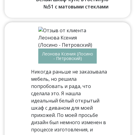
№51 с матовыми стеклами
Леонова Ксения (Лосино
- Петровский)
Никогда раньше не заказывала
мебель, но решила
попробовать и рада, что
сделала это. Я нашла
идеальный белый открытый
шкаф с диваном для моей
прихожей. По моей просьбе
дизайн был немного изменен в
процессе изготовления, и