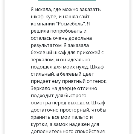
Я искала, где можно заказать
шкаф-купе, и нашла сайт
компании "Росмебель". Я
решила попробовать и
осталась очень довольна
результатом. Я заказала
бежевый шкаф для прихожей с
зеркалом, и он идеально
подошел для моих нужд. Шкаф
стильный, а бежевый цвет
придает ему приятный оттенок.
Зеркало на дверце отлично
подходит для быстрого
осмотра перед выходом. Шкаф
достаточно просторный, чтобы
хранить все мои пальто и
куртки, а замок надежен для
дополнительного спокойствия.