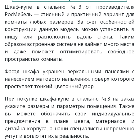
Шкаф-купе в спальню
№3 от производителя
РосМебель
— стильный и практичный вариант для
комнаты любых размеров. За счет особенностей
конструкции данную модель можно установить в
нишу или расположить вдоль стены. Таким
образом встроенная система не займет много места
и даже поможет оптимизировать свободное
пространство комнаты.
Фасад шкафа украшен зеркальными панелями с
нанесением матового напыления, поверх которого
проступает тонкий цветочный узор.
При покупке шкафа-купе в спальню
№3
на заказ
укажите размеры и параметры помещения. Также
вы можете обозначить свои индивидуальные
предпочтения в плане цвета, материалов и
дизайна корпуса, а наши специалисты непременно
учтут и воплотят их в реальность.