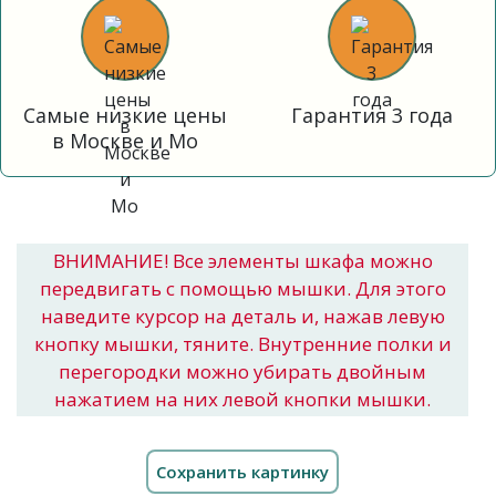
Самые низкие цены
Гарантия 3 года
в Москве и Мо
ВНИМАНИЕ! Все элементы шкафа можно
передвигать с помощью мышки. Для этого
наведите курсор на деталь и, нажав левую
кнопку мышки, тяните. Внутренние полки и
перегородки можно убирать двойным
нажатием на них левой кнопки мышки.