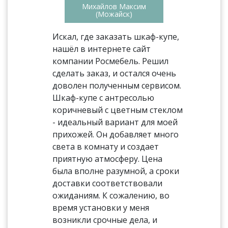
Михайлов Максим
(Можайск)
Искал, где заказать шкаф-купе,
нашёл в интернете сайт
компании Росмебель. Решил
сделать заказ, и остался очень
доволен полученным сервисом.
Шкаф-купе с антресолью
коричневый с цветным стеклом
- идеальный вариант для моей
прихожей. Он добавляет много
света в комнату и создает
приятную атмосферу. Цена
была вполне разумной, а сроки
доставки соответствовали
ожиданиям. К сожалению, во
время установки у меня
возникли срочные дела, и