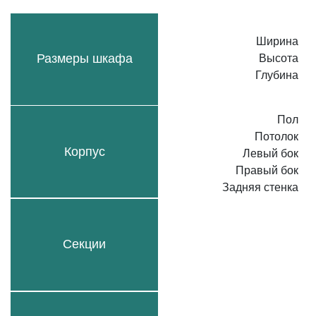
Ширина
Размеры шкафа
Высота
Глубина
Пол
Потолок
Корпус
Левый бок
Правый бок
Задняя стенка
Секции