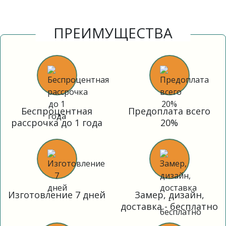
ПРЕИМУЩЕСТВА
Беспроцентная
Предоплата всего
рассрочка до 1 года
20%
Изготовление 7 дней
Замер, дизайн,
доставка - бесплатно