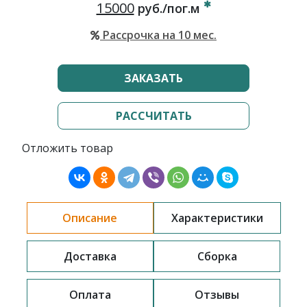
15000
руб./пог.м
Рассрочка на 10 мес.
ЗАКАЗАТЬ
РАССЧИТАТЬ
Отложить товар
Описание
Характеристики
Доставка
Сборка
Оплата
Отзывы