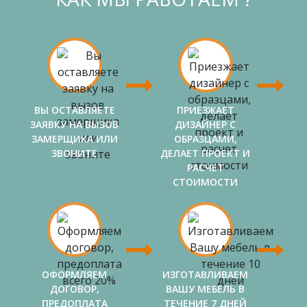
ВЫ ОСТАВЛЯЕТЕ
ПРИЕЗЖАЕТ
ЗАЯВКУ НА ВЫЗОВ
ДИЗАЙНЕР С
ЗАМЕРЩИКА ИЛИ
ОБРАЗЦАМИ,
ЗВОНИТЕ
ДЕЛАЕТ ПРОЕКТ И
РАСЧЕТ
СТОИМОСТИ
ОФОРМЛЯЕМ
ИЗГОТАВЛИВАЕМ
ДОГОВОР,
ВАШУ МЕБЕЛЬ В
ПРЕДОПЛАТА
ТЕЧЕНИЕ 7 ДНЕЙ