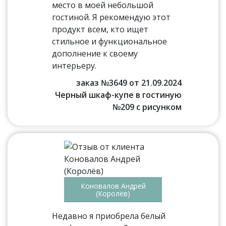
место в моей небольшой
гостиной. Я рекомендую этот
продукт всем, кто ищет
стильное и функциональное
дополнение к своему
интерьеру.
заказ №3649 от 21.09.2024
Черный шкаф-купе в гостиную
№209 с рисунком
Коновалов Андрей
(Королёв)
Недавно я приобрела белый