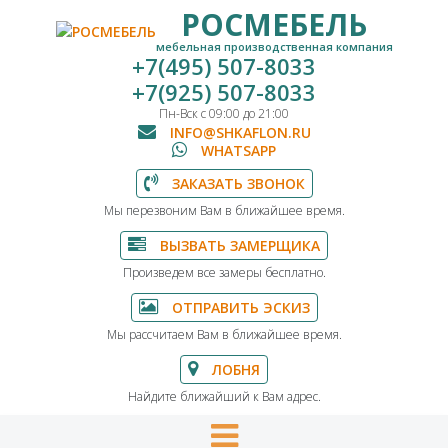
РОСМЕБЕЛЬ
мебельная производственная компания
+7(495) 507-8033
+7(925) 507-8033
Пн-Вск с 09:00 до 21:00
INFO@SHKAFLON.RU
WHATSAPP
ЗАКАЗАТЬ ЗВОНОК
Мы перезвоним Вам в ближайшее время.
ВЫЗВАТЬ ЗАМЕРЩИКА
Произведем все замеры бесплатно.
ОТПРАВИТЬ ЭСКИЗ
Мы рассчитаем Вам в ближайшее время.
ЛОБНЯ
Найдите ближайший к Вам адрес.