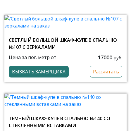
СВЕТЛЫЙ БОЛЬШОЙ ШКАФ-КУПЕ В СПАЛЬНЮ
№107 С ЗЕРКАЛАМИ
17000
Цена за пог. метр от
руб.
ВЫЗВАТЬ ЗАМЕРЩИКА
Рассчитать
ТЕМНЫЙ ШКАФ-КУПЕ В СПАЛЬНЮ №140 СО
СТЕКЛЯННЫМИ ВСТАВКАМИ