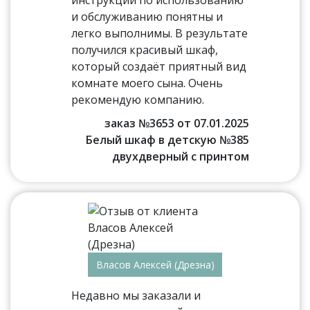
и обслуживанию понятны и
легко выполнимы. В результате
получился красивый шкаф,
который создаёт приятный вид
комнате моего сына. Очень
рекомендую компанию.
заказ №3653 от 07.01.2025
Белый шкаф в детскую №385
двухдверный с принтом
Власов Алексей (Дрезна)
Недавно мы заказали и