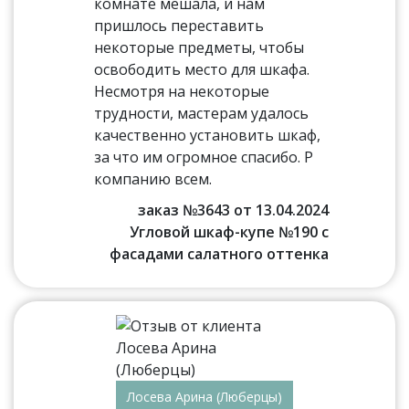
комнате мешала, и нам
пришлось переставить
некоторые предметы, чтобы
освободить место для шкафа.
Несмотря на некоторые
трудности, мастерам удалось
качественно установить шкаф,
за что им огромное спасибо. Р
компанию всем.
заказ №3643 от 13.04.2024
Угловой шкаф-купе №190 с
фасадами салатного оттенка
Лосева Арина (Люберцы)