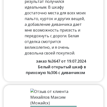
результат получился
идеальным. В шкафу
достаточно места для всех моих
пальто, курток и других вещей,
а добавление диванчика дает
мне возможность присесть и
передохнуть с дороги. Белая
отделка смотрится
великолепно, и я очень
довольна своей покупкой.
заказ №3647 от 19.07.2024
Белый открытый шкаф в
прихожую №306 с диванчиком