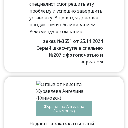
специалист смог решить эту
проблему и успешно завершить
установку. В целом, я доволен
продуктом и обслуживанием.
Рекомендую компанию.
заказ №3651 от 25.11.2024
Серый шкаф-купе в спальню
№207 с фотопечатью и
зеркалом
Журавлева Ангелина
(Климовск)
Недавно я заказала светлый