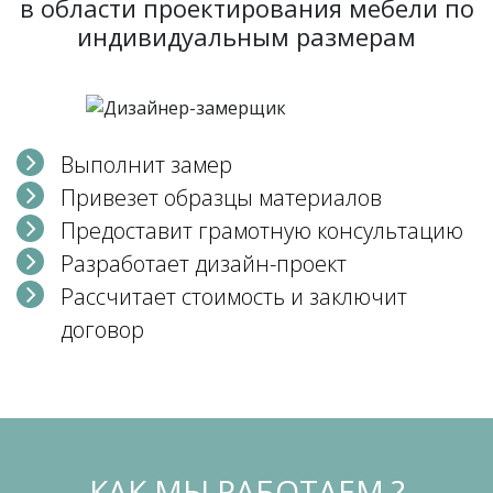
в области проектирования мебели по
индивидуальным размерам
Выполнит замер
Привезет образцы материалов
Предоставит грамотную консультацию
Разработает дизайн-проект
Рассчитает стоимость и заключит
договор
КАК МЫ РАБОТАЕМ ?