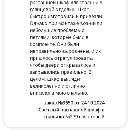
распашной шкаф для спальни в
глянцевой отделке. Шкаф
быстро изготовили и привезли.
Однако при монтаже возникли
небольшие проблемы с
петлями, которые были в
комплекте. Они были
неправильно выровнены, и их
пришлось отрегулировать,
чтобы двери открывались и
закрывались правильно. В
целом, шкаф выглядит
великолепно и отлично
вписался в мою спальню.
заказ №3650 от 24.10.2024
Светлый распашной шкаф в
спальню №279 глянцевый