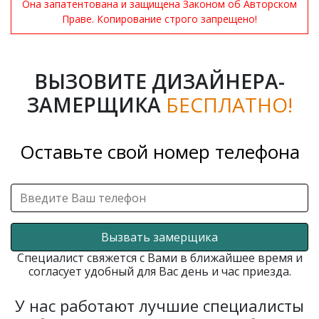
Она запатентована и защищена Законом об Авторском
Праве. Копирование строго запрещено!
ВЫЗОВИТЕ ДИЗАЙНЕРА-
ЗАМЕРЩИКА
БЕСПЛАТНО!
Оставьте свой номер телефона
Вызвать замерщика
Специалист свяжется с Вами в ближайшее время и
согласует удобный для Вас день и час приезда.
У нас работают лучшие специалисты