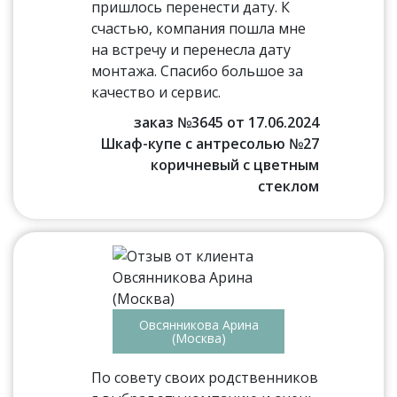
пришлось перенести дату. К
счастью, компания пошла мне
на встречу и перенесла дату
монтажа. Спасибо большое за
качество и сервис.
заказ №3645 от 17.06.2024
Шкаф-купе с антресолью №27
коричневый с цветным
стеклом
Овсянникова Арина
(Москва)
По совету своих родственников