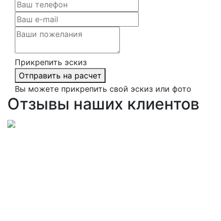
Прикрепить эскиз
Отправить на расчет
Вы можете прикрепить свой эскиз или фото
Отзывы наших клиентов