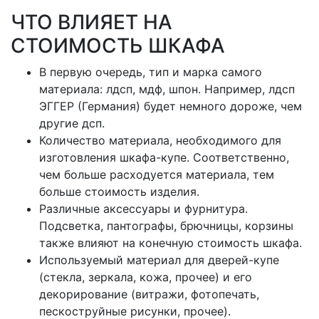
ЧТО ВЛИЯЕТ НА
СТОИМОСТЬ ШКАФА
В первую очередь, тип и марка самого
материала: лдсп, мдф, шпон. Например, лдсп
ЭГГЕР (Германия) будет немного дороже, чем
другие дсп.
Количество материала, необходимого для
изготовления шкафа-купе. Соответственно,
чем больше расходуется материала, тем
больше стоимость изделия.
Различные аксессуары и фурнитура.
Подсветка, пантографы, брючницы, корзины
также влияют на конечную стоимость шкафа.
Используемый материал для дверей-купе
(стекла, зеркала, кожа, прочее) и его
декорирование (витражи, фотопечать,
пескоструйные рисунки, прочее).