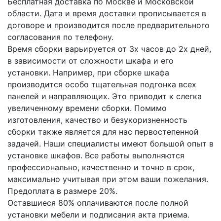
Бесплатная доставка по Москве и Московской
области. Дата и время доставки прописывается в
договоре и производится после предварительного
согласования по телефону.
Время сборки варьируется от 3х часов до 2х дней,
в зависимости от сложности шкафа и его
установки. Например, при сборке шкафа
производится особо тщательная подгонка всех
панелей и направляющих. Это приводит к слегка
увеличенному времени сборки. Помимо
изготовления, качество и безукоризненность
сборки также является для нас первостепенной
задачей. Наши специалисты имеют большой опыт в
установке шкафов. Все работы выполняются
профессионально, качественно и точно в срок,
максимально учитывая при этом ваши пожелания.
Предоплата в размере 20%.
Оставшиеся 80% оплачиваются после полной
установки мебели и подписания акта приема.