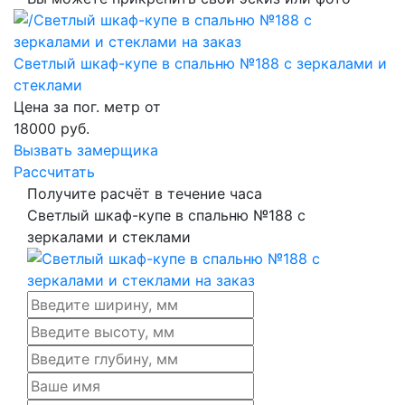
Светлый шкаф-купе в спальню №188 с зеркалами и
стеклами
Цена за пог. метр от
18000
руб.
Вызвать замерщика
Рассчитать
Получите расчёт в течение часа
Светлый шкаф-купе в спальню №188 с
зеркалами и стеклами