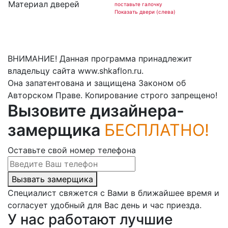
Материал дверей
поставьте галочку
Показать двери (слева)
ВНИМАНИЕ! Данная программа принадлежит
владельцу сайта www.shkaflon.ru.
Она запатентована и защищена Законом об
Авторском Праве. Копирование строго запрещено!
Вызовите дизайнера-
замерщика
БЕСПЛАТНО!
Оставьте свой номер телефона
Вызвать замерщика
Специалист свяжется с Вами в ближайшее время и
согласует удобный для Вас день и час приезда.
У нас работают лучшие