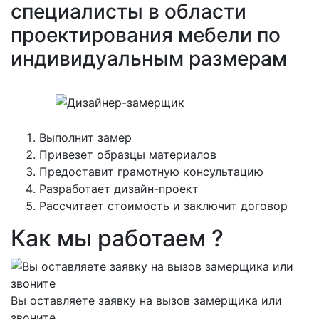
специалисты в области
проектирования мебели по
индивидуальным размерам
Выполнит замер
Привезет образцы материалов
Предоставит грамотную консультацию
Разработает дизайн-проект
Рассчитает стоимость и заключит договор
Как мы работаем ?
Вы оставляете заявку на вызов замерщика или
звоните