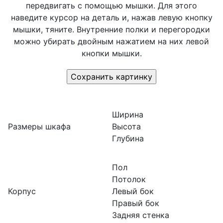
передвигать с помощью мышки. Для этого
наведите курсор на деталь и, нажав левую кнопку
мышки, тяните. Внутренние полки и перегородки
можно убирать двойным нажатием на них левой
кнопки мышки.
Ширина
Размеры шкафа
Высота
Глубина
Пол
Потолок
Корпус
Левый бок
Правый бок
Задняя стенка