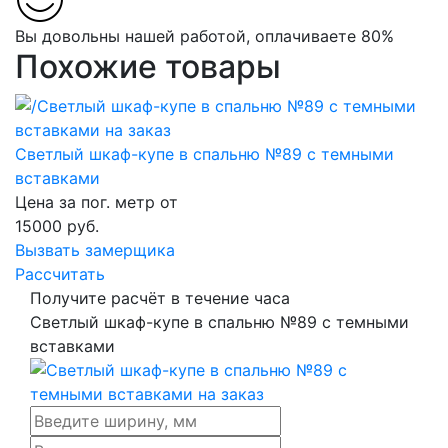
Вы довольны нашей работой, оплачиваете 80%
Похожие товары
Светлый шкаф-купе в спальню №89 с темными
вставками
Цена за пог. метр от
15000
руб.
Вызвать замерщика
Рассчитать
Получите расчёт в течение часа
Светлый шкаф-купе в спальню №89 с темными
вставками