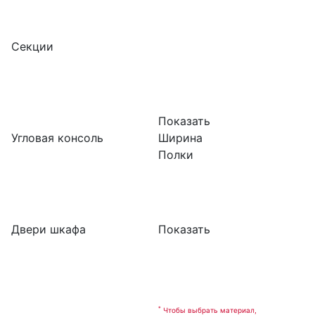
Секции
Показать
Угловая консоль
Ширина
Полки
Двери шкафа
Показать
*
Чтобы выбрать материал,