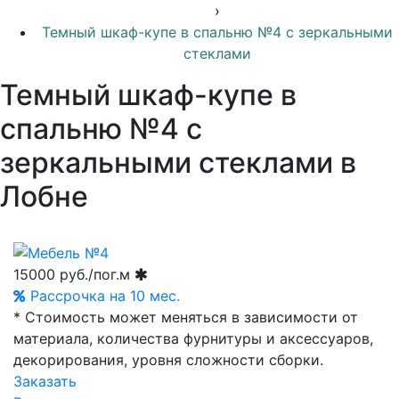
›
Темный шкаф-купе в спальню №4 с зеркальными
стеклами
Темный шкаф-купе в
спальню №4 с
зеркальными стеклами в
Лобне
15000
руб./пог.м
Рассрочка на 10 мес.
* Стоимость может меняться в зависимости от
материала, количества фурнитуры и аксессуаров,
декорирования, уровня сложности сборки.
Заказать