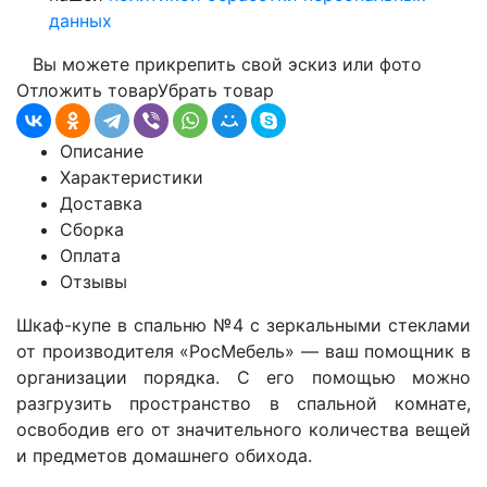
данных
Вы можете прикрепить свой эскиз или фото
Отложить товар
Убрать товар
Описание
Характеристики
Доставка
Сборка
Оплата
Отзывы
Шкаф-купе в спальню
№4 с зеркальными стеклами
от производителя «РосМебель»
— ваш помощник в
организации порядка. С его помощью можно
разгрузить пространство в спальной комнате,
освободив его от значительного количества вещей
и предметов домашнего обихода.