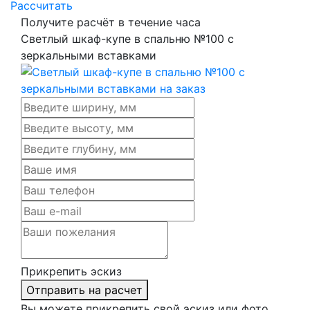
Рассчитать
Получите расчёт в течение часа
Светлый шкаф-купе в спальню №100 с
зеркальными вставками
Прикрепить эскиз
Отправить на расчет
Вы можете прикрепить свой эскиз или фото