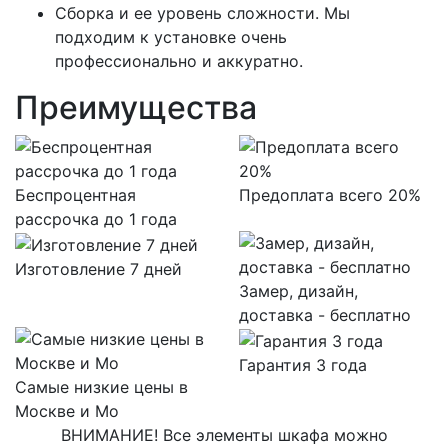
Сборка и ее уровень сложности. Мы
подходим к установке очень
профессионально и аккуратно.
Преимущества
Беспроцентная
Предоплата всего 20%
рассрочка до 1 года
Изготовление 7 дней
Замер, дизайн,
доставка - бесплатно
Гарантия 3 года
Самые низкие цены в
Москве и Мо
ВНИМАНИЕ! Все элементы шкафа можно