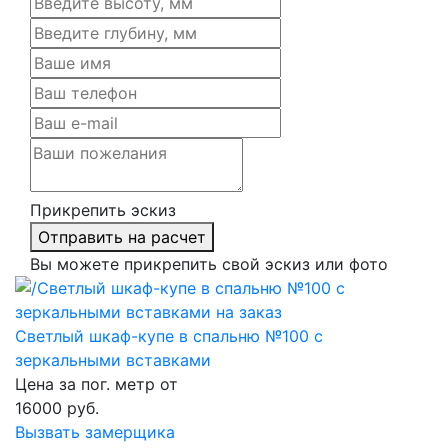
Прикрепить эскиз
Отправить на расчет
Вы можете прикрепить свой эскиз или фото
Светлый шкаф-купе в спальню №100 с
зеркальными вставками
Цена за пог. метр от
16000
руб.
Вызвать замерщика