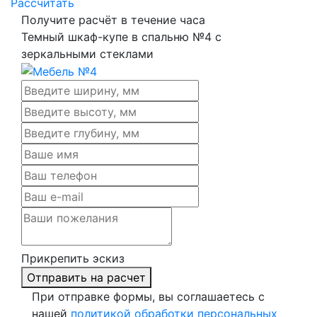
Рассчитать
Получите расчёт в течение часа
Темный шкаф-купе в спальню №4 с
зеркальными стеклами
Прикрепить эскиз
Отправить на расчет
При отправке формы, вы соглашаетесь с
нашей
политикой обработки персональных