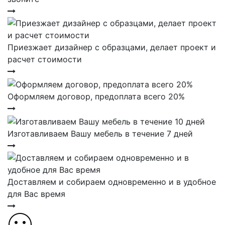
Приезжает дизайнер с образцами, делает проект и
расчет стоимости
Оформляем договор, предоплата всего 20%
Изготавливаем Вашу мебель в течение 7 дней
Доставляем и собираем одновременно и в удобное
для Вас время