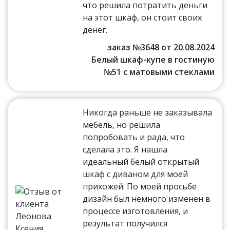
что решила потратить деньги
на этот шкаф, он стоит своих
денег.
заказ №3648 от 20.08.2024
Белый шкаф-купе в гостиную
№51 с матовыми стеклами
Никогда раньше не заказывала
мебель, но решила
попробовать и рада, что
сделала это. Я нашла
идеальный белый открытый
шкаф с диваном для моей
прихожей. По моей просьбе
дизайн был немного изменен в
процессе изготовления, и
результат получился