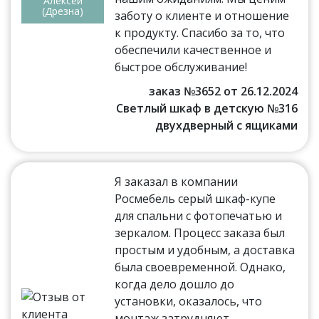
Алексей
(Дрезна)
заботу о клиенте и отношение
к продукту. Спасибо за то, что
обеспечили качественное и
быстрое обслуживание!
заказ №3652 от 26.12.2024
Светлый шкаф в детскую №316
двухдверный с ящиками
Я заказал в компании
Росмебель серый шкаф-купе
для спальни с фотопечатью и
зеркалом. Процесс заказа был
простым и удобным, а доставка
была своевременной. Однако,
когда дело дошло до
установки, оказалось, что
монтаж затрудняют