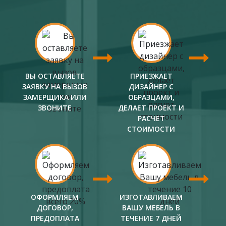
ВЫ ОСТАВЛЯЕТЕ
ПРИЕЗЖАЕТ
ЗАЯВКУ НА ВЫЗОВ
ДИЗАЙНЕР С
ЗАМЕРЩИКА ИЛИ
ОБРАЗЦАМИ,
ЗВОНИТЕ
ДЕЛАЕТ ПРОЕКТ И
РАСЧЕТ
СТОИМОСТИ
ОФОРМЛЯЕМ
ИЗГОТАВЛИВАЕМ
ДОГОВОР,
ВАШУ МЕБЕЛЬ В
ПРЕДОПЛАТА
ТЕЧЕНИЕ 7 ДНЕЙ