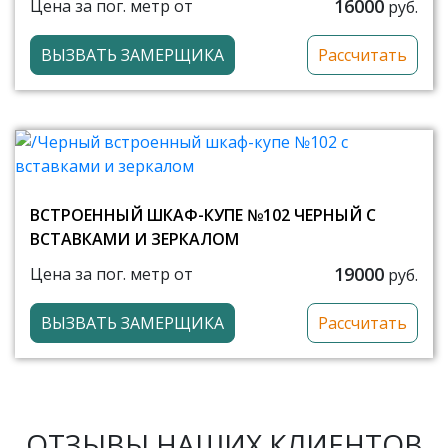
16000
Цена за пог. метр от
руб.
ВЫЗВАТЬ ЗАМЕРЩИКА
Рассчитать
ВСТРОЕННЫЙ ШКАФ-КУПЕ №102 ЧЕРНЫЙ С
ВСТАВКАМИ И ЗЕРКАЛОМ
19000
Цена за пог. метр от
руб.
ВЫЗВАТЬ ЗАМЕРЩИКА
Рассчитать
ОТЗЫВЫ НАШИХ КЛИЕНТОВ