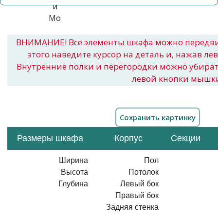
ВНИМАНИЕ! Все элементы шкафа можно передв
этого наведите курсор на деталь и, нажав ле
Внутренние полки и перегородки можно убира
левой кнопки мышк
Размеры шкафа
Корпус
Секции
Ширина
Пол
Высота
Потолок
Глубина
Левый бок
Правый бок
Задняя стенка