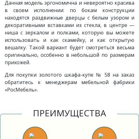
Данная модель эргономична и невероятно красива
в своем исполнении: по бокам конструкции
находятся раздвижные дверцы с белым узором и
декоративными вставками из стекла, в центре —
ниша с зеркалом и полками, которую вы можете
использовать и как скамейку, и как открытую
вешалку. Такой вариант будет смотреться весьма
оригинально, особенно в небольшой по размерам
прихожей.
Для покупки золотого шкафа-купе № 58 на заказ
обратитесь к менеджерам мебельной фабрики
«РосМебель».
ПРЕИМУЩЕСТВА