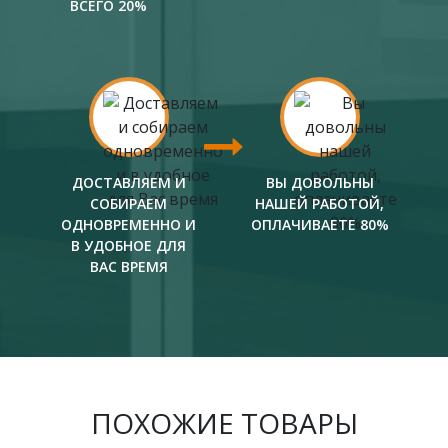
ВСЕГО 20%
ДОСТАВЛЯЕМ И
ВЫ ДОВОЛЬНЫ
СОБИРАЕМ
НАШЕЙ РАБОТОЙ,
ОДНОВРЕМЕННО И
ОПЛАЧИВАЕТЕ 80%
В УДОБНОЕ ДЛЯ
ВАС ВРЕМЯ
ПОХОЖИЕ ТОВАРЫ