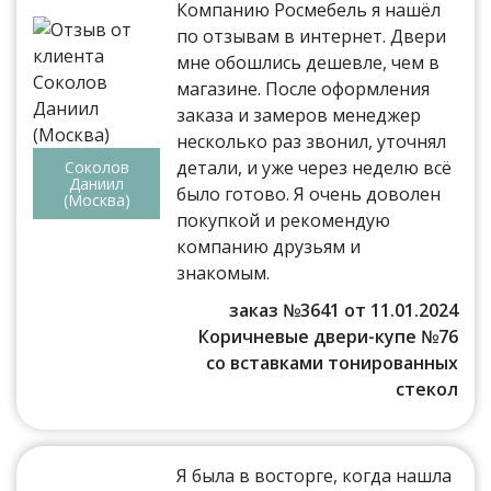
Компанию Росмебель я нашёл
по отзывам в интернет. Двери
мне обошлись дешевле, чем в
магазине. После оформления
заказа и замеров менеджер
несколько раз звонил, уточнял
детали, и уже через неделю всё
Соколов
Даниил
было готово. Я очень доволен
(Москва)
покупкой и рекомендую
компанию друзьям и
знакомым.
заказ №3641 от 11.01.2024
Коричневые двери-купе №76
со вставками тонированных
стекол
Я была в восторге, когда нашла