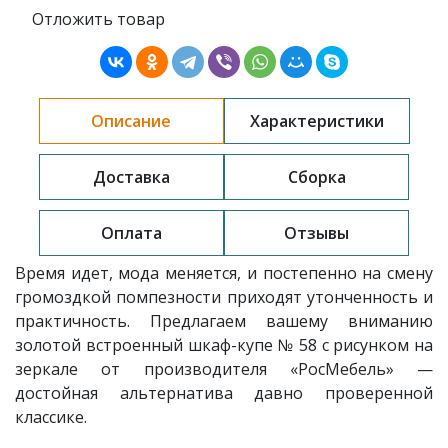
Отложить товар
Описание
Характеристики
Доставка
Сборка
Оплата
Отзывы
Время идет, мода меняется, и постепенно на смену
громоздкой помпезности приходят утонченность и
практичность. Предлагаем вашему вниманию
золотой встроенный шкаф-купе № 58 с рисунком на
зеркале от производителя «РосМебель» —
достойная альтернатива давно проверенной
классике.