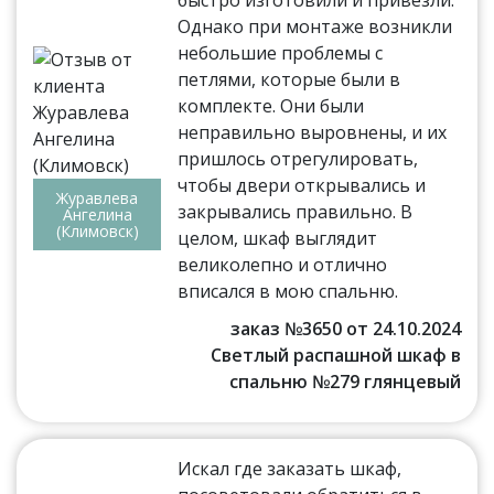
Однако при монтаже возникли
небольшие проблемы с
петлями, которые были в
комплекте. Они были
неправильно выровнены, и их
пришлось отрегулировать,
чтобы двери открывались и
Журавлева
закрывались правильно. В
Ангелина
(Климовск)
целом, шкаф выглядит
великолепно и отлично
вписался в мою спальню.
заказ №3650 от 24.10.2024
Светлый распашной шкаф в
спальню №279 глянцевый
Искал где заказать шкаф,