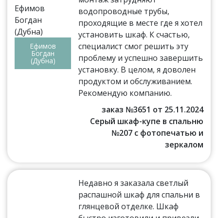
водопроводные трубы,
проходящие в месте где я хотел
установить шкаф. К счастью,
специалист смог решить эту
Ефимов
Богдан
проблему и успешно завершить
(Дубна)
установку. В целом, я доволен
продуктом и обслуживанием.
Рекомендую компанию.
заказ №3651 от 25.11.2024
Серый шкаф-купе в спальню
№207 с фотопечатью и
зеркалом
Недавно я заказала светлый
распашной шкаф для спальни в
глянцевой отделке. Шкаф
быстро изготовили и привезли.