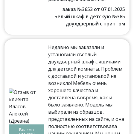
заказ №3653 от 07.01.2025
Белый шкаф в детскую №385
двухдверный с принтом
Недавно мы заказали и
установили светлый
двухдверный шкаф с ящиками
для детской комнаты. Проблем
с доставкой и установкой не
возникло! Мебель очень
хорошего качества и
доставлена вовремя, как и
было заявлено. Модель мы
выбирали из образцов,
представленных на сайте, и она
полностью соответствовала
Власов
нашим ожиданиям. Мы ценим