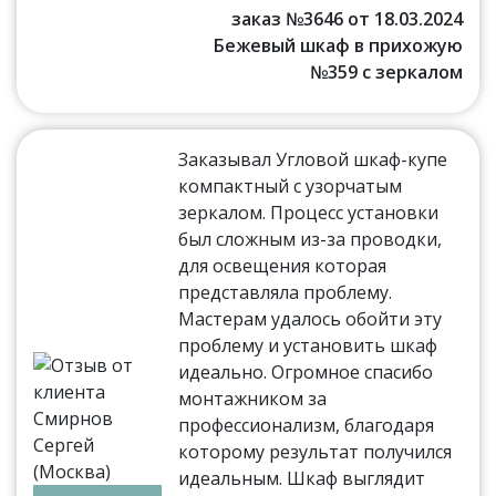
заказ №3646 от 18.03.2024
Бежевый шкаф в прихожую
№359 с зеркалом
Заказывал Угловой шкаф-купе
компактный с узорчатым
зеркалом. Процесс установки
был сложным из-за проводки,
для освещения которая
представляла проблему.
Мастерам удалось обойти эту
проблему и установить шкаф
идеально. Огромное спасибо
монтажником за
профессионализм, благодаря
которому результат получился
идеальным. Шкаф выглядит