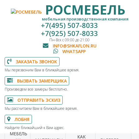
РОСМЕБЕЛЬ
мебельная производственная компания
+7(495) 507-8033
+7(925) 507-8033
Пн-Вск с 09:00 до 21:00
INFO@SHKAFLON.RU
WHATSAPP
ЗАКАЗАТЬ ЗВОНОК
Мы перезвоним Вам в ближайшее время.
ВЫЗВАТЬ ЗАМЕРЩИКА
Произведем все замеры бесплатно.
ОТПРАВИТЬ ЭСКИЗ
Мы рассчитаем Вам в ближайшее время.
ЛОБНЯ
Найдите ближайший к Вам адрес.
МЕБЕЛЬ
КАК