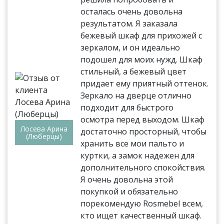
осталась очень довольна
результатом. Я заказала
бежевый шкаф для прихожей с
зеркалом, и он идеально
подошел для моих нужд. Шкаф
стильный, а бежевый цвет
придает ему приятный оттенок.
Зеркало на дверце отлично
подходит для быстрого
осмотра перед выходом. Шкаф
Лосева Арина
достаточно просторный, чтобы
(Люберцы)
хранить все мои пальто и
куртки, а замок надежен для
дополнительного спокойствия.
Я очень довольна этой
покупкой и обязательно
порекомендую Rosmebel всем,
кто ищет качественный шкаф.