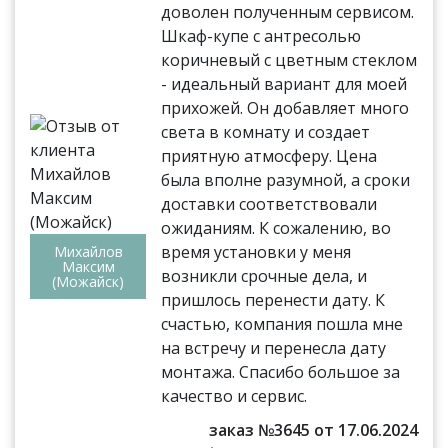
доволен полученным сервисом.
Шкаф-купе с антресолью
коричневый с цветным стеклом
- идеальный вариант для моей
прихожей. Он добавляет много
света в комнату и создает
приятную атмосферу. Цена
была вполне разумной, а сроки
доставки соответствовали
ожиданиям. К сожалению, во
время установки у меня
Михайлов
Максим
возникли срочные дела, и
(Можайск)
пришлось перенести дату. К
счастью, компания пошла мне
на встречу и перенесла дату
монтажа. Спасибо большое за
качество и сервис.
заказ №3645 от 17.06.2024