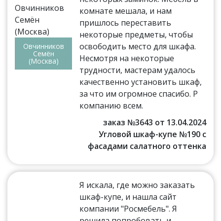
комнате мешала, и нам
пришлось переставить
некоторые предметы, чтобы
освободить место для шкафа.
Овчинников
Семён
Несмотря на некоторые
(Москва)
трудности, мастерам удалось
качественно установить шкаф,
за что им огромное спасибо. Р
компанию всем.
заказ №3643 от 13.04.2024
Угловой шкаф-купе №190 с
фасадами салатного оттенка
Я искала, где можно заказать
шкаф-купе, и нашла сайт
компании "Росмебель". Я
решила попробовать и