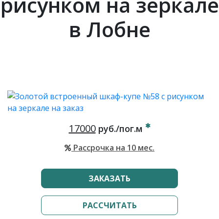
рисунком на зеркале
в Лобне
17000
руб./пог.м
Рассрочка на 10 мес.
ЗАКАЗАТЬ
РАССЧИТАТЬ