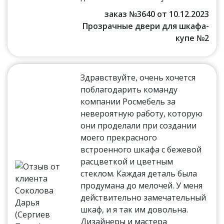
заказ №3640 от 10.12.2023
Прозрачные двери для шкафа-
купе №2
Здравствуйте, очень хочется
поблагодарить команду
компании Росмебель за
невероятную работу, которую
они проделали при создании
моего прекрасного
встроенного шкафа с бежевой
расцветкой и цветным
стеклом. Каждая деталь была
продумана до мелочей. У меня
действительно замечательный
шкаф, и я так им довольна.
Дизайнеры и мастера