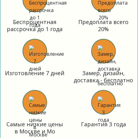
Беспроцентная
Предоплата всего
рассрочка до 1 года
20%
Изготовление 7 дней
Замер, дизайн,
доставка - бесплатно
Самые низкие цены
Гарантия 3 года
в Москве и Мо