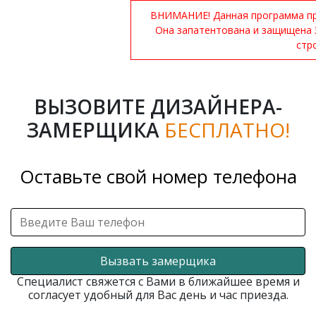
ВНИМАНИЕ! Данная программа при
Она запатентована и защищена 
стр
ВЫЗОВИТЕ ДИЗАЙНЕРА-
ЗАМЕРЩИКА
БЕСПЛАТНО!
Оставьте свой номер телефона
Вызвать замерщика
Специалист свяжется с Вами в ближайшее время и
согласует удобный для Вас день и час приезда.