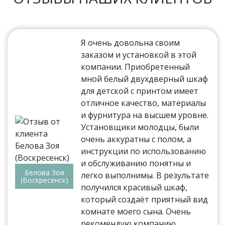
Я очень довольна своим
заказом и установкой в этой
компании. Приобретенный
мной белый двухдверный шкаф
для детской с принтом имеет
отличное качество, материалы
и фурнитура на высшем уровне.
Установщики молодцы, были
очень аккуратны с полом, а
инструкции по использованию
и обслуживанию понятны и
Белова Зоя
легко выполнимы. В результате
(Воскресенск)
получился красивый шкаф,
который создаёт приятный вид
комнате моего сына. Очень
рекомендую компанию.