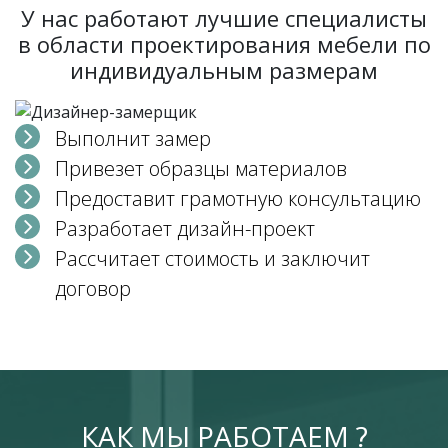
У нас работают лучшие специалисты
в области проектирования мебели по
индивидуальным размерам
Выполнит замер
Привезет образцы материалов
Предоставит грамотную консультацию
Разработает дизайн-проект
Рассчитает стоимость и заключит
договор
КАК МЫ РАБОТАЕМ ?