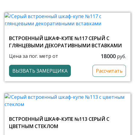
ВСТРОЕННЫЙ ШКАФ-КУПЕ №117 СЕРЫЙ С
ГЛЯНЦЕВЫМИ ДЕКОРАТИВНЫМИ ВСТАВКАМИ
18000
Цена за пог. метр от
руб.
ВЫЗВАТЬ ЗАМЕРЩИКА
Рассчитать
ВСТРОЕННЫЙ ШКАФ-КУПЕ №113 СЕРЫЙ С
ЦВЕТНЫМ СТЕКЛОМ