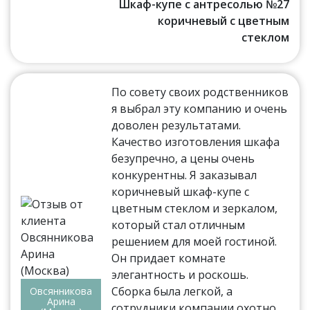
Шкаф-купе с антресолью №27
коричневый с цветным
стеклом
По совету своих родственников
я выбрал эту компанию и очень
доволен результатами.
Качество изготовления шкафа
безупречно, а цены очень
конкурентны. Я заказывал
коричневый шкаф-купе с
цветным стеклом и зеркалом,
который стал отличным
решением для моей гостиной.
Он придает комнате
элегантность и роскошь.
Сборка была легкой, а
Овсянникова
Арина
сотрудники компании охотно