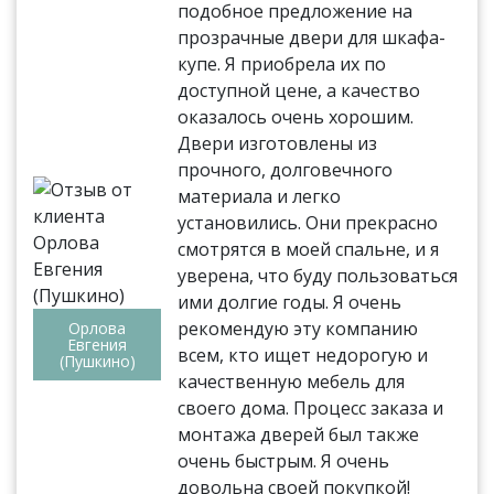
подобное предложение на
прозрачные двери для шкафа-
купе. Я приобрела их по
доступной цене, а качество
оказалось очень хорошим.
Двери изготовлены из
прочного, долговечного
материала и легко
установились. Они прекрасно
смотрятся в моей спальне, и я
уверена, что буду пользоваться
ими долгие годы. Я очень
рекомендую эту компанию
Орлова
Евгения
всем, кто ищет недорогую и
(Пушкино)
качественную мебель для
своего дома. Процесс заказа и
монтажа дверей был также
очень быстрым. Я очень
довольна своей покупкой!